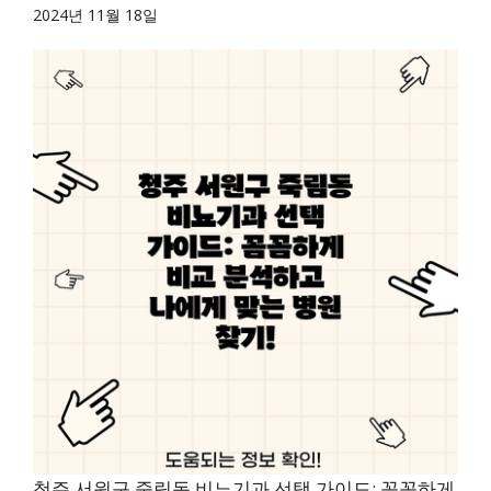
2024년 11월 18일
청주 서원구 죽림동 비뇨기과 선택 가이드: 꼼꼼하게