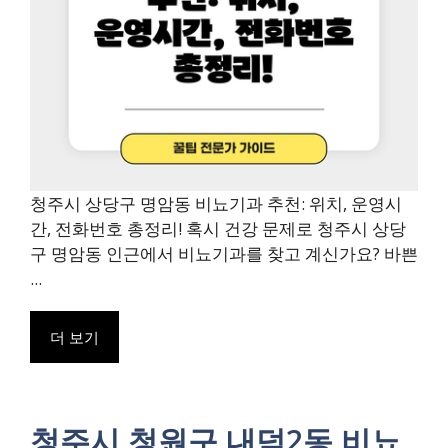
청주시 상당구 명암동 비뇨기과 추천: 위치, 운영시
간, 전화번호 총정리! 혹시 건강 문제로 청주시 상당
구 명암동 인근에서 비뇨기과를 찾고 계신가요? 바쁜
...
더 보기
청주시 청원구 내덕2동 비뇨