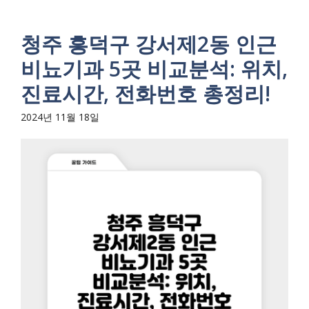
청주 흥덕구 강서제2동 인근
비뇨기과 5곳 비교분석: 위치,
진료시간, 전화번호 총정리!
2024년 11월 18일