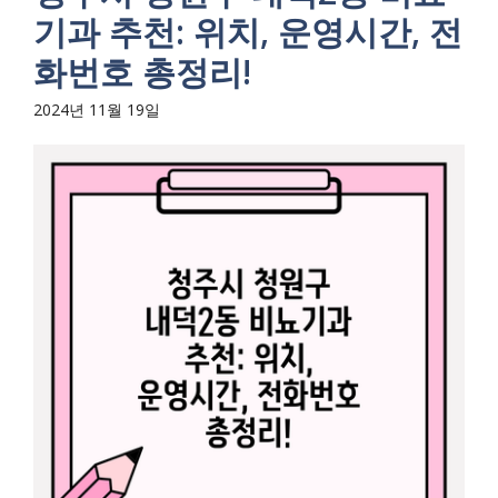
기과 추천: 위치, 운영시간, 전
화번호 총정리!
2024년 11월 19일