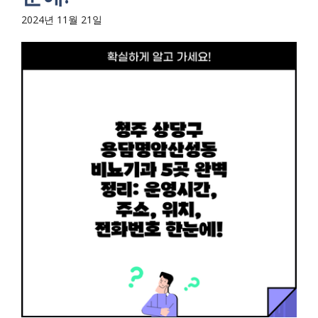
2024년 11월 21일