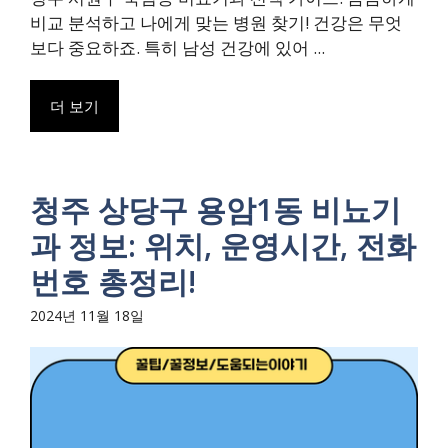
비교 분석하고 나에게 맞는 병원 찾기! 건강은 무엇
보다 중요하죠. 특히 남성 건강에 있어 ...
더 보기
청주 상당구 용암1동 비뇨기
과 정보: 위치, 운영시간, 전화
번호 총정리!
2024년 11월 18일