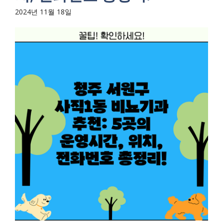
2024년 11월 18일