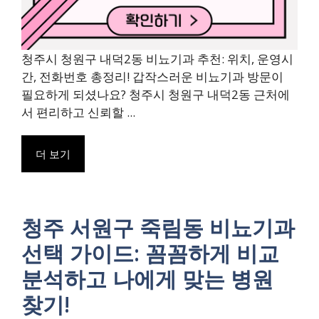
청주시 청원구 내덕2동 비뇨기과 추천: 위치, 운영시
간, 전화번호 총정리! 갑작스러운 비뇨기과 방문이
필요하게 되셨나요? 청주시 청원구 내덕2동 근처에
서 편리하고 신뢰할 ...
더 보기
청주 서원구 죽림동 비뇨기과
선택 가이드: 꼼꼼하게 비교
분석하고 나에게 맞는 병원
찾기!