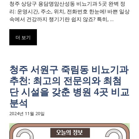
청주 상당구 용담명암산성동 비뇨기과 5곳 완벽 정
리: 운영시간, 주소, 위치, 전화번호 한눈에! 바쁜 일상
속에서 건강까지 챙기기란 쉽지 않죠? 특히, ...
더 보기
청주 서원구 죽림동 비뇨기과
추천: 최고의 전문의와 최첨
단 시설을 갖춘 병원 4곳 비교
분석
2024년 11월 20일