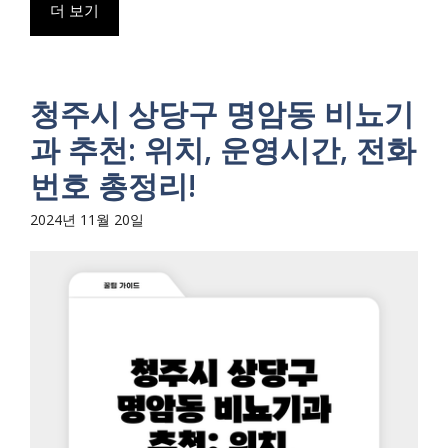
더 보기
청주시 상당구 명암동 비뇨기
과 추천: 위치, 운영시간, 전화
번호 총정리!
2024년 11월 20일