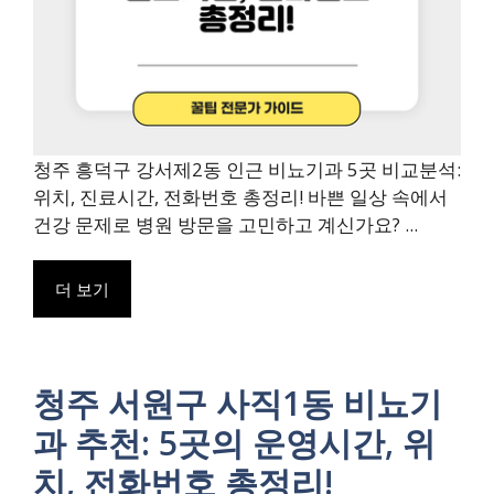
청주 흥덕구 강서제2동 인근 비뇨기과 5곳 비교분석:
위치, 진료시간, 전화번호 총정리! 바쁜 일상 속에서
건강 문제로 병원 방문을 고민하고 계신가요? ...
더 보기
청주 서원구 사직1동 비뇨기
과 추천: 5곳의 운영시간, 위
치, 전화번호 총정리!