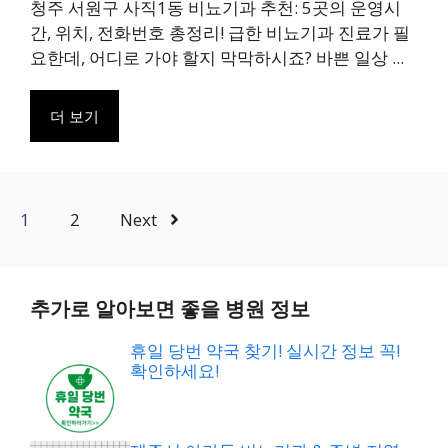
청주 서원구 사직1동 비뇨기과 추천: 5곳의 운영시
간, 위치, 전화번호 총정리! 급한 비뇨기과 진료가 필
요한데, 어디로 가야 할지 막막하시죠? 바쁜 일상 ...
더 보기
1
2
Next
추가로 알아보면 좋을 병원 정보
휴일 당번 약국 찾기! 실시간 정보 꼭!
확인하세요!