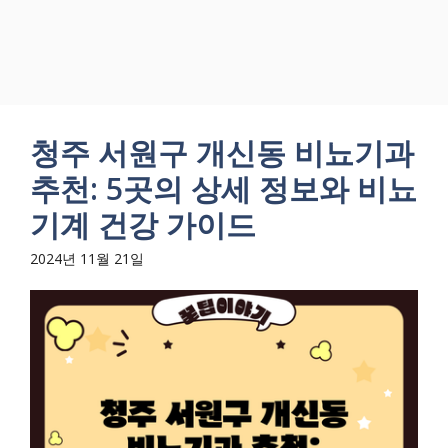
청주 서원구 개신동 비뇨기과
추천: 5곳의 상세 정보와 비뇨
기계 건강 가이드
2024년 11월 21일