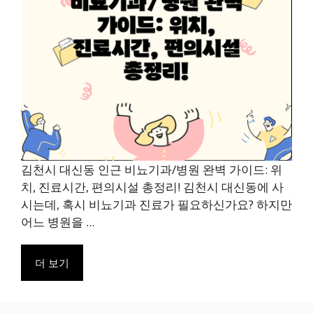
김천시 대신동 인근 비뇨기과/병원 완벽 가이드: 위
치, 진료시간, 편의시설 총정리! 김천시 대신동에 사
시는데, 혹시 비뇨기과 진료가 필요하신가요? 하지만
어느 병원을 ...
더 보기