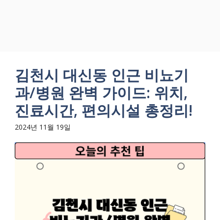
김천시 대신동 인근 비뇨기
과/병원 완벽 가이드: 위치,
진료시간, 편의시설 총정리!
2024년 11월 19일