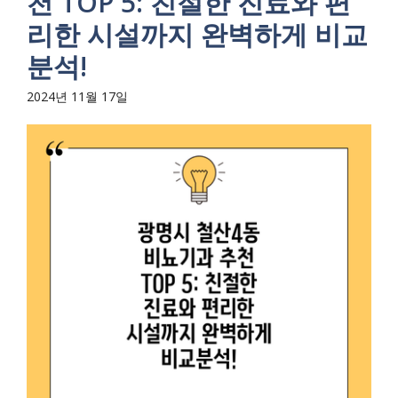
천 TOP 5: 친절한 진료와 편
리한 시설까지 완벽하게 비교
분석!
2024년 11월 17일