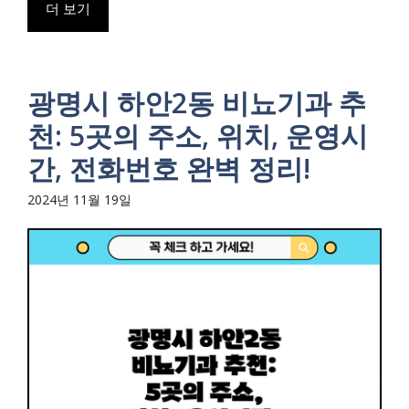
더 보기
광명시 하안2동 비뇨기과 추
천: 5곳의 주소, 위치, 운영시
간, 전화번호 완벽 정리!
2024년 11월 19일