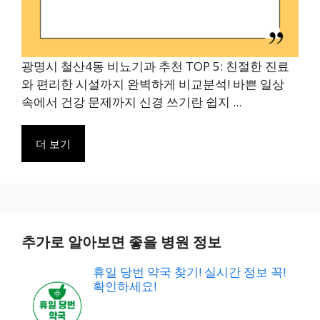
광명시 철산4동 비뇨기과 추천 TOP 5: 친절한 진료
와 편리한 시설까지 완벽하게 비교분석! 바쁜 일상
속에서 건강 문제까지 신경 쓰기란 쉽지 ...
더 보기
추가로 알아보면 좋을 병원 정보
휴일 당번 약국 찾기! 실시간 정보 꼭!
확인하세요!