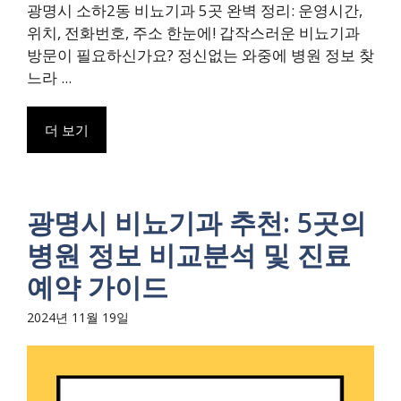
광명시 소하2동 비뇨기과 5곳 완벽 정리: 운영시간,
위치, 전화번호, 주소 한눈에! 갑작스러운 비뇨기과
방문이 필요하신가요? 정신없는 와중에 병원 정보 찾
느라 ...
더 보기
광명시 비뇨기과 추천: 5곳의
병원 정보 비교분석 및 진료
예약 가이드
2024년 11월 19일