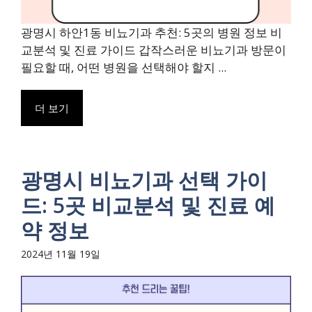
광명시 하안1동 비뇨기과 추천: 5곳의 병원 정보 비
교분석 및 진료 가이드 갑작스러운 비뇨기과 방문이
필요할 때, 어떤 병원을 선택해야 할지 ...
더 보기
광명시 비뇨기과 선택 가이
드: 5곳 비교분석 및 진료 예
약 정보
2024년 11월 19일