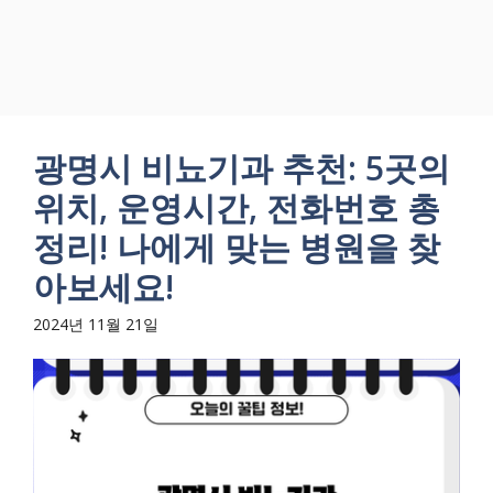
광명시 비뇨기과 추천: 5곳의
위치, 운영시간, 전화번호 총
정리! 나에게 맞는 병원을 찾
아보세요!
2024년 11월 21일