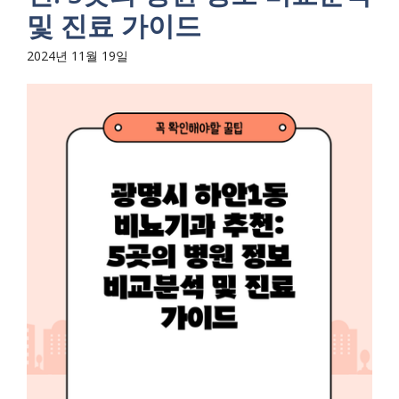
및 진료 가이드
2024년 11월 19일