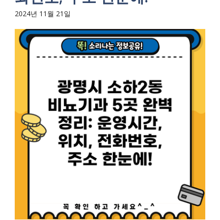
2024년 11월 21일