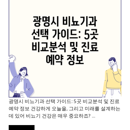
광명시 비뇨기과 선택 가이드: 5곳 비교분석 및 진료
예약 정보 건강하게 오늘을, 그리고 미래를 설계하는
데 있어 비뇨기 건강은 매우 중요하죠? ...