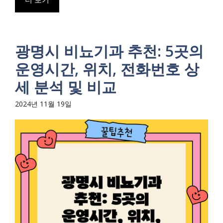
광명시 비뇨기과 추천: 5곳의
운영시간, 위치, 전화번호 상
세 분석 및 비교
2024년 11월 19일