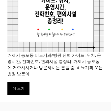
거제시 능포동 비뇨기과/병원 완벽 가이드: 위치, 운
영시간, 전화번호, 편의시설 총정리! 거제시 능포동
에 거주하시거나 방문하시는 분들 중, 비뇨기과 또는
병원 방문이 ...
더 보기