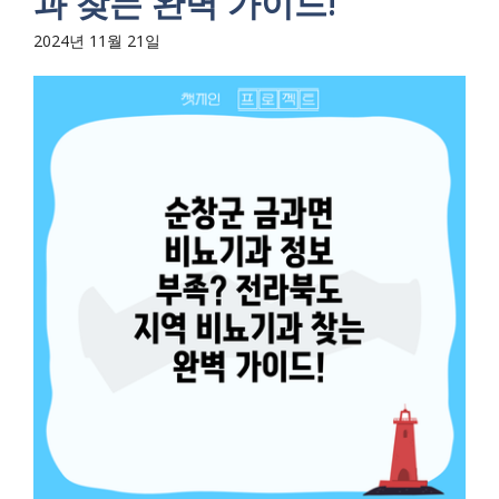
과 찾는 완벽 가이드!
2024년 11월 21일