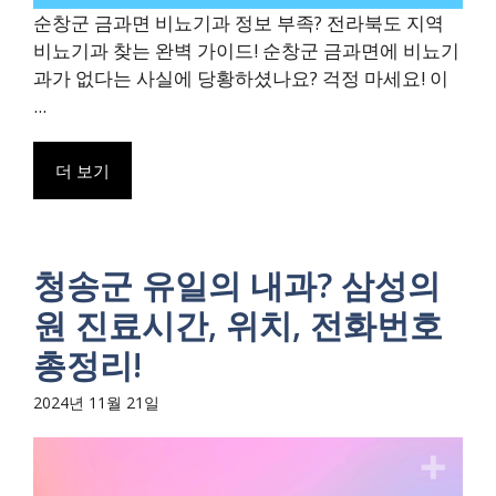
순창군 금과면 비뇨기과 정보 부족? 전라북도 지역
비뇨기과 찾는 완벽 가이드! 순창군 금과면에 비뇨기
과가 없다는 사실에 당황하셨나요? 걱정 마세요! 이
...
더 보기
청송군 유일의 내과? 삼성의
원 진료시간, 위치, 전화번호
총정리!
2024년 11월 21일