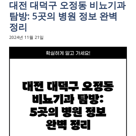
대전 대덕구 오정동 비뇨기과
탐방: 5곳의 병원 정보 완벽
정리
2024년 11월 21일