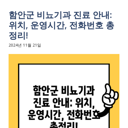
함안군 비뇨기과 진료 안내:
위치, 운영시간, 전화번호 총
정리!
2024년 11월 21일