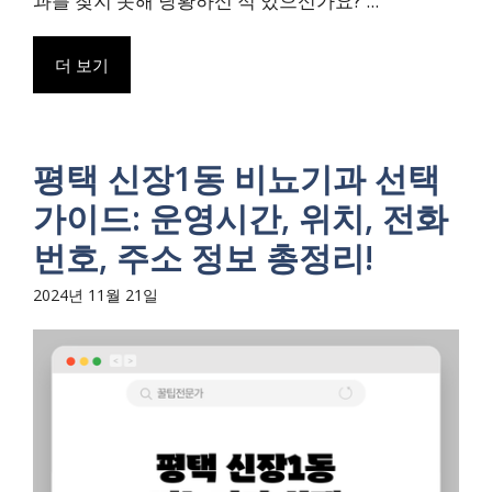
과를 찾지 못해 당황하신 적 있으신가요? ...
더 보기
평택 신장1동 비뇨기과 선택
가이드: 운영시간, 위치, 전화
번호, 주소 정보 총정리!
2024년 11월 21일