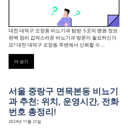
대전 대덕구 오정동 비뇨기과 탐방: 5곳의 병원 정보
완벽 정리 갑작스러운 비뇨기과 방문이 필요하신가
요? 대전 대덕구 오정동 주변에서 신뢰할 수 ...
더 보기
서울 중랑구 면목본동 비뇨기
과 추천: 위치, 운영시간, 전화
번호 총정리!
2024년 11월 21일