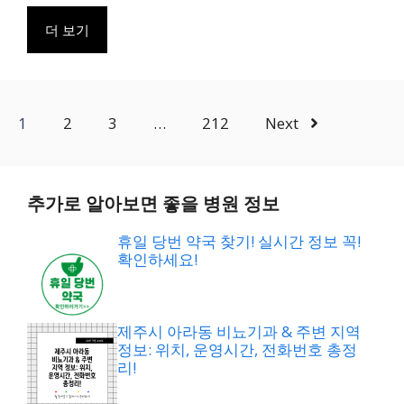
더 보기
1
2
3
…
212
Next
추가로 알아보면 좋을 병원 정보
휴일 당번 약국 찾기! 실시간 정보 꼭!
확인하세요!
제주시 아라동 비뇨기과 & 주변 지역
정보: 위치, 운영시간, 전화번호 총정
리!