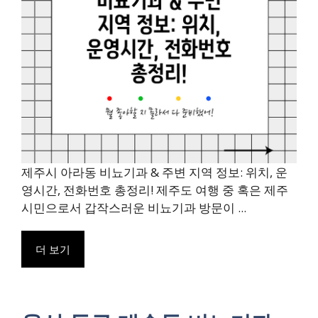
제주시 아라동 비뇨기과 & 주변 지역 정보: 위치, 운
영시간, 전화번호 총정리! 제주도 여행 중 혹은 제주
시민으로서 갑작스러운 비뇨기과 방문이 ...
더 보기