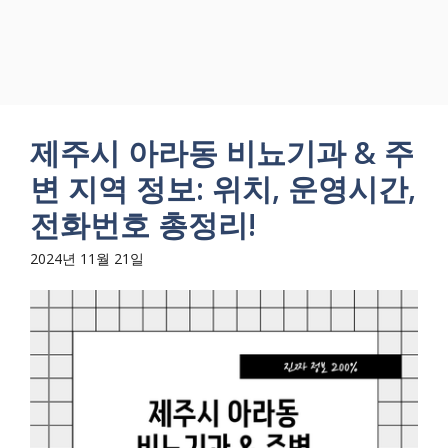
제주시 아라동 비뇨기과 & 주
변 지역 정보: 위치, 운영시간,
전화번호 총정리!
2024년 11월 21일