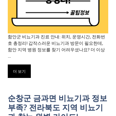
함안군 비뇨기과 진료 안내: 위치, 운영시간, 전화번
호 총정리! 갑작스러운 비뇨기과 방문이 필요한데,
함안 지역 병원 정보를 찾기 어려우셨나요? 더 이상
...
더 보기
순창군 금과면 비뇨기과 정보
부족? 전라북도 지역 비뇨기