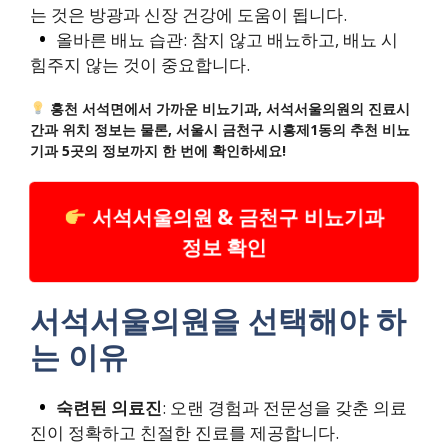
는 것은 방광과 신장 건강에 도움이 됩니다.
올바른 배뇨 습관: 참지 않고 배뇨하고, 배뇨 시
힘주지 않는 것이 중요합니다.
홍천 서석면에서 가까운 비뇨기과, 서석서울의원의 진료시
간과 위치 정보는 물론, 서울시 금천구 시흥제1동의 추천 비뇨
기과 5곳의 정보까지 한 번에 확인하세요!
서석서울의원 & 금천구 비뇨기과
정보 확인
서석서울의원을 선택해야 하
는 이유
숙련된 의료진
: 오랜 경험과 전문성을 갖춘 의료
진이 정확하고 친절한 진료를 제공합니다.