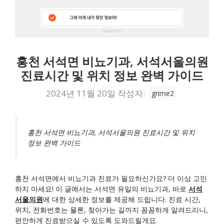
홍천 서석면 비뇨기과, 서석서울의원
진료시간 및 위치 정보 완벽 가이드
2024년 11월 20일
작성자:
grime2
홍천 서석면 비뇨기과, 서석서울의원 진료시간 및 위치
정보 완벽 가이드
홍천 서석면에서 비뇨기과 진료가 필요하신가요? 더 이상 고민
하지 마세요! 이 글에서는 서석면 유일의 비뇨기과, 바로
서석
서울의원
에 대한 상세한 정보를 제공해 드립니다. 진료 시간,
위치, 전화번호는 물론, 찾아가는 길까지 꼼꼼하게 알려드리니,
편안하게 진료받으실 수 있도록 도와드릴게요.