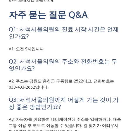
하루 보내시길 바랍니다!
자주 묻는 질문 Q&A
Q1: 서석서울의원의 진료 시작 시간은 언제
인가요?
A1: 오전 9시입니다.
Q2: 서석서울의원의 주소와 전화번호는 무
엇인가요?
A2: 주소는 강원도 홍천군 구룡령로 2522이고, 전화번호는
033-433-2652입니다.
Q3: 서석서울의원까지 어떻게 가는 것이 가
장 좋은 방법인가요?
A3: 자동차를 이용하여 네비게이션에 주소를 입력하거나, 대중
교통 이용 후 도보로 이동할 수 있습니다. 길 찾기가 어려우시