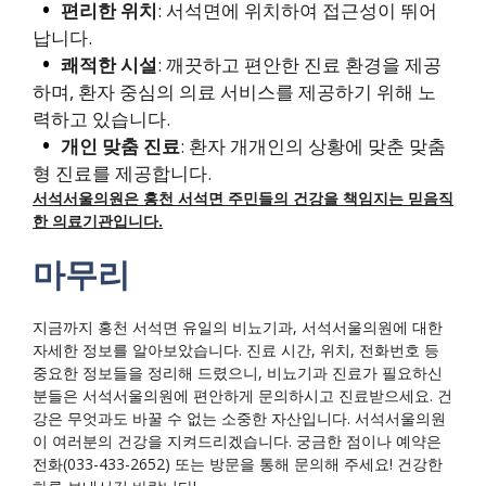
편리한 위치
: 서석면에 위치하여 접근성이 뛰어
납니다.
쾌적한 시설
: 깨끗하고 편안한 진료 환경을 제공
하며, 환자 중심의 의료 서비스를 제공하기 위해 노
력하고 있습니다.
개인 맞춤 진료
: 환자 개개인의 상황에 맞춘 맞춤
형 진료를 제공합니다.
서석서울의원은 홍천 서석면 주민들의 건강을 책임지는 믿음직
한 의료기관입니다.
마무리
지금까지 홍천 서석면 유일의 비뇨기과, 서석서울의원에 대한
자세한 정보를 알아보았습니다. 진료 시간, 위치, 전화번호 등
중요한 정보들을 정리해 드렸으니, 비뇨기과 진료가 필요하신
분들은 서석서울의원에 편안하게 문의하시고 진료받으세요. 건
강은 무엇과도 바꿀 수 없는 소중한 자산입니다. 서석서울의원
이 여러분의 건강을 지켜드리겠습니다. 궁금한 점이나 예약은
전화(033-433-2652) 또는 방문을 통해 문의해 주세요! 건강한