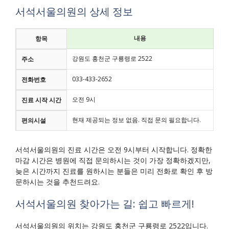
서석서울의원의 상세 정보
내용
항목
강원도 홍천군 구룡령로 2522
주소
033-433-2652
전화번호
오전 9시
진료 시작 시간
현재 제공되는 정보 없음. 직접 문의 필요합니다.
편의시설
서석서울의원의 진료 시간은 오전 9시부터 시작합니다. 정확한
마감 시간은 병원에 직접 문의하시는 것이 가장 정확하겠지만,
늦은 시간까지 진료를 원하시는 분들은 미리 전화로 확인 후 방
문하시는 것을 추천드려요.
서석서울의원 찾아가는 길: 쉽고 빠르게!
서석서울의원의 위치는 강원도 홍천군 구룡령로 2522입니다.