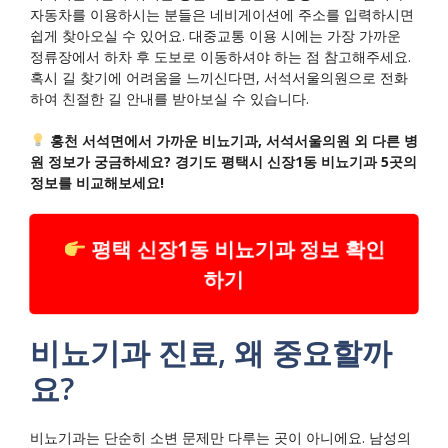
자동차를 이용하시는 분들은 네비게이션에 주소를 입력하시면
쉽게 찾아오실 수 있어요. 대중교통 이용 시에는 가장 가까운
정류장에서 하차 후 도보로 이동하셔야 하는 점 참고해주세요.
혹시 길 찾기에 어려움을 느끼신다면, 서석서울의원으로 전화
하여 친절한 길 안내를 받아보실 수 있습니다.
홍천 서석면에서 가까운 비뇨기과, 서석서울의원 외 다른 병
원 정보가 궁금하세요? 경기도 평택시 신장1동 비뇨기과 5곳의
정보를 비교해보세요!
평택 신장1동 비뇨기과 정보 확인
하기
비뇨기과 진료, 왜 중요할까
요?
비뇨기과는 단순히 소변 문제만 다루는 곳이 아니에요. 남성의