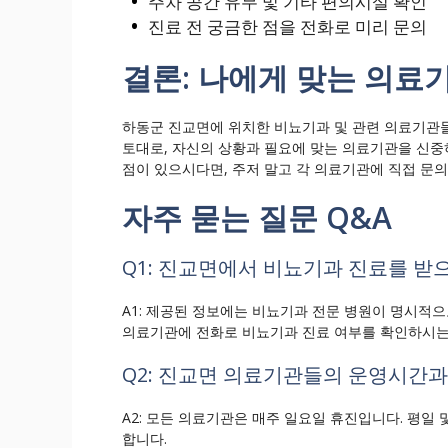
주차 공간 유무 및 기타 편의시설 확인
진료 전 궁금한 점을 전화로 미리 문의
결론: 나에게 맞는 의료
하동군 진교면에 위치한 비뇨기과 및 관련 의료기관들
토대로, 자신의 상황과 필요에 맞는 의료기관을 신중
점이 있으시다면, 주저 말고 각 의료기관에 직접 문
자주 묻는 질문 Q&A
Q1: 진교면에서 비뇨기과 진료를 받
A1: 제공된 정보에는 비뇨기과 전문 병원이 명시적
의료기관에 전화로 비뇨기과 진료 여부를 확인하시는
Q2: 진교면 의료기관들의 운영시간과
A2: 모든 의료기관은 매주 일요일 휴진입니다. 평
합니다.