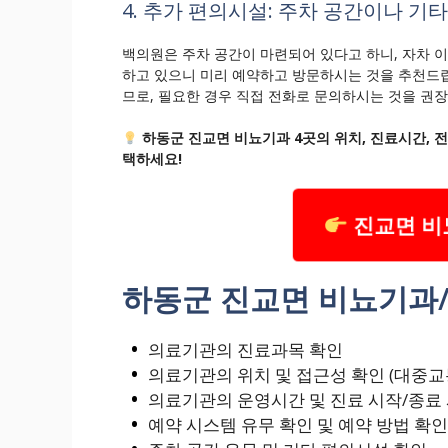
4. 추가 편의시설: 주차 공간이나 
백의원은 주차 공간이 마련되어 있다고 하니, 자차 이
하고 있으니 미리 예약하고 방문하시는 것을 추천드
므로, 필요한 경우 직접 전화로 문의하시는 것을 권
하동군 진교면 비뇨기과 4곳의 위치, 진료시간, 
택하세요!
진교면 비
하동군 진교면 비뇨기과/
의료기관의 진료과목 확인
의료기관의 위치 및 접근성 확인 (대중교
의료기관의 운영시간 및 진료 시작/종료
예약 시스템 유무 확인 및 예약 방법 확인