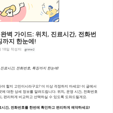
완벽 가이드: 위치, 진료시간, 전화번
징까지 한눈에!
월 18일
작성자:
grime2
 진료시간, 전화번호, 특징까지 한눈에!
야 할지 고민이시라구요? 더 이상 걱정하지 마세요! 이 글에서
곳에 대한 상세 정보를 알려드립니다. 위치, 운영 시간, 전화번호
, 편리하게 비교하고 선택하실 수 있도록 도와드릴게요.
료시간, 전화번호를 한번에 확인하고 편리하게 예약하세요!