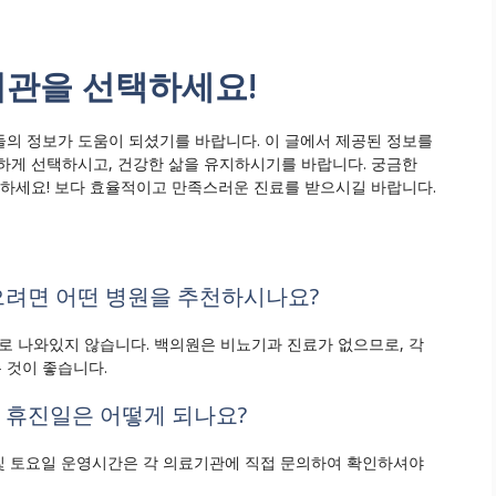
기관을 선택하세요!
의 정보가 도움이 되셨기를 바랍니다. 이 글에서 제공된 정보를
하게 선택하시고, 건강한 삶을 유지하시기를 바랍니다. 궁금한
의하세요! 보다 효율적이고 만족스러운 진료를 받으시길 바랍니다.
으려면 어떤 병원을 추천하시나요?
으로 나와있지 않습니다. 백의원은 비뇨기과 진료가 없으므로, 각
 것이 좋습니다.
 휴진일은 어떻게 되나요?
일 및 토요일 운영시간은 각 의료기관에 직접 문의하여 확인하셔야