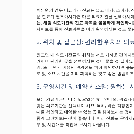
백의원의 경우 비뇨기과 진료는 없고 내과, 소아과,
문 진료가 필요하시다면 다른 의료기관을 선택하셔야
는, 해당 의료기관의 진료 과목을 꼼꼼하게 확인하시
사이트를 통해 진료과목을 미리 확인하시는 것도 좋
2. 위치 및 접근성: 편리한 위치의 
진교면 내 의료기관들의 위치는 서로 가까운 편이지만
려하여 편리한 곳을 선택하시는 것이 좋을 것 같아요
리, 또는 택시 이용의 편의성도 함께 확인하시면 좋을
로 및 소요 시간을 미리 파악하는 것도 좋은 방법이죠
3. 운영시간 및 예약 시스템: 원하는
모든 의료기관이 매주 일요일은 휴무인데요, 평일과 
맞는 의료기관을 선택해야 해요. 특히, 바쁜 직장인이
대를 확인하고 예약할 수 있는 곳을 찾아보시는 것이
함께 고려해보는 것이 좋습니다. 미리 전화로 운영시
부 및 시간대를 확인해 보시기 바랍니다.