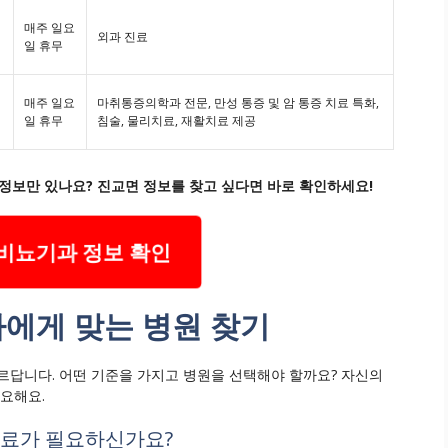
매주 일요
외과 진료
일 휴무
매주 일요
마취통증의학과 전문, 만성 통증 및 암 통증 치료 특화,
일 휴무
침술, 물리치료, 재활치료 제공
정보만 있나요? 진교면 정보를 찾고 싶다면 바로 확인하세요!
비뇨기과 정보 확인
나에게 맞는 병원 찾기
르답니다. 어떤 기준을 가지고 병원을 선택해야 할까요? 자신의
중요해요.
 진료가 필요하신가요?