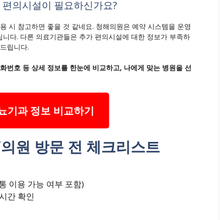
기타 편의시설이 필요하신가요?
용 시 참고하면 좋을 것 같네요. 청해의원은 예약 시스템을 운영
립니다. 다른 의료기관들은 추가 편의시설에 대한 정보가 부족하
장드립니다.
전화번호 등 상세 정보를 한눈에 비교하고, 나에게 맞는 병원을 선
뇨기과 정보 비교하기
의원 방문 전 체크리스트
통 이용 가능 여부 포함)
 시간 확인