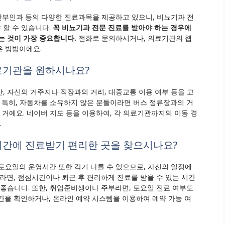
 산부인과 등의 다양한 진료과목을 제공하고 있으니, 비뇨기과 전
 할 수 있습니다.
꼭 비뇨기과 전문 진료를 받아야 하는 경우에
는 것이 가장 중요합니다.
전화로 문의하시거나, 의료기관의 웹
은 방법이에요.
의료기관을 원하시나요?
, 자신의 거주지나 직장과의 거리, 대중교통 이용 여부 등을 고
. 특히, 자동차를 소유하지 않은 분들이라면 버스 정류장과의 거
 거예요. 네이버 지도 등을 이용하여, 각 의료기관까지의 이동 경
.
 시간에 진료받기 편리한 곳을 찾으시나요?
토요일의 운영시간 또한 각기 다를 수 있으므로, 자신의 일정에
라면, 점심시간이나 퇴근 후 편리하게 진료를 받을 수 있는 시간
 좋습니다. 또한, 취업준비생이나 주부라면, 토요일 진료 여부도
간을 확인하거나, 온라인 예약 시스템을 이용하여 예약 가능 여