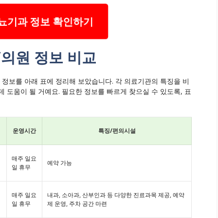
뇨기과 정보 확인하기
의원 정보 비교
 정보를 아래 표에 정리해 보았습니다. 각 의료기관의 특징을 비
 도움이 될 거예요. 필요한 정보를 빠르게 찾으실 수 있도록, 표
운영시간
특징/편의시설
매주 일요
예약 가능
일 휴무
매주 일요
내과, 소아과, 산부인과 등 다양한 진료과목 제공, 예약
일 휴무
제 운영, 주차 공간 마련