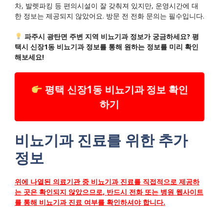
차, 발렛파킹 등 편의시설이 잘 갖춰져 있지만, 운영시간에 대
한 정보는 제공되지 않았어요. 방문 전 전화 문의는 필수입니다.
파주시 광탄면 주변 지역 비뇨기과 정보가 궁금하세요? 평
택시 신장1동 비뇨기과 정보를 통해 원하는 정보를 미리 확인
해보세요!
평택 신장1동 비뇨기과 정보 확인
하기
비뇨기과 진료를 위한 추가
정보
위에 나열된 의료기관 중 비뇨기과 진료를 직접적으로 제공하
는 곳은 확인되지 않았으므로, 반드시 전화 또는 병원 웹사이트
를 통해 비뇨기과 진료 여부를 확인하셔야 합니다.