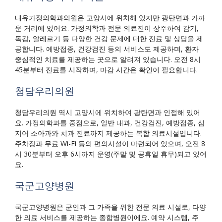
내유가정의학과의원은 고양시에 위치해 있지만 광탄면과 가까
운 거리에 있어요. 가정의학과 전문 의료진이 상주하여 감기,
독감, 알레르기 등 다양한 건강 문제에 대한 진료 및 상담을 제
공합니다. 예방접종, 건강검진 등의 서비스도 제공하며, 환자
중심적인 치료를 제공하는 곳으로 알려져 있습니다. 오전 8시
45분부터 진료를 시작하며, 마감 시간은 확인이 필요합니다.
청담우리의원
청담우리의원 역시 고양시에 위치하여 광탄면과 인접해 있어
요. 가정의학과를 중점으로, 일반 내과, 건강검진, 예방접종, 심
지어 소아과와 치과 진료까지 제공하는 복합 의료시설입니다.
주차장과 무료 Wi-Fi 등의 편의시설이 마련되어 있으며, 오전 8
시 30분부터 오후 6시까지 운영(주말 및 공휴일 휴무)되고 있어
요.
국군고양병원
국군고양병원은 군인과 그 가족을 위한 전문 의료 시설로, 다양
한 의료 서비스를 제공하는 종합병원이에요. 예약 시스템, 주