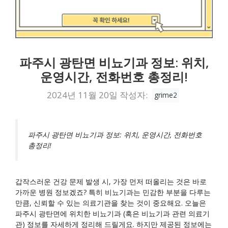
파주시 광탄면 비뇨기과 정보: 위치,
운영시간, 전화번호 총정리!
2024년 11월 20일
작성자:
grime2
파주시 광탄면 비뇨기과 정보: 위치, 운영시간, 전화번호
총정리!
갑작스러운 건강 문제 발생 시, 가장 먼저 떠올리는 것은 바로
가까운 병원 정보겠죠? 특히 비뇨기과는 민감한 부분을 다루는
만큼, 신뢰할 수 있는 의료기관을 찾는 것이 중요해요. 오늘은
파주시 광탄면에 위치한 비뇨기과 (혹은 비뇨기과 관련 의료기
관) 정보를 자세하게 정리해 드릴게요. 하지만 제공된 정보에는