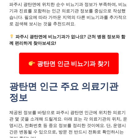
파주시 광탄면에 위치한 순수 비뇨기과 정보가 부족하여, 비뇨
기과 진료를 포함하는 인근 의료기관 정보를 중심으로 작성했
습니다. 필요에 따라 가까운 지역의 다른 비뇨기과를 추가적으
로 검색해 보시는 것을 추천드려요.
파주시 광탄면에 비뇨기과가 없나요? 근처 병원 정보와 함
께 편리하게 찾아보세요!
광탄면 인근 비뇨기과 찾기
광탄면 인근 주요 의료기관
정보
제공된 정보를 바탕으로 파주시 광탄면 인근에 위치한 의료기
관 몇 곳을 소개해 드릴게요. 아래 표는 각 의료기관의 위치, 운
영시간, 전화번호 등 중요 정보를 정리한 것이에요. 단, 운영시
간은 변동될 수 있으므로, 방문 전 반드시 전화로 확인하시는