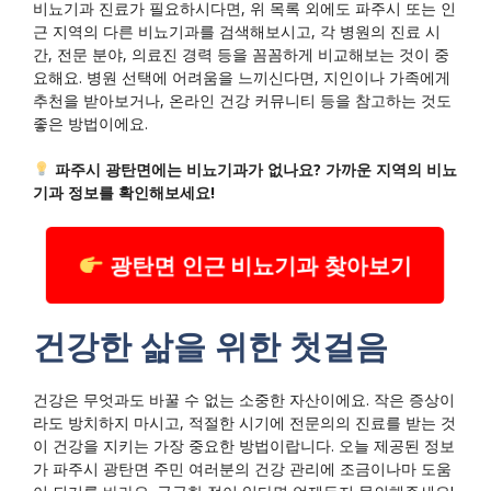
비뇨기과 진료가 필요하시다면, 위 목록 외에도 파주시 또는 인
근 지역의 다른 비뇨기과를 검색해보시고, 각 병원의 진료 시
간, 전문 분야, 의료진 경력 등을 꼼꼼하게 비교해보는 것이 중
요해요. 병원 선택에 어려움을 느끼신다면, 지인이나 가족에게
추천을 받아보거나, 온라인 건강 커뮤니티 등을 참고하는 것도
좋은 방법이에요.
파주시 광탄면에는 비뇨기과가 없나요? 가까운 지역의 비뇨
기과 정보를 확인해보세요!
광탄면 인근 비뇨기과 찾아보기
건강한 삶을 위한 첫걸음
건강은 무엇과도 바꿀 수 없는 소중한 자산이에요. 작은 증상이
라도 방치하지 마시고, 적절한 시기에 전문의의 진료를 받는 것
이 건강을 지키는 가장 중요한 방법이랍니다. 오늘 제공된 정보
가 파주시 광탄면 주민 여러분의 건강 관리에 조금이나마 도움