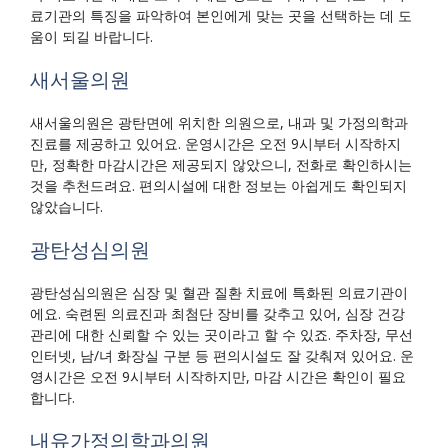
료기관의 특징을 파악하여 본인에게 맞는 곳을 선택하는 데 도
움이 되길 바랍니다.
새서울의원
새서울의원은 광탄면에 위치한 의원으로, 내과 및 가정의학과
진료를 제공하고 있어요. 운영시간은 오전 9시부터 시작하지
만, 정확한 마감시간은 제공되지 않았으니, 전화로 확인하시는
것을 추천드려요. 편의시설에 대한 정보는 아쉽게도 확인되지
않았습니다.
광탄성심의원
광탄성심의원은 심장 및 혈관 질환 치료에 특화된 의료기관이
에요. 숙련된 의료진과 최첨단 장비를 갖추고 있어, 심장 건강
관리에 대한 신뢰할 수 있는 곳이라고 할 수 있죠. 주차장, 무선
인터넷, 남/녀 화장실 구분 등 편의시설도 잘 갖춰져 있어요. 운
영시간은 오전 9시부터 시작하지만, 마감 시간은 확인이 필요
합니다.
내유가정의학과의원