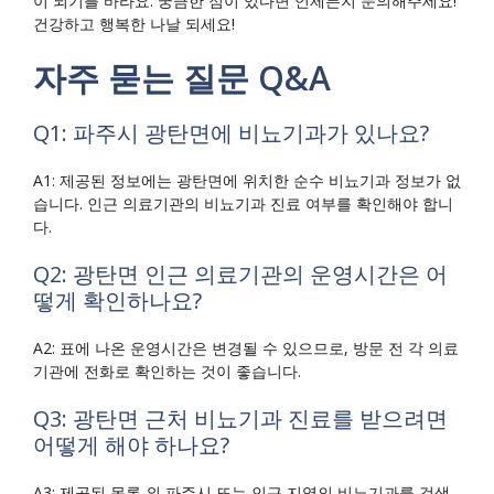
이 되기를 바라요. 궁금한 점이 있다면 언제든지 문의해주세요!
건강하고 행복한 나날 되세요!
자주 묻는 질문 Q&A
Q1: 파주시 광탄면에 비뇨기과가 있나요?
A1: 제공된 정보에는 광탄면에 위치한 순수 비뇨기과 정보가 없
습니다. 인근 의료기관의 비뇨기과 진료 여부를 확인해야 합니
다.
Q2: 광탄면 인근 의료기관의 운영시간은 어
떻게 확인하나요?
A2: 표에 나온 운영시간은 변경될 수 있으므로, 방문 전 각 의료
기관에 전화로 확인하는 것이 좋습니다.
Q3: 광탄면 근처 비뇨기과 진료를 받으려면
어떻게 해야 하나요?
A3: 제공된 목록 외 파주시 또는 인근 지역의 비뇨기과를 검색