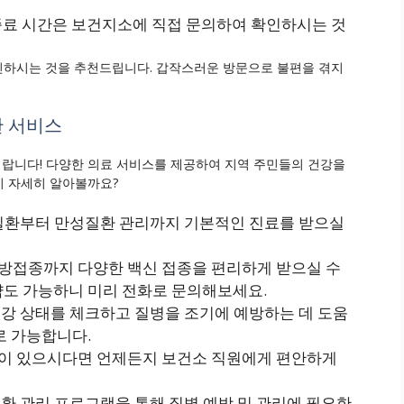
 종료 시간은 보건지소에 직접 문의하여 확인하시는 것
확인하시는 것을 추천드립니다. 갑작스러운 방문으로 불편을 겪지
 서비스
랍니다! 다양한 의료 서비스를 제공하여 지역 주민들의 건강을
지 자세히 알아볼까요?
 질환부터 만성질환 관리까지 기본적인 진료를 받으실
방접종까지 다양한 백신 접종을 편리하게 받으실 수
약도 가능하니 미리 전화로 문의해보세요.
강 상태를 체크하고 질병을 조기에 예방하는 데 도움
로 가능합니다.
이 있으시다면 언제든지 보건소 직원에게 편안하게
환 관리 프로그램을 통해 질병 예방 및 관리에 필요한