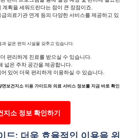
리 계획을 세워드린다는 점이 큰 장점이죠.
 응급의료기관 연계 등의 다양한 서비스를 제공하고 있
과 같은 편의 시설을 갖추고 있습니다.
더 편리하게 진료를 받으실 수 있습니다.
 넓은 주차 공간을 제공합니다.
어 있어 더욱 편리하게 이용하실 수 있습니다.
사량면보건지소 이용 가이드와 의료 서비스 정보를 지금 바로 확인
지소 정보 확인하기
드: 더욱 효율적인 이용을 위