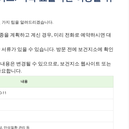
 가지 팁을 알려드리겠습니다.
을 계획하고 계신 경우, 미리 전화로 예약하시면 대
 서류가 있을 수 있습니다. 방문 전에 보건지소에 확인
내용은 변경될 수 있으므로, 보건지소 웹사이트 또는
중요합니다.
내용
-11
담, 만성질환 관리 등