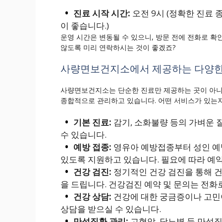
진료 시작 시간:
오전 9시 (정확한 진료
이 좋습니다.)
운영 시간은 변동될 수 있으니, 방문 전에 전화로 
않도록 미리 연락하시는 것이 좋겠죠?
사량면보건지소에서 제공하는 다양한
사량면보건지소는 단순한 진료만 제공하는 곳이 아니
종합적으로 관리하고 있습니다. 어떤 서비스가 있는
기본 진료:
감기, 소화불량 등의 가벼운
수 있습니다.
예방 접종:
영유아 예방접종부터 성인 예
있도록 지원하고 있습니다. 필요에 따라 예
건강 검진:
정기적인 건강 검진을 통해 건
을 드립니다. 건강검진 예약 및 문의는 전화
건강 상담:
건강에 대한 궁금증이나 고민
상담을 받으실 수 있습니다.
만성질환 관리:
고혈압, 당뇨병 등 만성질