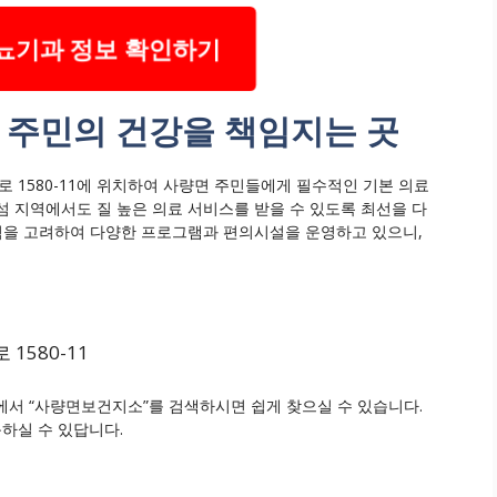
뇨기과 정보 확인하기
 주민의 건강을 책임지는 곳
1580-11에 위치하여 사량면 주민들에게 필수적인 기본 의료
섬 지역에서도 질 높은 의료 서비스를 받을 수 있도록 최선을 다
점을 고려하여 다양한 프로그램과 편의시설을 운영하고 있으니,
1580-11
서 “사량면보건지소”를 검색하시면 쉽게 찾으실 수 있습니다.
하실 수 있답니다.