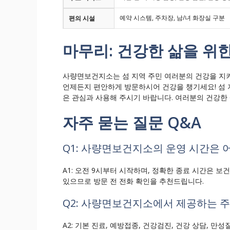
예약 시스템, 주차장, 남/녀 화장실 구분
편의 시설
마무리: 건강한 삶을 위
사량면보건지소는 섬 지역 주민 여러분의 건강을 지키
언제든지 편안하게 방문하시어 건강을 챙기세요! 섬
은 관심과 사용해 주시기 바랍니다. 여러분의 건강한 
자주 묻는 질문 Q&A
Q1: 사량면보건지소의 운영 시간은 
A1: 오전 9시부터 시작하며, 정확한 종료 시간은 
있으므로 방문 전 전화 확인을 추천드립니다.
Q2: 사량면보건지소에서 제공하는 
A2: 기본 진료, 예방접종, 건강검진, 건강 상담, 