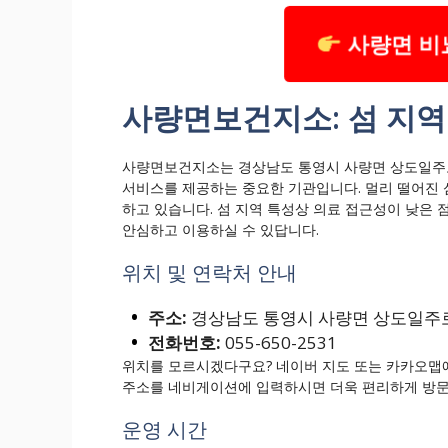
사량면 비
사량면보건지소: 섬 지역
사량면보건지소는 경상남도 통영시 사량면 상도일주로 
서비스를 제공하는 중요한 기관입니다.
멀리 떨어진 
하고 있습니다.
섬 지역 특성상 의료 접근성이 낮은 
안심하고 이용하실 수 있답니다.
위치 및 연락처 안내
주소:
경상남도 통영시 사량면 상도일주로 
전화번호:
055-650-2531
위치를 모르시겠다구요? 네이버 지도 또는 카카오맵에
주소를 네비게이션에 입력하시면 더욱 편리하게 방문
운영 시간