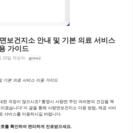
량면보건지소 안내 및 기본 의료 서비스
용 가이드
월 20일
작성자:
grime2
및 기본 의료 서비스 이용 가이드
대한 걱정이 많으시죠? 통영시 사량면 주민 여러분의 건강을 책
겠습니다! 이 글을 통해 사량면보건지소 이용 방법, 제공 서비
료 서비스를 이용하시길 바랍니다.
번호를 확인하여 편리하게 진료받으세요.