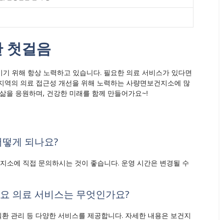
한 첫걸음
기 위해 항상 노력하고 있습니다. 필요한 의료 서비스가 있다면
 지역의 의료 접근성 개선을 위해 노력하는 사량면보건지소에 많
삶을 응원하며, 건강한 미래를 함께 만들어가요~!
어떻게 되나요?
보건지소에 직접 문의하시는 것이 좋습니다. 운영 시간은 변경될 수
주요 의료 서비스는 무엇인가요?
만성질환 관리 등 다양한 서비스를 제공합니다. 자세한 내용은 보건지