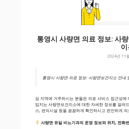
통영시 사량면 의료 정보: 사
이
2024년 11
통영시 사량면 의료 정보: 사량면보건지소 안내 
섬 지역에 거주하시는 분들은 의료 서비스 접근성에 
임지는 사량면보건지소에 대한 자세한 정보를 알려드리
스, 편의시설 등을 꼼꼼하게 확인하시고 편안하게 의
사량면 유일 비뇨기과의 운영 정보와 위치, 전화