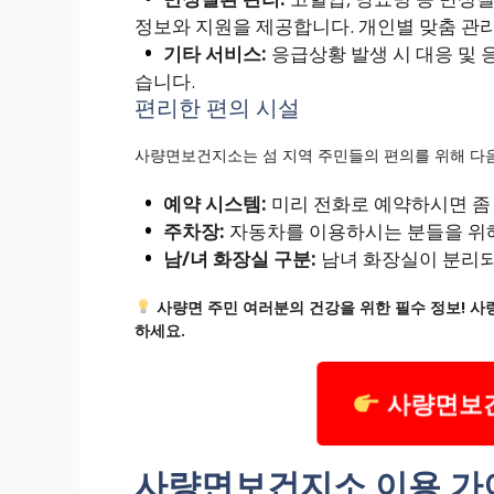
정보와 지원을 제공합니다. 개인별 맞춤 관
기타 서비스:
응급상황 발생 시 대응 및
습니다.
편리한 편의 시설
사량면보건지소는 섬 지역 주민들의 편의를 위해 다음
예약 시스템:
미리 전화로 예약하시면 좀 
주차장:
자동차를 이용하시는 분들을 위해
남/녀 화장실 구분:
남녀 화장실이 분리되
사량면 주민 여러분의 건강을 위한 필수 정보! 
하세요.
사량면보건
사량면보건지소 이용 가이