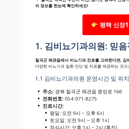
의 정보를 한눈에 확인하세요!
평택 신장1
1. 김비뇨기과의원: 믿
칠곡군 왜관읍에서 비뇨기과 진료를 고려한다면, 김
다양한 비뇨기과 질환 진단 및 치료를 제공하는 곳으
1.1 김비뇨기과의원 운영시간 및 위치
주소:
경북 칠곡군 왜관읍 중앙로 166
전화번호:
054-971-8275
진료시간:
평일: 오전 9시 ~ 오후 6시
토요일: 오전 9시 ~ 오후 1시
점심시간: 오후 1시 ~ 2시 (휴진)