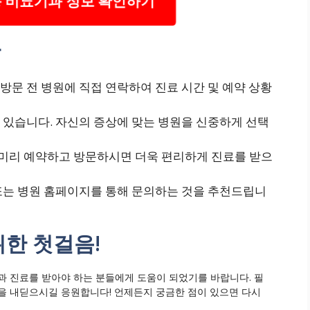
 비뇨기과 정보 확인하기
항
 방문 전 병원에 직접 연락하여 진료 시간 및 예약 상황
수 있습니다. 자신의 증상에 맞는 병원을 신중하게 선택
 미리 예약하고 방문하시면 더욱 편리하게 진료를 받으
 또는 병원 홈페이지를 통해 문의하는 것을 추천드립니
위한 첫걸음!
과 진료를 받아야 하는 분들에게 도움이 되었기를 바랍니다. 필
을 내딛으시길 응원합니다! 언제든지 궁금한 점이 있으면 다시