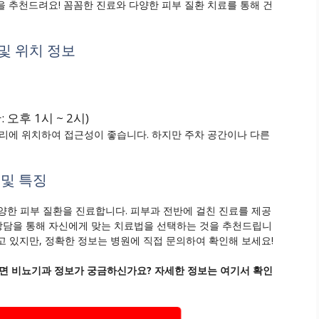
추천드려요! 꼼꼼한 진료와 다양한 피부 질환 치료를 통해 건
및 위치 정보
 오후 1시 ~ 2시)
에 위치하여 접근성이 좋습니다. 하지만 주차 공간이나 다른
 및 특징
양한 피부 질환을 진료합니다. 피부과 전반에 걸친 진료를 제공
 상담을 통해 자신에게 맞는 치료법을 선택하는 것을 추천드립니
고 있지만, 정확한 정보는 병원에 직접 문의하여 확인해 보세요!
면 비뇨기과 정보가 궁금하신가요? 자세한 정보는 여기서 확인