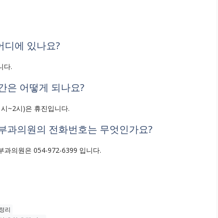
어디에 있나요?
니다.
간은 어떻게 되나요?
1시~2시)은 휴진입니다.
피부과의원의 전화번호는 무엇인가요?
과의원은 054-972-6399 입니다.
총정리