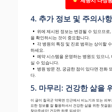
세종시 다정동
4. 추가 정보 및 주의사
위에 제시된 정보는 변경될 수 있으므로,
을 확인하시는 것이 중요합니다.
각 병원의 특징 및 진료 범위는 상이할 
하세요.
예약 시스템을 운영하는 병원도 있으니,
실 수 있습니다.
병원 방문 전, 궁금한 점이 있다면 전화
다.
5. 마무리: 건강한 삶을 
이 글이 칠곡군 약목면 인근에서 비뇨기과 또는 피부
요한 정보를 잘 활용하셔서 건강한 삶을 위한 첫걸음
찾아주세요! 건강한 하루 되세요!