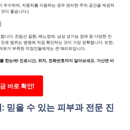
이 우수하며, 자동차를 이용하는 경우 편리한 주차 공간을 제공하
 것이 좋습니다.)
징
니다. 전립선 질환, 배뇨장애, 남성 성기능 장애 등 다양한 진
 진료 범위는 병원에 직접 확인하는 것이 가장 정확합니다. 또한,
 여유가 부족한 직장인들에게는 큰 메리트입니다.
를 한눈에! 진료시간, 위치, 전화번호까지 알아보세요. 가산면 비
금 바로 확인!
 믿을 수 있는 피부과 전문 진