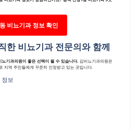
동 비뇨기과 정보 확인
음직한 비뇨기과 전문의와 함께
비뇨기과의원이 좋은 선택이 될 수 있습니다.
김비뇨기과의원은
로 지역 주민들에게 꾸준히 인정받고 있는 곳입니다.
 정보