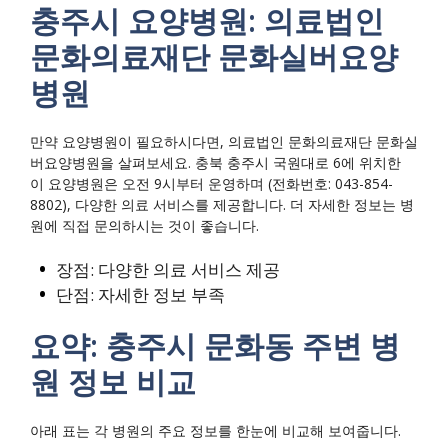
충주시 요양병원: 의료법인
문화의료재단 문화실버요양
병원
만약 요양병원이 필요하시다면, 의료법인 문화의료재단 문화실
버요양병원을 살펴보세요. 충북 충주시 국원대로 6에 위치한
이 요양병원은 오전 9시부터 운영하며 (전화번호: 043-854-
8802), 다양한 의료 서비스를 제공합니다. 더 자세한 정보는 병
원에 직접 문의하시는 것이 좋습니다.
장점: 다양한 의료 서비스 제공
단점: 자세한 정보 부족
요약: 충주시 문화동 주변 병
원 정보 비교
아래 표는 각 병원의 주요 정보를 한눈에 비교해 보여줍니다.