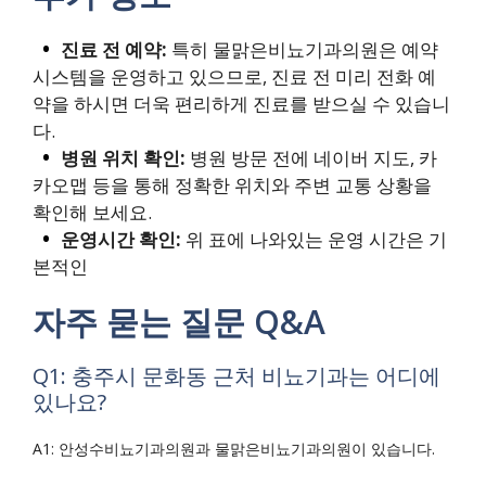
진료 전 예약:
특히 물맑은비뇨기과의원은 예약
시스템을 운영하고 있으므로, 진료 전 미리 전화 예
약을 하시면 더욱 편리하게 진료를 받으실 수 있습니
다.
병원 위치 확인:
병원 방문 전에 네이버 지도, 카
카오맵 등을 통해 정확한 위치와 주변 교통 상황을
확인해 보세요.
운영시간 확인:
위 표에 나와있는 운영 시간은 기
본적인
자주 묻는 질문 Q&A
Q1: 충주시 문화동 근처 비뇨기과는 어디에
있나요?
A1: 안성수비뇨기과의원과 물맑은비뇨기과의원이 있습니다.