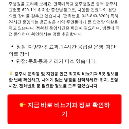
주병원을 고려해 보세요. 건국대학교 충주병원은 충북 충주시
교현동 620-1에 위치한 종합병원으로, 다양한 진료과와 첨단
의료 장비를 갖추고 있습니다. (전화번호: 043-840-8200) 특히
24시간 운영되는 응급실은 지역 주민들에게 큰 안전망 역할을
하고 있습니다. 정확한 운영시간은 확인이 필요하며, 병원에 직
접 문의하여 확인하시는 것을 추천합니다.
장점: 다양한 진료과, 24시간 응급실 운영, 첨단
의료 장비
단점: 문화동과 거리가 다소 있습니다.
충주시 문화동 및 지현동 인근 최고의 비뇨기과 5곳 정보를
한 번에 확인하고, 나에게 맞는 병원을 선택하세요! 위치, 운영
시간, 전화번호 등 필요한 정보를 모두 담았습니다.
지금 바로 비뇨기과 정보 확인하
기