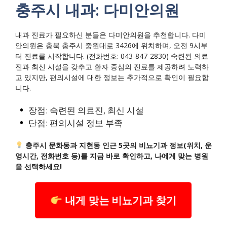
충주시 내과: 다미안의원
내과 진료가 필요하신 분들은 다미안의원을 추천합니다. 다미
안의원은 충북 충주시 중원대로 3426에 위치하며, 오전 9시부
터 진료를 시작합니다. (전화번호: 043-847-2830) 숙련된 의료
진과 최신 시설을 갖추고 환자 중심의 진료를 제공하려 노력하
고 있지만, 편의시설에 대한 정보는 추가적으로 확인이 필요합
니다.
장점: 숙련된 의료진, 최신 시설
단점: 편의시설 정보 부족
충주시 문화동과 지현동 인근 5곳의 비뇨기과 정보(위치, 운
영시간, 전화번호 등)를 지금 바로 확인하고, 나에게 맞는 병원
을 선택하세요!
내게 맞는 비뇨기과 찾기