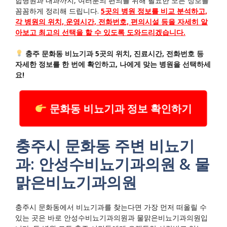
합병원과 내과까지, 여러분의 편의를 위해 필요한 모든 정보를
꼼꼼하게 정리해 드립니다.
5곳의 병원 정보를 비교 분석하고,
각 병원의 위치, 운영시간, 전화번호, 편의시설 등을 자세히 알
아보고 최고의 선택을 할 수 있도록 도와드리겠습니다.
충주 문화동 비뇨기과 5곳의 위치, 진료시간, 전화번호 등
자세한 정보를 한 번에 확인하고, 나에게 맞는 병원을 선택하세
요!
문화동 비뇨기과 정보 확인하기
충주시 문화동 주변 비뇨기
과: 안성수비뇨기과의원 & 물
맑은비뇨기과의원
충주시 문화동에서 비뇨기과를 찾는다면 가장 먼저 떠올릴 수
있는 곳은 바로 안성수비뇨기과의원과 물맑은비뇨기과의원입