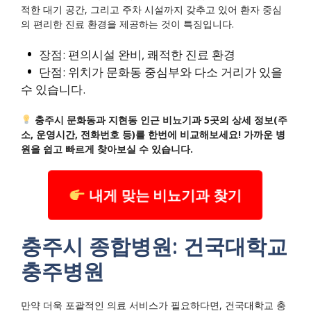
적한 대기 공간, 그리고 주차 시설까지 갖추고 있어 환자 중심
의 편리한 진료 환경을 제공하는 것이 특징입니다.
장점: 편의시설 완비, 쾌적한 진료 환경
단점: 위치가 문화동 중심부와 다소 거리가 있을
수 있습니다.
충주시 문화동과 지현동 인근 비뇨기과 5곳의 상세 정보(주
소, 운영시간, 전화번호 등)를 한번에 비교해보세요! 가까운 병
원을 쉽고 빠르게 찾아보실 수 있습니다.
내게 맞는 비뇨기과 찾기
충주시 종합병원: 건국대학교
충주병원
만약 더욱 포괄적인 의료 서비스가 필요하다면, 건국대학교 충