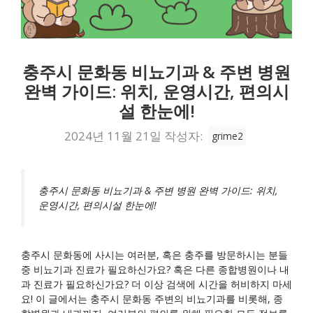
충주시 문화동 비뇨기과 & 주변 병원
완벽 가이드: 위치, 운영시간, 편의시
설 한눈에!
2024년 11월 21일
작성자:
grime2
충주시 문화동 비뇨기과 & 주변 병원 완벽 가이드: 위치,
운영시간, 편의시설 한눈에!
충주시 문화동에 사시는 여러분, 혹은 충주를 방문하시는 분들
중 비뇨기과 진료가 필요하신가요? 혹은 다른 종합병원이나 내
과 진료가 필요하신가요? 더 이상 검색에 시간을 허비하지 마세
요! 이 글에서는 충주시 문화동 주변의 비뇨기과를 비롯해, 종