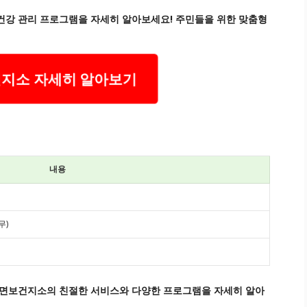
건강 관리 프로그램을 자세히 알아보세요! 주민들을 위한 맞춤형
지소 자세히 알아보기
내용
무)
산면보건지소의 친절한 서비스와 다양한 프로그램을 자세히 알아