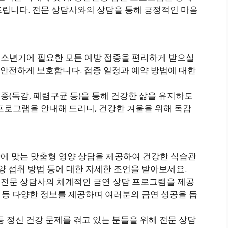
드립니다. 전문 상담사와의 상담을 통해 긍정적인 마음
소년기에 필요한 모든 예방 접종을 편리하게 받으실
안전하게 보호합니다. 접종 일정과 예약 방법에 대한
종(독감, 폐렴구균 등)을 통해 건강한 삶을 유지하도
프로그램을 안내해 드리니, 건강한 겨울을 위해 독감
에 맞는 맞춤형 영양 상담을 제공하여 건강한 식습관
영양 섭취 방법 등에 대한 자세한 조언을 받아보세요.
 전문 상담사의 체계적인 금연 상담 프로그램을 제공
략 등 다양한 정보를 제공하며 여러분의 금연 성공을 돕
등 정신 건강 문제를 겪고 있는 분들을 위해 전문 상담