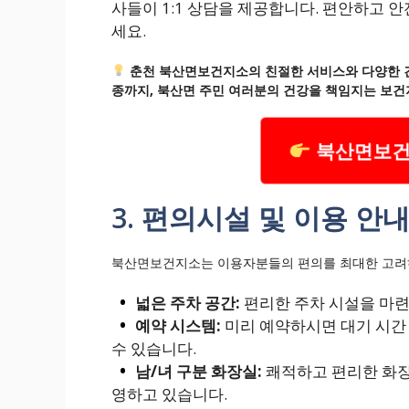
사들이 1:1 상담을 제공합니다. 편안하고 
세요.
춘천 북산면보건지소의 친절한 서비스와 다양한 건
종까지, 북산면 주민 여러분의 건강을 책임지는 보건
북산면보건
3. 편의시설 및 이용 안
북산면보건지소는 이용자분들의 편의를 최대한 고려하
넓은 주차 공간:
편리한 주차 시설을 마련
예약 시스템:
미리 예약하시면 대기 시간
수 있습니다.
남/녀 구분 화장실:
쾌적하고 편리한 화장
영하고 있습니다.