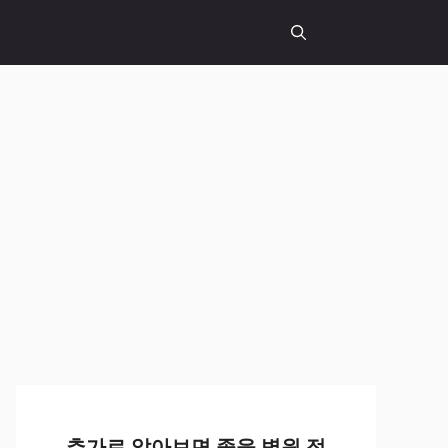
추가로 알아보면 좋을 병원 정