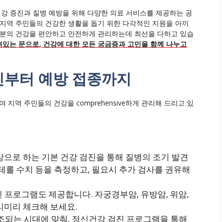
강 증진과 질병 예방을 위해 다양한 의료 서비스를 제공하는 공
 지역 주민들의 건강한 생활을 돕기 위한 다각적인 지원을 아끼
러분의 건강을 편안하고 안전하게 관리하는데 최선을 다하고 있습
있는 문으로, 건강에 대한 모든 궁금증과 고민을 함께 나누고
검진부터 예방 접종까지
역 주민들의 건강을 comprehensive하게 관리해 드리고 있
상으로 하는 기본 건강 검진을 통해 질병의 조기 발견
스테롤 수치 등을 측정하고, 필요시 추가 검사를 권유해
 프로그램도 제공합니다. 자궁경부암, 유방암, 위암,
리미리 체크해 보세요.
되는 시대에 맞춰, 정신건강 검진 프로그램을 통해