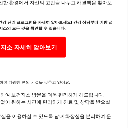
안전한 환경에서 자신의 고민을 나누고 해결책을 찾아보
강 관리 프로그램을 자세히 알아보세요! 건강 상담부터 예방 접
지소의 모든 것을 확인할 수 있습니다.
지소 자세히 알아보기
내
여 다양한 편의 시설을 갖추고 있어요.
하여 보건지소 방문을 더욱 편리하게 해드립니다.
 없이 원하는 시간에 편리하게 진료 및 상담을 받으실
실을 이용하실 수 있도록 남녀 화장실을 분리하여 운