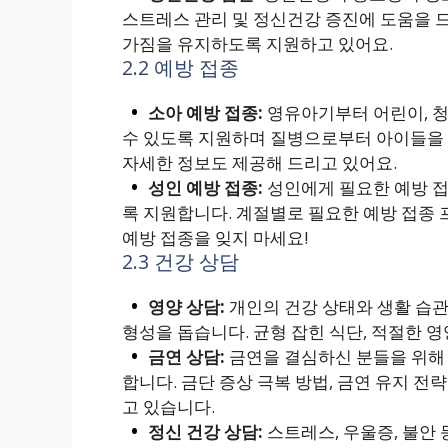
스트레스 관리 및 정신건강 증진에 도움을 
가짐을 유지하도록 지원하고 있어요.
2.2 예방 접종
소아 예방 접종:
영유아기부터 어린이, 청
수 있도록 지원하며 질병으로부터 아이들을 
자세한 정보도 제공해 드리고 있어요.
성인 예방 접종:
성인에게 필요한 예방 접
록 지원합니다. 계절별로 필요한 예방 접종 
예방 접종을 잊지 마세요!
2.3 건강 상담
영양 상담:
개인의 건강 상태와 생활 습관
형성을 돕습니다. 균형 잡힌 식단, 적절한 
금연 상담:
금연을 결심하신 분들을 위해
합니다. 금단 증상 극복 방법, 금연 유지 전
고 있습니다.
정신 건강 상담:
스트레스, 우울증, 불안 