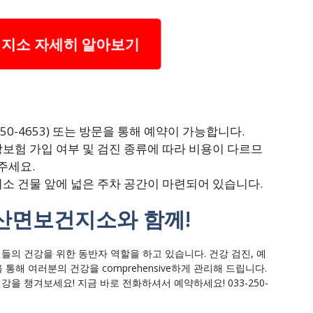
지소 자세히 알아보기
-250-4653) 또는 방문을 통해 예약이 가능합니다.
강보험 가입 여부 및 검진 종류에 따라 비용이 다르므
주세요.
지소 건물 앞에 넓은 주차 공간이 마련되어 있습니다.
 북산면보건지소와 함께!
의 건강을 위한 동반자 역할을 하고 있습니다. 건강 검진, 예
통해 여러분의 건강을 comprehensive하게 관리해 드립니다.
 챙겨보세요! 지금 바로 전화하셔서 예약하세요! 033-250-