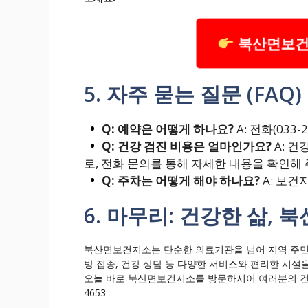
북산면보건
5. 자주 묻는 질문 (FAQ)
Q: 예약은 어떻게 하나요?
A: 전화(033
Q: 건강 검진 비용은 얼마인가요?
A: 건
로, 전화 문의를 통해 자세한 내용을 확인해 
Q: 주차는 어떻게 해야 하나요?
A: 보건
6. 마무리: 건강한 삶,
북산면보건지소는 단순한 의료기관을 넘어 지역 주민들
방 접종, 건강 상담 등 다양한 서비스와 편리한 시설을 
오늘 바로 북산면보건지소를 방문하시어 여러분의 건강을
4653