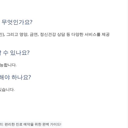
 무엇인가요?
성인), 그리고 영양, 금연, 정신건강 상담 등 다양한 서비스를 제공
 수 있나요?
 가능합니다.
 해야 하나요?
있습니다.
리: 편리한 진료 예약을 위한 완벽 가이드!