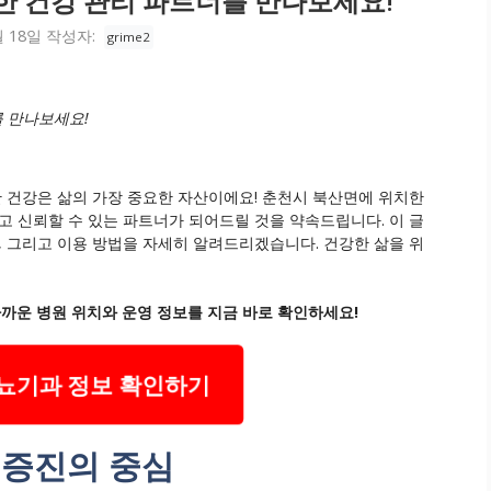
한 건강 관리 파트너를 만나보세요!
월 18일
작성자:
grime2
 만나보세요!
만 건강은 삶의 가장 중요한 자산이에요! 춘천시 북산면에 위치한
 신뢰할 수 있는 파트너가 되어드릴 것을 약속드립니다. 이 글
 그리고 이용 방법을 자세히 알려드리겠습니다. 건강한 삶을 위
까운 병원 위치와 운영 정보를 지금 바로 확인하세요!
뇨기과 정보 확인하기
 증진의 중심