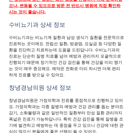
으나, 변동될 수 있으므로 방문 전 반드시 병원에 직접 확인하
시는 것이 좋습니다.
수비뇨기과 상세 정보
수비뇨기과는 비뇨기계 질환과 남성 생식기 질환을 전문적으로
진료하는 곳이에요. 전립선 질환, 방광염, 요실금 등 다양한 질
환을 진단하고 치료하는데 도움을 드린답니다. 수비뇨기과의
진료는 단순히 질병 치료를 넘어 예방과 관리까지 포괄적으로
진행되기 때문에 정기적인 건강 검진을 통해 건강을 미리 챙기
는 것이 매우 중요해요. 예약은 전화로 미리 하시면 더욱 편리
하게 진료를 받으실 수 있어요.
창녕경남의원 상세 정보
창녕경남의원은 가정의학과 진료를 중점적으로 진행하고 있어
요. 가정의학과는 각종 질병의 예방과 건강 관리를 돕는 분야죠.
감기, 소화불량과 같은 일반적인 질환부터 만성 질환 관리까지
폭넓은 진료가 가능하답니다. 특히 건강 검진을 통해 질병을 조
기에 발견하고 예방하는 데 중점을 두고 있으니 건강에 대한 관
심이 많으신 분들에게 좋은 선택이 될 수 있어요.