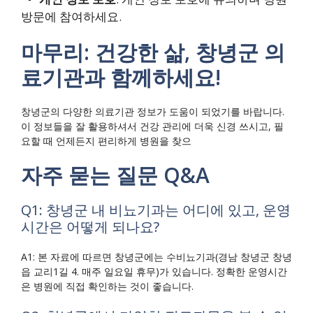
방문에 참여하세요.
마무리: 건강한 삶, 창녕군 의
료기관과 함께하세요!
창녕군의 다양한 의료기관 정보가 도움이 되었기를 바랍니다.
이 정보들을 잘 활용하셔서 건강 관리에 더욱 신경 쓰시고, 필
요할 때 언제든지 편리하게 병원을 찾으
자주 묻는 질문 Q&A
Q1: 창녕군 내 비뇨기과는 어디에 있고, 운영
시간은 어떻게 되나요?
A1: 본 자료에 따르면 창녕군에는 수비뇨기과(경남 창녕군 창녕
읍 교리1길 4. 매주 일요일 휴무)가 있습니다. 정확한 운영시간
은 병원에 직접 확인하는 것이 좋습니다.