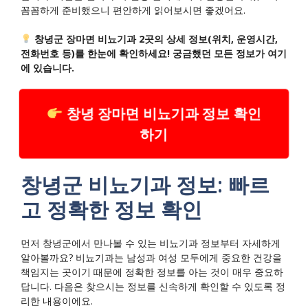
꼼꼼하게 준비했으니 편안하게 읽어보시면 좋겠어요.
창녕군 장마면 비뇨기과 2곳의 상세 정보(위치, 운영시간,
전화번호 등)를 한눈에 확인하세요! 궁금했던 모든 정보가 여기
에 있습니다.
창녕 장마면 비뇨기과 정보 확인
하기
창녕군 비뇨기과 정보: 빠르
고 정확한 정보 확인
먼저 창녕군에서 만나볼 수 있는 비뇨기과 정보부터 자세하게
알아볼까요? 비뇨기과는 남성과 여성 모두에게 중요한 건강을
책임지는 곳이기 때문에 정확한 정보를 아는 것이 매우 중요하
답니다. 다음은 찾으시는 정보를 신속하게 확인할 수 있도록 정
리한 내용이에요.