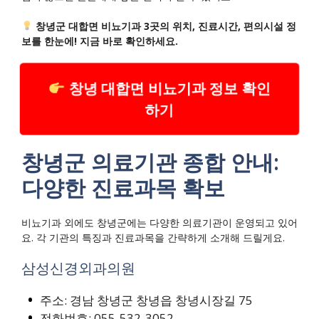
창녕군 대합면 비뇨기과 3곳의 위치, 진료시간, 편의시설 정
보를 한눈에! 지금 바로 확인하세요.
창녕 대합면 비뇨기과 정보 확인
하기
창녕군 의료기관 종합 안내:
다양한 진료과목 확보
비뇨기과 외에도 창녕군에는 다양한 의료기관이 운영되고 있어
요. 각 기관의 특징과 진료과목을 간략하게 소개해 드릴게요.
삼성신경외과의원
주소: 경남 창녕군 창녕읍 창녕시장길 75
전화번호: 055-532-3052