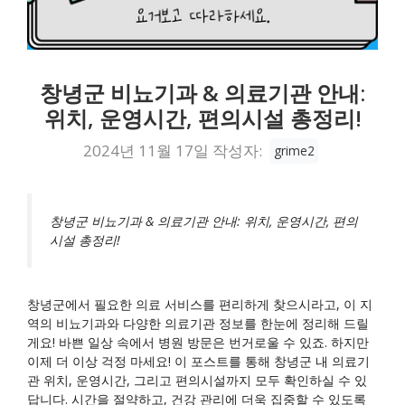
창녕군 비뇨기과 & 의료기관 안내:
위치, 운영시간, 편의시설 총정리!
2024년 11월 17일
작성자:
grime2
창녕군 비뇨기과 & 의료기관 안내: 위치, 운영시간, 편의
시설 총정리!
창녕군에서 필요한 의료 서비스를 편리하게 찾으시라고, 이 지
역의 비뇨기과와 다양한 의료기관 정보를 한눈에 정리해 드릴
게요! 바쁜 일상 속에서 병원 방문은 번거로울 수 있죠. 하지만
이제 더 이상 걱정 마세요! 이 포스트를 통해 창녕군 내 의료기
관 위치, 운영시간, 그리고 편의시설까지 모두 확인하실 수 있
답니다. 시간을 절약하고, 건강 관리에 더욱 집중할 수 있도록