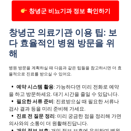
창녕군 비뇨기과 정보 확인하기
창녕군 의료기관 이용 팁: 보
다 효율적인 병원 방문을 위
해
병원 방문을 계획하실 때 다음과 같은 팁들을 참고하시면 더 효
율적으로 진료를 받으실 수 있어요.
예약 시스템 활용
: 가능하다면 미리 전화로 예약
을 하고 방문하세요. 대기 시간을 줄일 수 있답니다.
필요한 서류 준비
: 진료받으실 때 필요한 서류나
검사 결과 등을 미리 준비해 가세요.
진료 전 질문 정리
: 미리 궁금한 점을 정리해 가면
의사와의 소통이 더 원활해진답니다.
개인 정보 보호
: 개인 정보 보호에 유의하며 병원