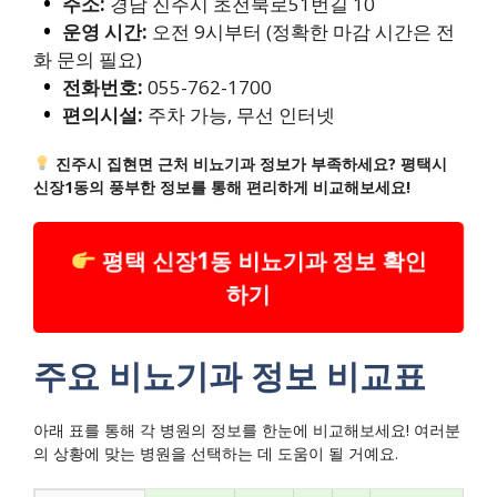
주소:
경남 진주시 초전북로51번길 10
운영 시간:
오전 9시부터 (정확한 마감 시간은 전
화 문의 필요)
전화번호:
055-762-1700
편의시설:
주차 가능, 무선 인터넷
진주시 집현면 근처 비뇨기과 정보가 부족하세요? 평택시
신장1동의 풍부한 정보를 통해 편리하게 비교해보세요!
평택 신장1동 비뇨기과 정보 확인
하기
주요 비뇨기과 정보 비교표
아래 표를 통해 각 병원의 정보를 한눈에 비교해보세요! 여러분
의 상황에 맞는 병원을 선택하는 데 도움이 될 거예요.