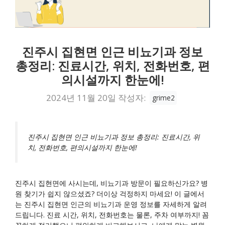
진주시 집현면 인근 비뇨기과 정보
총정리: 진료시간, 위치, 전화번호, 편
의시설까지 한눈에!
2024년 11월 20일
작성자:
grime2
진주시 집현면 인근 비뇨기과 정보 총정리: 진료시간, 위
치, 전화번호, 편의시설까지 한눈에!
진주시 집현면에 사시는데, 비뇨기과 방문이 필요하신가요? 병
원 찾기가 쉽지 않으셨죠? 더이상 걱정하지 마세요! 이 글에서
는 진주시 집현면 인근의 비뇨기과 운영 정보를 자세하게 알려
드립니다. 진료 시간, 위치, 전화번호는 물론, 주차 여부까지! 꼼