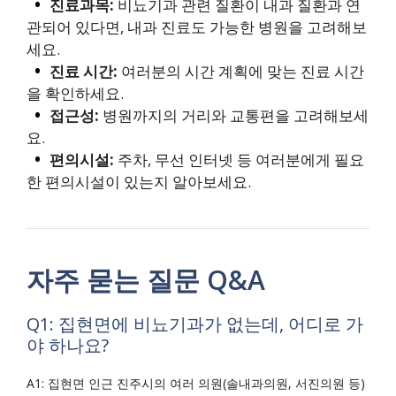
진료과목:
비뇨기과 관련 질환이 내과 질환과 연
관되어 있다면, 내과 진료도 가능한 병원을 고려해보
세요.
진료 시간:
여러분의 시간 계획에 맞는 진료 시간
을 확인하세요.
접근성:
병원까지의 거리와 교통편을 고려해보세
요.
편의시설:
주차, 무선 인터넷 등 여러분에게 필요
한 편의시설이 있는지 알아보세요.
자주 묻는 질문 Q&A
Q1: 집현면에 비뇨기과가 없는데, 어디로 가
야 하나요?
A1: 집현면 인근 진주시의 여러 의원(솔내과의원, 서진의원 등)