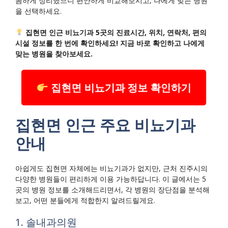
꼼하게 정리했으니 편안하게 비교해보시고, 나에게 맞는 병원
을 선택하세요.
집현면 인근 비뇨기과 5곳의 진료시간, 위치, 연락처, 편의
시설 정보를 한 번에 확인하세요! 지금 바로 확인하고 나에게
맞는 병원을 찾아보세요.
집현면 비뇨기과 정보 확인하기
집현면 인근 주요 비뇨기과
안내
아쉽게도 집현면 자체에는 비뇨기과가 없지만, 근처 진주시의
다양한 병원들이 편리하게 이용 가능하답니다. 이 글에서는 5
곳의 병원 정보를 소개해드리면서, 각 병원의 장단점을 분석해
보고, 어떤 분들에게 적합한지 알려드릴게요.
1. 솔내과의원