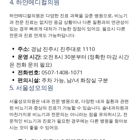
4. 하얀메디컬의원
하얀메디컬의원은 다양한 진료 과목을 갖춘 병원으로, 비뇨기
과 전문 진료는 없지만 응급 상황이나 다른 질환과의 연관성이
있는 경우 빠르게 대처가 가능한 장점이 있어요. 필요시 다른
전문과 진료 연계도 가능하답니다.
주소:
경남 진주시 진주대로 1110
운영 시간:
오전 8시 30분부터 (정확한 마감 시간
은 전화 문의 필요)
전화번호:
0507-1408-1071
편의시설:
주차 가능, 남/녀 화장실 구분
5. 서울성모의원
서울성모의원은 내과 전문 병원으로, 다양한 내과 질환과 관련
된 비뇨기과 증상의 진료가 가능할 수 있습니다. 솔내과의원과
마찬가지로 비뇨기과 전문의는 아니라는 점을 유의하시고, 전
문적인 비뇨기과 진료가 필요한 경우에는 다른 병원을 찾아보
시는 것이 좋을 수 있어요.