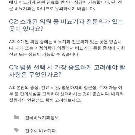
에서 비뇨기과 관련 진료를 받거나 상담이 가능합니다. 단, 전
문 비뇨기과는 아니므로 유의하시기 바랍니다.
Q2: 소개된 의원 중 비뇨기과 전문의가 있는
곳이 있나요?
A2: 소개된 의원 중에는 비뇨기과 전문의가 있는 곳은 없습니
다. 내과 또는 가정의학과 의원에서 비뇨기과 관련 증상에 대한
진료 또는 상담이 가능할 수 있습니다.
Q3: 병원 선택 시 가장 중요하게 고려해야 할
사항은 무엇인가요?
A3: 본인의 증상, 진료 시간, 병원까지의 접근성, 주차 가능 여
부 등 편의시설을 고려하여 선택하시는 것이 좋습니다. 내과적
질환과의 연관성도 함께 고려해보세요.
카
전국비뇨기과정보
테
태
진주시 비뇨기과
고