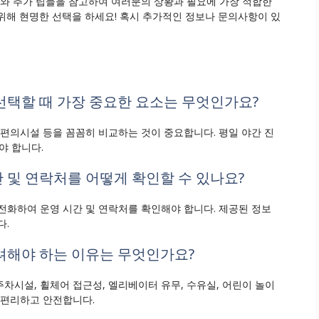
보와 추가 팁들을 참고하여 여러분의 상황과 필요에 가장 적합한
위해 현명한 선택을 하세요! 혹시 추가적인 정보나 문의사항이 있
 선택할 때 가장 중요한 요소는 무엇인가요?
, 편의시설 등을 꼼꼼히 비교하는 것이 중요합니다. 평일 야간 진
야 합니다.
간 및 연락처를 어떻게 확인할 수 있나요?
접 전화하여 운영 시간 및 연락처를 확인해야 합니다. 제공된 정보
다.
고려해야 하는 이유는 무엇인가요?
주차시설, 휠체어 접근성, 엘리베이터 유무, 수유실, 어린이 놀이
 편리하고 안전합니다.