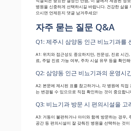
직결되는 중요한 결정인 만큼, 이 글에서 제공된 정
병원을 신중하게 선택하시길 바랍니다. 건강한 삶을 
으시면 언제든지 댓글 남겨주세요!
자주 묻는 질문 Q&A
Q1: 제주시 삼양동 인근 비뇨기과를
A1: 위치와 접근성도 중요하지만, 전문성, 진료 시간
료, 주말 진료 가능 여부, 주차 시설 유무 등을 확인해
Q2: 삼양동 인근 비뇨기과의 운영시
A2: 본문에 제시된 표를 참고하거나, 각 병원에 직
는 변경될 수 있으므로 직접 확인하는 것이 중요합니
Q3: 비뇨기과 방문 시 편의시설을 
A3: 거동이 불편하거나 아이와 함께 방문하는 경우, 
공간 등 편의시설이 잘 갖춰진 병원을 선택하는 것이