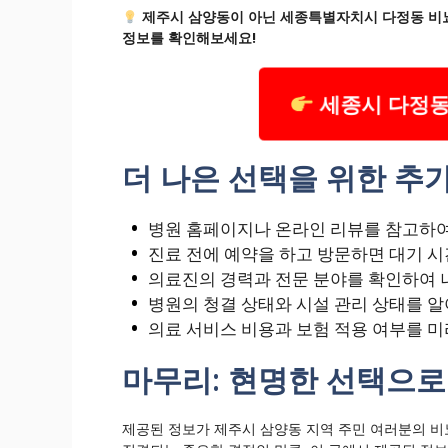
제주시 삼양동이 아닌 세종특별자치시 다정동 비뇨
정보를 확인해보세요!
세종시 다정동
더 나은 선택을 위한 추가
병원 홈페이지나 온라인 리뷰를 참고하여
진료 전에 예약을 하고 방문하면 대기 시
의료진의 경력과 전문 분야를 확인하여 
병원의 청결 상태와 시설 관리 상태를 알
의료 서비스 비용과 보험 적용 여부를 미
마무리: 현명한 선택으로
제공된 정보가 제주시 삼양동 지역 주민 여러분의 비