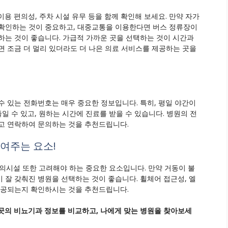
용 편의성, 주차 시설 유무 등을 함께 확인해 보세요. 만약 자가
 확인하는 것이 중요하고, 대중교통을 이용한다면 버스 정류장이
하는 것이 좋습니다. 가급적 가까운 곳을 선택하는 것이 시간과
면 조금 더 멀리 있더라도 더 나은 의료 서비스를 제공하는 곳을
수 있는 전화번호는 매우 중요한 정보입니다. 특히, 평일 야간이
일 수 있고, 원하는 시간에 진료를 받을 수 있습니다. 병원의 전
고 연락하여 문의하는 것을 추천드립니다.
높여주는 요소!
 편의시설 또한 고려해야 하는 중요한 요소입니다. 만약 거동이 불
 잘 갖춰진 병원을 선택하는 것이 좋습니다. 휠체어 접근성, 엘
제공되는지 확인하시는 것을 추천드립니다.
곳의 비뇨기과 정보를 비교하고, 나에게 맞는 병원을 찾아보세