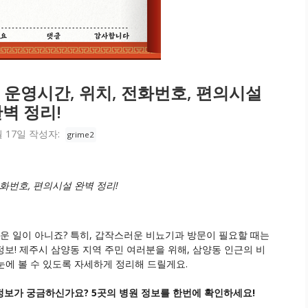
 운영시간, 위치, 전화번호, 편의시설
벽 정리!
월 17일
작성자:
grime2
화번호, 편의시설 완벽 정리!
운 일이 아니죠? 특히, 갑작스러운 비뇨기과 방문이 필요할 때는
정보! 제주시 삼양동 지역 주민 여러분을 위해,
삼양동 인근의 비
한눈에 볼 수 있도록 자세하게 정리해 드릴게요.
정보가 궁금하신가요? 5곳의 병원 정보를 한번에 확인하세요!