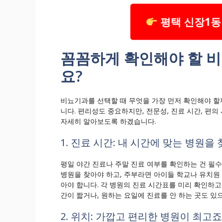
평택 신장1동
꼼꼼하게 확인해야 할 비
요?
비뇨기과를 선택할 때 무엇을 가장 먼저 확인해야 할
니다. 편리성도 중요하지만, 전문성, 진료 시간, 편
자세히 알아보도록 하겠습니다.
1. 진료 시간: 내 시간에 맞는 병원을
평일 야간 진료나 주말 진료 여부를 확인하는 건 필
병원을 찾아야 하고, 주부라면 아이들 학교나 유치원 
아야 합니다. 각 병원의 진료 시간표를 미리 확인하고
간이 짧거나, 원하는 요일에 진료를 안 하는 곳도 있
2. 위치: 가깝고 편리한 병원이 최고죠