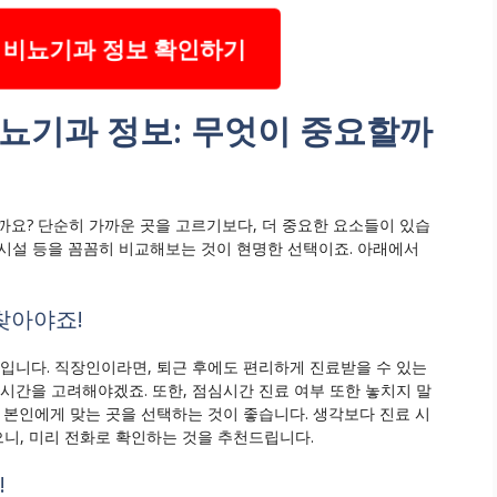
 비뇨기과 정보 확인하기
뇨기과 정보: 무엇이 중요할까
까요? 단순히 가까운 곳을 고르기보다, 더 중요한 요소들이 있습
의 시설 등을 꼼꼼히 비교해보는 것이 현명한 선택이죠. 아래에서
 찾아야죠!
수입니다. 직장인이라면, 퇴근 후에도 편리하게 진료받을 수 있는
시간을 고려해야겠죠. 또한, 점심시간 진료 여부 또한 놓치지 말
 본인에게 맞는 곳을 선택하는 것이 좋습니다. 생각보다 진료 시
으니, 미리 전화로 확인하는 것을 추천드립니다.
!