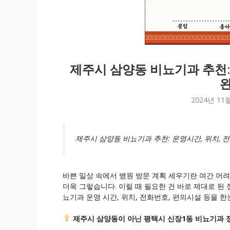
제주시 삼양동 비뇨기과 추천:
완
2024년 11
제주시 삼양동 비뇨기과 추천: 운영시간, 위치, 전
바쁜 일상 속에서 병원 방문 계획 세우기란 여간 어려
더욱 그렇습니다. 이럴 때 필요한 건 바로 제대로 된 
뇨기과 운영 시간, 위치, 전화번호, 편의시설 등을 
제주시 삼양동이 아닌 평택시 신장1동 비뇨기과 