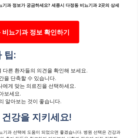
기과 정보가 궁금하세요? 세종시 다정동 비뇨기과 2곳의 상세
 비뇨기과 정보 확인하기
 팁:
 다른 환자들의 의견을 확인해 보세요.
간을 단축할 수 있습니다.
나에게 맞는 의료진을 선택하세요.
아보세요.
리 알아보는 것이 좋습니다.
 건강을 지키세요!
뇨기과 선택에 도움이 되었으면 좋겠습니다. 병원 선택은 건강과