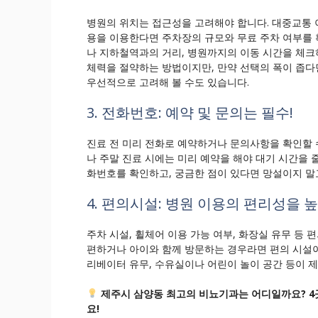
병원의 위치는 접근성을 고려해야 합니다. 대중교통 이
용을 이용한다면 주차장의 규모와 무료 주차 여부를
나 지하철역과의 거리, 병원까지의 이동 시간을 체크
체력을 절약하는 방법이지만, 만약 선택의 폭이 좁다
우선적으로 고려해 볼 수도 있습니다.
3. 전화번호: 예약 및 문의는 필수!
진료 전 미리 전화로 예약하거나 문의사항을 확인할 
나 주말 진료 시에는 미리 예약을 해야 대기 시간을 줄
화번호를 확인하고, 궁금한 점이 있다면 망설이지 말
4. 편의시설: 병원 이용의 편리성을 
주차 시설, 휠체어 이용 가능 여부, 화장실 유무 등
편하거나 아이와 함께 방문하는 경우라면 편의 시설이
리베이터 유무, 수유실이나 어린이 놀이 공간 등이 
제주시 삼양동 최고의 비뇨기과는 어디일까요? 4
요!