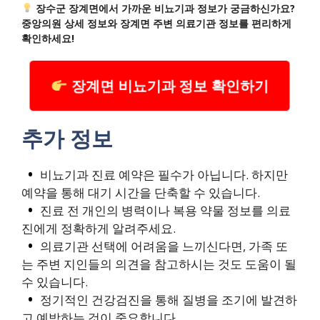
장수군 장계면에서 가까운 비뇨기과 정보가 궁금하신가요?
중앙의원 상세 정보와 장계면 주변 의료기관 정보를 편리하게
확인하세요!
장계면 비뇨기과 정보 확인하기
추가 정보
비뇨기과 진료 예약은 필수가 아닙니다. 하지만
예약을 통해 대기 시간을 단축할 수 있습니다.
진료 전 개인의 병력이나 복용 약물 정보를 의료
진에게 정확하게 알려주세요.
의료기관 선택에 어려움을 느끼신다면, 가족 또
는 주변 지인들의 의견을 참고하시는 것도 도움이 될
수 있습니다.
정기적인 건강검진을 통해 질병을 조기에 발견하
고 예방하는 것이 중요합니다.