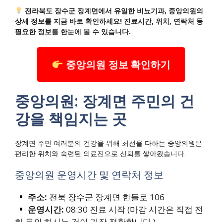
전라북도 장수군 장계면에서 유일한 비뇨기과, 중앙의원의
상세 정보를 지금 바로 확인하세요! 진료시간, 위치, 연락처 등
필요한 정보를 한눈에 볼 수 있습니다.
중앙의원 정보 확인하기
중앙의원: 장계면 주민의 건
강을 책임지는 곳
장계면 주민 여러분의 건강을 위해 최선을 다하는 중앙의원은
편리한 위치와 숙련된 의료진으로 신뢰를 쌓아왔습니다.
중앙의원 운영시간 및 연락처 정보
주소:
전북 장수군 장계면 한들로 106
운영시간:
08:30 진료 시작 (마감 시간은 직접 전
화 문의 하시는 것이 가장 정확합니다.)