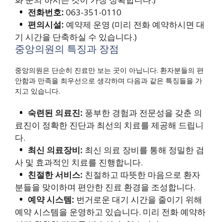
전화번호:
063-351-0110
편의시설:
예약제 운영 (미리 전화 예약하시면 대
기 시간을 단축하실 수 있습니다.)
중앙의원의 특징과 장점
중앙의원은 단순히 진료만 보는 곳이 아닙니다. 환자분들의 편
안함과 만족을 최우선으로 생각하며 다음과 같은 특징들을 가
지고 있습니다.
숙련된 의료진:
풍부한 경험과 전문성을 갖춘 의
료진이 정확한 진단과 최선의 치료를 제공해 드립니
다.
최신 의료장비:
최신 의료 장비를 통해 정밀한 검
사 및 효과적인 치료를 진행합니다.
친절한 서비스:
친절하고 따뜻한 마음으로 환자
분들을 맞이하며 편안한 진료 환경을 조성합니다.
예약 시스템:
번거로운 대기 시간을 줄이기 위해
예약 시스템을 운영하고 있습니다. 미리 전화 예약하