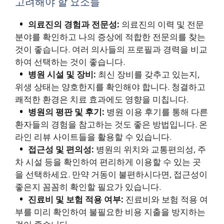
고려해야 할 요소들
의료진의 경험과 전문성:
의료진의 이력 및 전문
분야를 확인하고 나의 증상에 적합한 전문의를 찾는
것이 좋습니다. 여러 의사들의 프로필과 경력을 비교
하여 선택하는 것이 좋습니다.
병원 시설 및 장비:
최신 장비를 갖추고 있는지,
위생 상태는 양호한지를 확인해야 합니다. 청결하고
쾌적한 환경은 치료 효과에도 영향을 미칩니다.
병원의 평판 및 후기:
병원 이용 후기를 통해 다른
환자들의 경험을 참고하는 것도 좋은 방법입니다. 온
라인 리뷰 사이트들을 활용할 수 있습니다.
접근성 및 편의성:
병원의 위치와 교통편의성, 주
차 시설 등을 확인하여 편리하게 이용할 수 있는 곳
을 선택하세요. 만약 거동이 불편하시다면, 접근성이
좋은지 꼼꼼히 확인할 필요가 있습니다.
진료비 및 보험 적용 여부:
진료비와 보험 적용 여
부를 미리 확인하여 불필요한 비용 지출을 방지하는