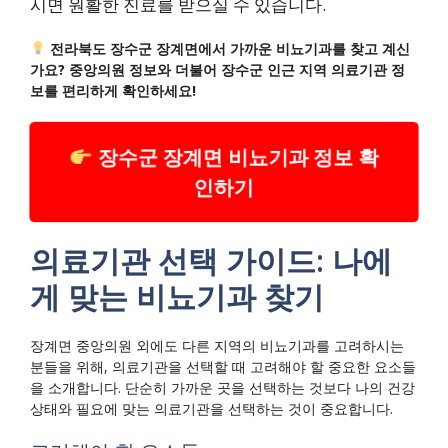
시면 원활한 진료를 받으실 수 있습니다.
전라북도 장수군 장계면에서 가까운 비뇨기과를 찾고 계신
가요? 중앙의원 정보와 더불어 장수군 인근 지역 의료기관 정
보를 편리하게 확인하세요!
장수군 장계면 비뇨기과 정보 확
인하기
의료기관 선택 가이드: 나에
게 맞는 비뇨기과 찾기
장계면 중앙의원 외에도 다른 지역의 비뇨기과를 고려하시는
분들을 위해, 의료기관을 선택할 때 고려해야 할 중요한 요소들
을 소개합니다. 단순히 가까운 곳을 선택하는 것보다 나의 건강
상태와 필요에 맞는 의료기관을 선택하는 것이 중요합니다.