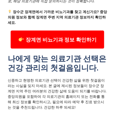
로, 해당 의료기관에 직접 문의하시는 것이 정확합니다.
장수군 장계면에서 가까운 비뇨기과를 찾고 계신가요? 중앙
의원 정보와 함께 장계면 주변 지역 의료기관 정보까지 확인하
세요.
장계면 비뇨기과 정보 확인하기
나에게 맞는 의료기관 선택은
건강 관리의 첫걸음입니다.
신중하고 현명한 의료기관 선택이 건강한 삶을 위한 첫걸음이
라는 사실을 잊지 마세요.
본 글에 제시된 정보들이 장수군 장
계면 지역 주민 여러분의 건강한 삶에 도움이 되기를 바랍니다.
중앙의원을 포함하여 각 의료기관의 홈페이지 또는 전화를 통
해 최신 정보를 확인하시고, 필요에 따라 예약 후 진료 받으시
는 것을 추천드립니다. 건강한 하루 되세요!