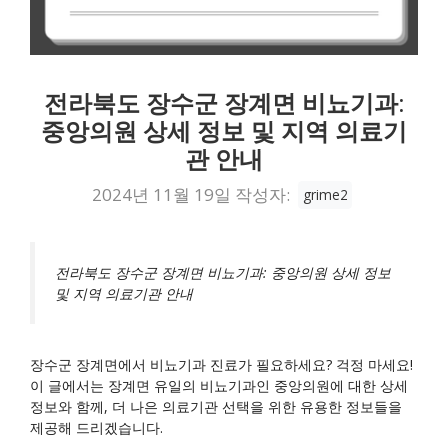
전라북도 장수군 장계면 비뇨기과:
중앙의원 상세 정보 및 지역 의료기
관 안내
2024년 11월 19일
작성자:
grime2
전라북도 장수군 장계면 비뇨기과: 중앙의원 상세 정보
및 지역 의료기관 안내
장수군 장계면에서 비뇨기과 진료가 필요하세요? 걱정 마세요!
이 글에서는 장계면 유일의 비뇨기과인 중앙의원에 대한 상세
정보와 함께, 더 나은 의료기관 선택을 위한 유용한 정보들을
제공해 드리겠습니다.