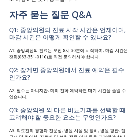
자주 묻는 질문 Q&A
Q1: 중앙의원의 진료 시작 시간은 언제이며,
마감 시간은 어떻게 확인할 수 있나요?
A1: 중앙의원의 진료는 오전 8시 30분에 시작하며, 마감 시간은
전화(063-351-0110)로 직접 문의하셔야 합니다.
Q2: 장계면 중앙의원에서 진료 예약은 필수
인가요?
A2: 필수는 아니지만, 미리 전화 예약하면 대기 시간을 줄일 수
있습니다.
Q3: 중앙의원 외 다른 비뇨기과를 선택할 때
고려해야 할 중요한 요소는 무엇인가요?
A3: 의료진의 경험과 전문성, 병원 시설 및 장비, 병원 평판, 접
근성 및 편의성, 진료비 및 보험 적용 여부 등을 고려해야 합니