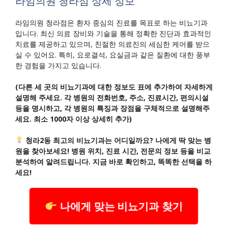
라임의원 청라점 상세 정보
라임의원 청라점은 환자 중심의 진료를 목표로 하는 비뇨기과
입니다. 최신 의료 장비와 기술을 통해 정확한 진단과 효과적인
치료를 제공하고 있으며, 친절한 의료진의 세심한 케어를 받으
실 수 있어요. 특히, 요로결석, 요실금과 같은 질환에 대한 풍부
한 경험을 가지고 있습니다.
(다른 세 곳의 비뇨기과에 대한 정보도 표에 추가하여 자세하게
설명해 주세요. 각 병원의 전화번호, 주소, 진료시간, 편의시설
등을 명시하고, 각 병원의 특징과 장점을 구체적으로 설명해주
세요. 최소 1000자 이상 상세히 추가)
청라2동 최고의 비뇨기과는 어디일까요? 나에게 딱 맞는 병
원을 찾아보세요! 병원 위치, 진료 시간, 전문의 정보 등을 비교
분석하여 알려드립니다. 지금 바로 확인하고, 똑똑한 선택을 하
세요!
나에게 맞는 비뇨기과 찾기