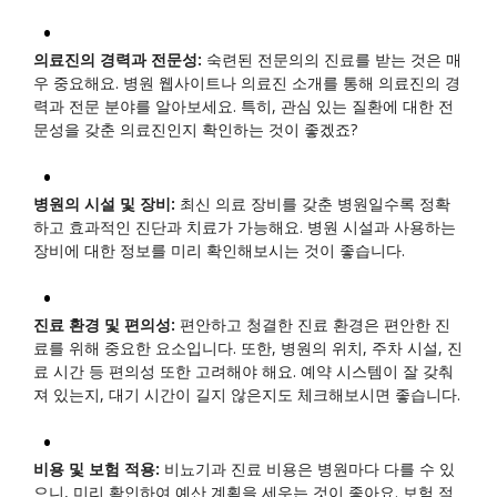
의료진의 경력과 전문성:
숙련된 전문의의 진료를 받는 것은 매
우 중요해요. 병원 웹사이트나 의료진 소개를 통해 의료진의 경
력과 전문 분야를 알아보세요. 특히, 관심 있는 질환에 대한 전
문성을 갖춘 의료진인지 확인하는 것이 좋겠죠?
병원의 시설 및 장비:
최신 의료 장비를 갖춘 병원일수록 정확
하고 효과적인 진단과 치료가 가능해요. 병원 시설과 사용하는
장비에 대한 정보를 미리 확인해보시는 것이 좋습니다.
진료 환경 및 편의성:
편안하고 청결한 진료 환경은 편안한 진
료를 위해 중요한 요소입니다. 또한, 병원의 위치, 주차 시설, 진
료 시간 등 편의성 또한 고려해야 해요. 예약 시스템이 잘 갖춰
져 있는지, 대기 시간이 길지 않은지도 체크해보시면 좋습니다.
비용 및 보험 적용:
비뇨기과 진료 비용은 병원마다 다를 수 있
으니, 미리 확인하여 예산 계획을 세우는 것이 좋아요. 보험 적