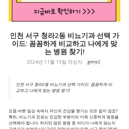
인천 서구 청라2동 비뇨기과 선택 가
이드: 꼼꼼하게 비교하고 나에게 맞
는 병원 찾기!
2024년 11월 19일
작성자:
grime2
인천 서구 청라2동 비뇨기과 선택 가이드: 꼼꼼하게 비
교하고 나에게 맞는 병원 찾기!
요즘 바쁜 일상 속에서 자신의 건강을 챙기는 것은 쉽지 않죠?
특히, 비뇨기과 진료는 민감한 부분이라 더욱 신중하게 병원을
선택해야 합니다. 하지만 많은 병원 중 어디가 나에게 맞는지
고르기가 어려우시다고요? 걱정 마세요! 인천 서구 청라2동에