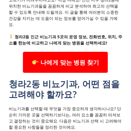
위치한 비뇨기과들을 꼼꼼하게 비교 분석하여 최고의 선택을
할 수 있도록 안내해 드릴게요. 이 글을 통해 여러분의 소중한
건강을 지키는 데 도움이 되는 정보를 얻어가실 수 있을 거예
요.
청라2동 인근 비뇨기과 5곳의 운영 정보, 전화번호, 위치, 주
소를 한눈에 비교하고 나에게 맞는 병원을 선택하세요!
나에게 맞는 병원 찾기
청라2동 비뇨기과, 어떤 점을
고려해야 할까요?
비뇨기과를 선택할 때 무엇을 가장 중요하게 생각하시나요? 단
순히 가까운 곳을 선택하기보다는, 여러 요소를 꼼꼼히 따져보
고 결정하는 것이 중요해요. 다음은 비뇨기과 선택 시 고려해야
할 중요한 사항들을 정리한 것이에요.