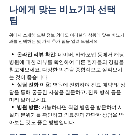
나에게 맞는 비뇨기과 선택
팁
위에서 소개해 드린 정보 외에도 여러분의 상황에 맞는 비뇨기
과를 선택하는 몇 가지 추가 팁을 알려 드릴게요.
온라인 리뷰 확인:
네이버, 카카오맵 등에서 해당
병원에 대한 리뷰를 확인하여 다른 환자들의 경험을
참고해보세요. 다양한 의견을 종합적으로 살펴보시
는 것이 좋습니다.
상담 전화 이용:
병원에 전화하여 진료 예약 및 상
담을 통해 궁금한 사항을 질문하고, 진료 방식 등을
미리 알아보세요.
병원 방문:
가능하다면 직접 병원을 방문하여 시
설과 분위기를 확인하고 의료진과 간단한 상담을 받
아보는 것도 좋은 방법입니다.