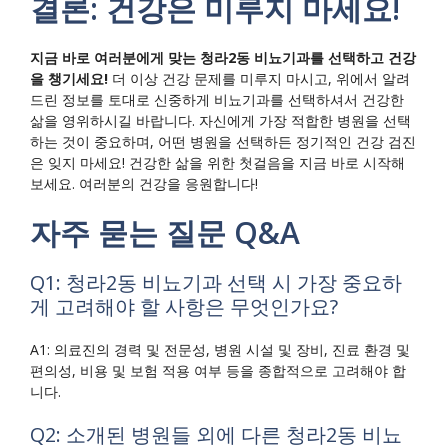
결론: 건강은 미루지 마세요!
지금 바로 여러분에게 맞는 청라2동 비뇨기과를 선택하고 건강
을 챙기세요!
더 이상 건강 문제를 미루지 마시고, 위에서 알려
드린 정보를 토대로 신중하게 비뇨기과를 선택하셔서 건강한
삶을 영위하시길 바랍니다. 자신에게 가장 적합한 병원을 선택
하는 것이 중요하며, 어떤 병원을 선택하든 정기적인 건강 검진
은 잊지 마세요! 건강한 삶을 위한 첫걸음을 지금 바로 시작해
보세요. 여러분의 건강을 응원합니다!
자주 묻는 질문 Q&A
Q1: 청라2동 비뇨기과 선택 시 가장 중요하
게 고려해야 할 사항은 무엇인가요?
A1: 의료진의 경력 및 전문성, 병원 시설 및 장비, 진료 환경 및
편의성, 비용 및 보험 적용 여부 등을 종합적으로 고려해야 합
니다.
Q2: 소개된 병원들 외에 다른 청라2동 비뇨