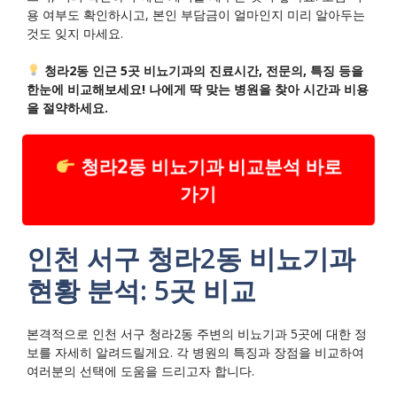
용 여부도 확인하시고, 본인 부담금이 얼마인지 미리 알아두는
것도 잊지 마세요.
청라2동 인근 5곳 비뇨기과의 진료시간, 전문의, 특징 등을
한눈에 비교해보세요! 나에게 딱 맞는 병원을 찾아 시간과 비용
을 절약하세요.
청라2동 비뇨기과 비교분석 바로
가기
인천 서구 청라2동 비뇨기과
현황 분석: 5곳 비교
본격적으로 인천 서구 청라2동 주변의 비뇨기과 5곳에 대한 정
보를 자세히 알려드릴게요. 각 병원의 특징과 장점을 비교하여
여러분의 선택에 도움을 드리고자 합니다.