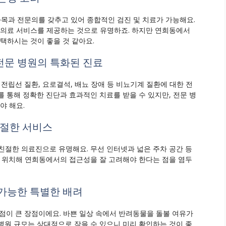
목과 전문의를 갖추고 있어 종합적인 검진 및 치료가 가능해요.
 의료 서비스를 제공하는 것으로 유명하죠. 하지만 연희동에서
택하시는 것이 좋을 것 같아요.
문 병원의 특화된 진료
립선 질환, 요로결석, 배뇨 장애 등 비뇨기계 질환에 대한 전
 통해 정확한 진단과 효과적인 치료를 받을 수 있지만, 전문 병
야 해요.
친절한 서비스
친절한 의료진으로 유명해요. 무선 인터넷과 넓은 주차 공간 등
에 위치해 연희동에서의 접근성을 잘 고려해야 한다는 점을 염두
가능한 특별한 배려
이 큰 장점이에요. 바쁜 일상 속에서 반려동물을 돌볼 여유가
병원 규모는 상대적으로 작을 수 있으니 미리 확인하는 것이 좋