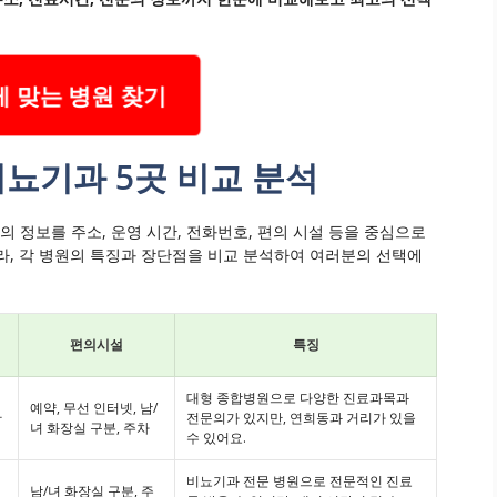
 맞는 병원 찾기
비뇨기과 5곳 비교 분석
 정보를 주소, 운영 시간, 전화번호, 편의 시설 등을 중심으로
라, 각 병원의 특징과 장단점을 비교 분석하여 여러분의 선택에
편의시설
특징
대형 종합병원으로 다양한 진료과목과
예약, 무선 인터넷, 남/
확
전문의가 있지만, 연희동과 거리가 있을
녀 화장실 구분, 주차
수 있어요.
비뇨기과 전문 병원으로 전문적인 진료
남/녀 화장실 구분, 주