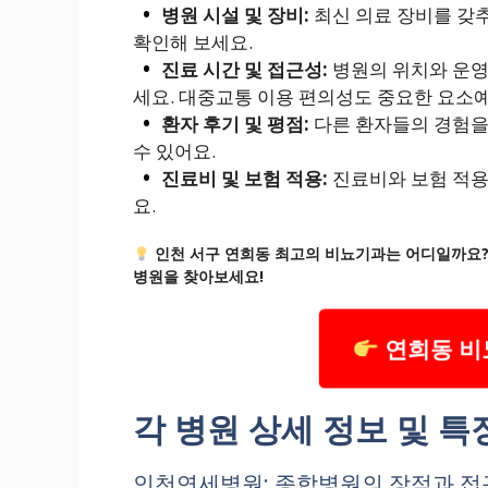
병원 시설 및 장비:
최신 의료 장비를 갖
확인해 보세요.
진료 시간 및 접근성:
병원의 위치와 운영
세요. 대중교통 이용 편의성도 중요한 요소예
환자 후기 및 평점:
다른 환자들의 경험을
수 있어요.
진료비 및 보험 적용:
진료비와 보험 적용
요.
인천 서구 연희동 최고의 비뇨기과는 어디일까요?
병원을 찾아보세요!
연희동 비
각 병원 상세 정보 및 특
인천연세병원: 종합병원의 장점과 접