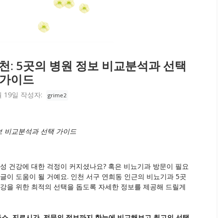
천: 5곳의 병원 정보 비교분석과 선택
가이드
월 19일
작성자:
grime2
정보 비교분석과 선택 가이드
남성 건강에 대한 걱정이 커지셨나요? 혹은 비뇨기과 방문이 필요
글이 도움이 될 거예요. 인천 서구 연희동 인근의 비뇨기과 5곳
건강을 위한 최적의 선택을 돕도록 자세한 정보를 제공해 드릴게
주소, 진료시간, 전문의 정보까지 한눈에 비교해보고 최고의 선택