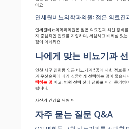
아요.
연세원비뇨의학과의원: 젊은 의료진과
연세원비뇨의학과의원은 젊은 의료진과 최신 장비를 통
자 중심적인 진료를 지향하며, 세심하고 배려심 있는
점이 아쉬워요.
나에게 맞는 비뇨기과 선
인천 서구 연희동 인근 비뇨기과 5곳에 대한 정보를 
과 우선순위에 따라 신중하게 선택하는 것이 좋습니
택하는 것
이고, 병원 선택 전에 전화로 미리 문의하여
립니다.
자신의 건강을 위해 어
자주 묻는 질문 Q&A
Q1: 연희동 근처 비뇨기과를 선택할