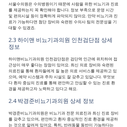
서울수의원은 수의병원이기 때문에 사람을 위한 비뇨기과 진료
를 제공하는지 꼭 확인해야 합니다. 정보 부족으로 운영 시간
및 편의시설 등이 정확하게 파악되지 않아요. 만약 비뇨기과 진
료가 가능하다면 첨단 장비와 숙련된 수의사 팀의 전문성을 기
대할 수 있겠죠.
2.3 하이맨 비뇨기과의원 인천검단점 상세
정보
하이맨비뇨기과의원 인천검단점은 검단역 인근에 위치하여 접
근성이 매우 좋다는 장점이 있어요. 최신 의료 장비와 숙련된
의료진을 통해 환자들에게 질 높은 의료 서비스를 제공하고 있
으며, 예약 시스템과 주차 시설도 잘 갖추고 있답니다. 무엇보
다 환자 중심의 진료를 통해 편안하고 안심할 수 있는 진료 환
경을 제공하고자 노력하고 있다고 해요.
2.4 박경준비뇨기과의원 상세 정보
박경준비뇨기과의원은 비뇨기과 전문 의료진과 최신 진료 장비
를 갖추고 있으며, 편안하고 환자 중심적인 진료 환경을 제공하
는 것으로 알려져 있어요. 특히, 반려동물 동반이 가능하다는