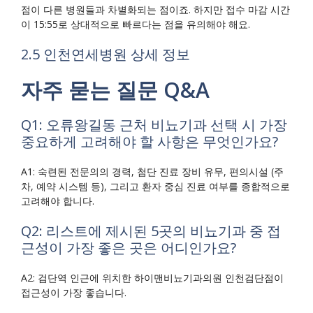
점이 다른 병원들과 차별화되는 점이죠. 하지만 접수 마감 시간
이 15:55로 상대적으로 빠르다는 점을 유의해야 해요.
2.5 인천연세병원 상세 정보
자주 묻는 질문 Q&A
Q1: 오류왕길동 근처 비뇨기과 선택 시 가장
중요하게 고려해야 할 사항은 무엇인가요?
A1: 숙련된 전문의의 경력, 첨단 진료 장비 유무, 편의시설 (주
차, 예약 시스템 등), 그리고 환자 중심 진료 여부를 종합적으로
고려해야 합니다.
Q2: 리스트에 제시된 5곳의 비뇨기과 중 접
근성이 가장 좋은 곳은 어디인가요?
A2: 검단역 인근에 위치한 하이맨비뇨기과의원 인천검단점이
접근성이 가장 좋습니다.