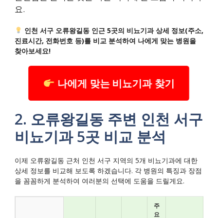
요.
인천 서구 오류왕길동 인근 5곳의 비뇨기과 상세 정보(주소,
진료시간, 전화번호 등)를 비교 분석하여 나에게 맞는 병원을
찾아보세요!
나에게 맞는 비뇨기과 찾기
2. 오류왕길동 주변 인천 서구
비뇨기과 5곳 비교 분석
이제 오류왕길동 근처 인천 서구 지역의 5개 비뇨기과에 대한
상세 정보를 비교해 보도록 하겠습니다. 각 병원의 특징과 장점
을 꼼꼼하게 분석하여 여러분의 선택에 도움을 드릴게요.
주
요