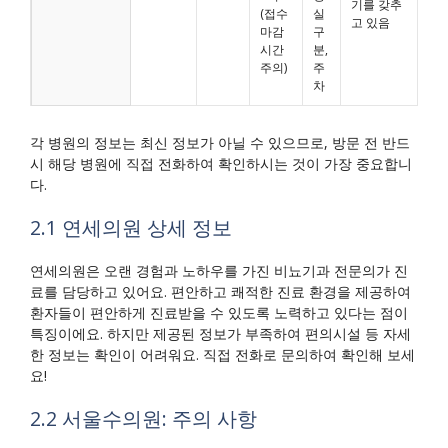
기를 갖추
(접수
실
고 있음
마감
구
시간
분,
주의)
주
차
각 병원의 정보는 최신 정보가 아닐 수 있으므로, 방문 전 반드
시 해당 병원에 직접 전화하여 확인하시는 것이 가장 중요합니
다.
2.1 연세의원 상세 정보
연세의원은 오랜 경험과 노하우를 가진 비뇨기과 전문의가 진
료를 담당하고 있어요. 편안하고 쾌적한 진료 환경을 제공하여
환자들이 편안하게 진료받을 수 있도록 노력하고 있다는 점이
특징이에요. 하지만 제공된 정보가 부족하여 편의시설 등 자세
한 정보는 확인이 어려워요. 직접 전화로 문의하여 확인해 보세
요!
2.2 서울수의원: 주의 사항