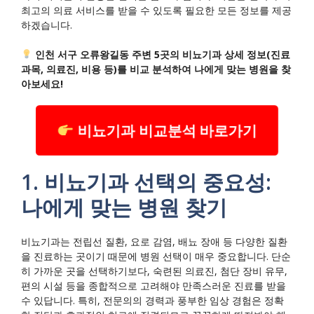
최고의 의료 서비스를 받을 수 있도록 필요한 모든 정보를 제공
하겠습니다.
인천 서구 오류왕길동 주변 5곳의 비뇨기과 상세 정보(진료
과목, 의료진, 비용 등)를 비교 분석하여 나에게 맞는 병원을 찾
아보세요!
비뇨기과 비교분석 바로가기
1. 비뇨기과 선택의 중요성:
나에게 맞는 병원 찾기
비뇨기과는 전립선 질환, 요로 감염, 배뇨 장애 등 다양한 질환
을 진료하는 곳이기 때문에 병원 선택이 매우 중요합니다. 단순
히 가까운 곳을 선택하기보다, 숙련된 의료진, 첨단 장비 유무,
편의 시설 등을 종합적으로 고려해야 만족스러운 진료를 받을
수 있답니다. 특히, 전문의의 경력과 풍부한 임상 경험은 정확