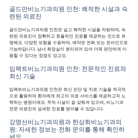
골드만비뇨기과의원 인천: 쾌적한 시설과 숙
련된 의료진
골드만비뇨기과의원 인천은 넓고 쾌적한 시설을 자랑하며, 숙
련된 의료진이 정확하고 효율적인 진료를 제공하는 것으로 유
명해요. 다양한 보험을 수용하며, 예약은 전화 또는 온라인으로
가능하답니다. 남녀 화장실이 분리되어 있어 더욱 편안하게 이
용할 수 있다는 장점도 있고요.
임팩트비뇨기과의원 인천: 전문적인 진료와
최신 기술
임팩트비뇨기과의원 인천은 최신 진단 및 치료 기술을 적극적
으로 활용하여 환자에게 최고의 의료 서비스를 제공하고자 노
력하는 병원이에요. 주차 시설이 잘 갖춰져 있으며, 비뇨기과
전문 의료진의 섬세한 진료를 받아볼 수 있답니다.
강명선비뇨기과의원과 한상희비뇨기과의
원: 자세한 정보는 전화 문의를 통해 확인하
세요.