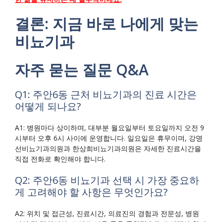
결론: 지금 바로 나에게 맞는
비뇨기과
자주 묻는 질문 Q&A
Q1: 주안6동 근처 비뇨기과의 진료 시간은
어떻게 되나요?
A1: 병원마다 상이하며, 대부분 월요일부터 토요일까지 오전 9
시부터 오후 6시 사이에 운영합니다. 일요일은 휴무이며, 강명
선비뇨기과의원과 한상희비뇨기과의원은 자세한 진료시간을
직접 전화로 확인해야 합니다.
Q2: 주안6동 비뇨기과 선택 시 가장 중요하
게 고려해야 할 사항은 무엇인가요?
A2: 위치 및 접근성, 진료시간, 의료진의 경험과 전문성, 병원