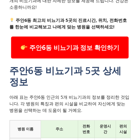
개의 비뇨기과에 대한 자세한 정보를 제공해 드립니다. 건강은
소중하니까요!
주안6동 최고의 비뇨기과 5곳의 진료시간, 위치, 전화번호
를 한눈에 비교해보고 나에게 맞는 병원을 선택하세요!
주안6동 비뇨기과 정보 확인하기
주안6동 비뇨기과 5곳 상세
정보
아래 표는 주안6동 인근의 5개 비뇨기과의 정보를 정리한 것입
니다. 각 병원의 특징과 편의 시설을 비교하여 자신에게 맞는
병원을 선택하는 데 도움이 될 거예요.
전화
운영시
편의
병원 이름
주소
번호
간
시설