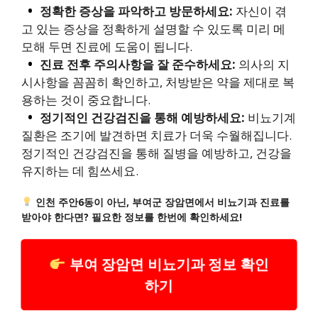
정확한 증상을 파악하고 방문하세요:
자신이 겪
고 있는 증상을 정확하게 설명할 수 있도록 미리 메
모해 두면 진료에 도움이 됩니다.
진료 전후 주의사항을 잘 준수하세요:
의사의 지
시사항을 꼼꼼히 확인하고, 처방받은 약을 제대로 복
용하는 것이 중요합니다.
정기적인 건강검진을 통해 예방하세요:
비뇨기계
질환은 조기에 발견하면 치료가 더욱 수월해집니다.
정기적인 건강검진을 통해 질병을 예방하고, 건강을
유지하는 데 힘쓰세요.
인천 주안6동이 아닌, 부여군 장암면에서 비뇨기과 진료를
받아야 한다면? 필요한 정보를 한번에 확인하세요!
부여 장암면 비뇨기과 정보 확인
하기