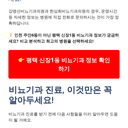
강명선비뇨기과의원과 한상희비뇨기과의원의 경우, 운영시간
등 자세한 정보는 병원에 직접 전화로 문의하시는 것이 가장 정
확하답니다.
인천 주안6동이 아닌 평택 신장1동 비뇨기과 정보가 궁금하
세요? 비교 분석하고 최고의 병원을 선택하세요!
평택 신장1동 비뇨기과 정보 확인
하기
비뇨기과 진료, 이것만은 꼭
알아두세요!
비뇨기과 진료를 받기 전에 다음 사항들을 미리 알아두면 도움
이 될 거예요.