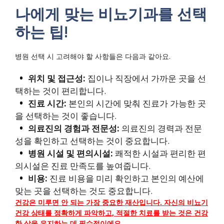
나에게 맞는 비뇨기과를 선택
하는 팁!
병원 선택 시 고려해야 할 사항들은 다음과 같아요.
위치 및 접근성:
집이나 직장에서 가까운 곳을 선
택하는 것이 편리합니다.
진료 시간:
본인의 시간에 맞춰 진료가 가능한 곳
을 선택하는 것이 좋습니다.
의료진의 경험과 전문성:
의료진의 경력과 전문
성을 확인하고 선택하는 것이 중요합니다.
병원 시설 및 편의시설:
쾌적한 시설과 편리한 편
의시설은 진료 만족도를 높여줍니다.
비용:
진료 비용을 미리 확인하고 본인의 예산에
맞는 곳을 선택하는 것도 중요합니다.
건강은 미루면 안 되는 가장 중요한 재산입니다. 자신의 비뇨기
건강 상태를 정확하게 파악하고, 적절한 치료를 받는 것은 건강
한 삶을 유지하는 데 필수적이에요.