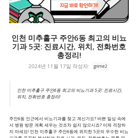
인천 미추홀구 주안6동 최고의 비뇨
기과 5곳: 진료시간, 위치, 전화번호
총정리!
2024년 11월 17일
작성자:
grime2
인천 미추홀구 주안6동 최고의 비뇨기과 5곳: 진료시간,
위치, 전화번호 총정리!
주안6동 인근에서 비뇨기과를 찾고 계신가요? 바쁜 일상 속에
서 병원 방문 계획 세우는 것조차 쉽지 않으시죠? 이제 걱정하
지 마세요! 인천 미추홀구 주안6동에 위치한 5곳의 우수한 비뇨
기과를 꼼꼼히 분석하여 진료 시간, 위치, 전화번호는 물론 편