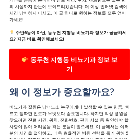
의 시설까지 한눈에 보여드리겠습니다. 더 이상 인터넷 검색에
시간 낭비하지 마시고, 이 글 하나로 원하는 정보를 모두 얻어
가세요!
주안6동이 아닌, 동두천 지행동 비뇨기과 정보가 궁금하세
요? 지금 바로 확인해보세요!
동두천 지행동 비뇨기과 정보 보
기
왜 이 정보가 중요할까요?
비뇨기과 질환은 남녀노소 누구에게나 발생할 수 있는 만큼, 빠
르고 정확한 진료가 무엇보다 중요합니다. 하지만 막상 병원을
찾으려면 진료 시간, 위치, 전화번호, 편의 시설 등 확인해야 할
사항이 많아 어려움을 겪는 분들이 많으세요. 이 글에서는 여러
분의 시간을 절약하고, 더욱 효율적인 병원 선택을 돕기 위해 5