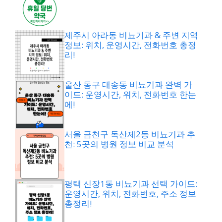
제주시 아라동 비뇨기과 & 주변 지역
정보: 위치, 운영시간, 전화번호 총정
리!
울산 동구 대송동 비뇨기과 완벽 가
이드: 운영시간, 위치, 전화번호 한눈
에!
서울 금천구 독산제2동 비뇨기과 추
천: 5곳의 병원 정보 비교 분석
평택 신장1동 비뇨기과 선택 가이드:
운영시간, 위치, 전화번호, 주소 정보
총정리!