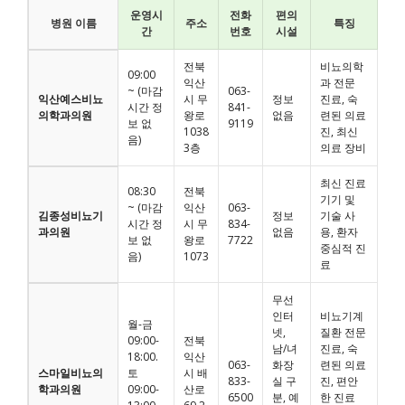
운영시
전화
편의
병원 이름
주소
특징
간
번호
시설
전북
비뇨의학
09:00
익산
과 전문
~ (마감
063-
익산예스비뇨
시 무
정보
진료, 숙
시간 정
841-
의학과의원
왕로
없음
련된 의료
보 없
9119
1038
진, 최신
음)
3층
의료 장비
최신 진료
08:30
전북
기기 및
~ (마감
익산
063-
김종성비뇨기
정보
기술 사
시간 정
시 무
834-
과의원
없음
용, 환자
보 없
왕로
7722
중심적 진
음)
1073
료
무선
인터
비뇨기계
월-금
넷,
질환 전문
09:00-
전북
남/녀
진료, 숙
18:00.
익산
063-
화장
련된 의료
스마일비뇨의
토
시 배
833-
실 구
진, 편안
학과의원
09:00-
산로
6500
분, 예
한 진료