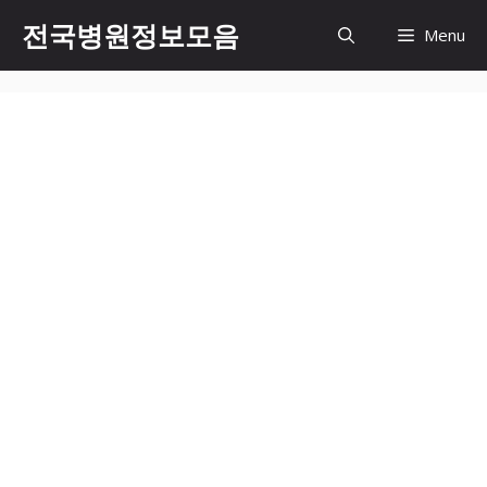
컨
전국병원정보모음
Menu
텐
츠
로
건
너
뛰
기