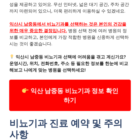
성을 제공하고 있어요. 무선 인터넷, 넓은 대기 공간, 주차 공간
까지 마련되어 있으니, 더욱 편리하게 이용하실 수 있겠네요.
익산시 남중동에서 비뇨기과를 선택하는 것은 본인의 건강을
위한 매우 중요한 결정입니다.
병원 선택 전에 여러 병원의 정
보를 비교하고, 본인에게 가장 적합한 병원을 신중하게 선택하
시는 것이 좋겠습니다.
익산시 남중동 비뇨기과 선택에 어려움을 겪고 계신가요?
운영시간, 위치, 전화번호, 주소 등 필요한 정보를 한눈에 비교
해보고 나에게 맞는 병원을 선택하세요!
익산 남중동 비뇨기과 정보 확인
하기
비뇨기과 진료 예약 및 주의
사항