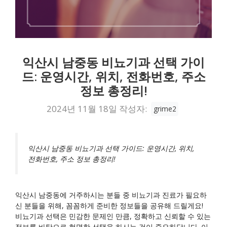
익산시 남중동 비뇨기과 선택 가이
드: 운영시간, 위치, 전화번호, 주소
정보 총정리!
2024년 11월 18일
작성자:
grime2
익산시 남중동 비뇨기과 선택 가이드: 운영시간, 위치,
전화번호, 주소 정보 총정리!
익산시 남중동에 거주하시는 분들 중 비뇨기과 진료가 필요하
신 분들을 위해, 꼼꼼하게 준비한 정보들을 공유해 드릴게요!
비뇨기과 선택은 민감한 문제인 만큼, 정확하고 신뢰할 수 있는
정보를 바탕으로 현명한 선택을 하시는 것이 중요하답니다. 이