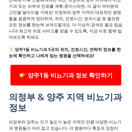
기과 또는 피부과 진료를 계획 중이시라면, 이 글이 여러분의
고민을 덜어드릴 거예요! 의정부와 양주 지역의 대표적인 병원
들을 꼼꼼하게 정리하여, 위치, 진료시간, 편의시설 등 필요한
모든 정보를 한눈에 보여드릴게요. 더 이상의 검색은 필요 없습
니다! 최고의 의료 서비스를 받을 수 있도록, 지금 바로 함께 알
아보도록 하세요.
양주1동 비뇨기과 5곳의 위치, 진료시간, 연락처 정보를 한
눈에 확인하고 나에게 맞는 병원을 선택하세요!
양주1동 비뇨기과 정보 확인하기
의정부 & 양주 지역 비뇨기과
정보
의정부와 양주는 인구 밀도가 높은 지역인 만큼 다양한 비뇨기
과 병원들이 자리 잡고 있습니다. 각 병원마다 특징과 강점이