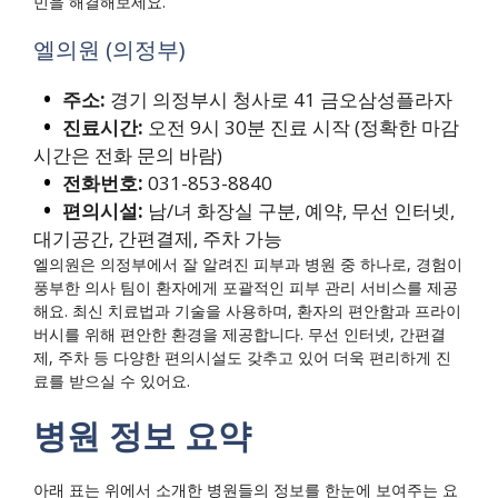
민을 해결해보세요.
엘의원 (의정부)
주소:
경기 의정부시 청사로 41 금오삼성플라자
진료시간:
오전 9시 30분 진료 시작 (정확한 마감
시간은 전화 문의 바람)
전화번호:
031-853-8840
편의시설:
남/녀 화장실 구분, 예약, 무선 인터넷,
대기공간, 간편결제, 주차 가능
엘의원은 의정부에서 잘 알려진 피부과 병원 중 하나로, 경험이
풍부한 의사 팀이 환자에게 포괄적인 피부 관리 서비스를 제공
해요. 최신 치료법과 기술을 사용하며, 환자의 편안함과 프라이
버시를 위해 편안한 환경을 제공합니다. 무선 인터넷, 간편결
제, 주차 등 다양한 편의시설도 갖추고 있어 더욱 편리하게 진
료를 받으실 수 있어요.
병원 정보 요약
아래 표는 위에서 소개한 병원들의 정보를 한눈에 보여주는 요