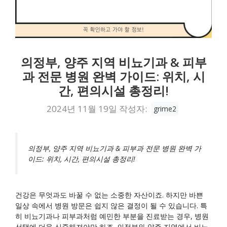
의정부, 양주 지역 비뇨기과 & 피부
과 전문 병원 완벽 가이드: 위치, 시
간, 편의시설 총정리!
2024년 11월 19일
작성자:
grime2
의정부, 양주 지역 비뇨기과 & 피부과 전문 병원 완벽 가
이드: 위치, 시간, 편의시설 총정리!
건강은 무엇과도 바꿀 수 없는 소중한 자산이죠. 하지만 바쁜
일상 속에서 병원 방문은 쉽지 않은 결정이 될 수 있습니다. 특
히 비뇨기과나 피부과처럼 예민한 부분을 진료받는 경우, 병원
선택에 더욱 신중해져야만 하죠. 의정부와 양주 지역에서 비뇨