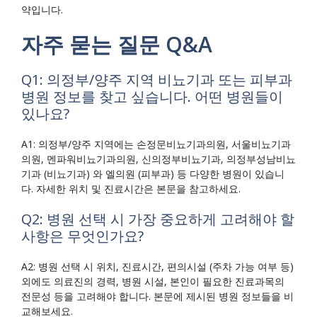
약입니다.
자주 묻는 질문 Q&A
Q1: 의정부/양주 지역 비뇨기과 또는 피부과
병원 정보를 찾고 싶습니다. 어떤 병원들이
있나요?
A1: 의정부/양주 지역에는 손정문비뇨기과의원, 서울비뇨기과
의원, 멘파워비뇨기과의원, 신의정부비뇨기과, 의정부성남비뇨
기과 (비뇨기과) 와 엘의원 (피부과) 등 다양한 병원이 있습니
다. 자세한 위치 및 진료시간은 본문을 참고하세요.
Q2: 병원 선택 시 가장 중요하게 고려해야 할
사항은 무엇인가요?
A2: 병원 선택 시 위치, 진료시간, 편의시설 (주차 가능 여부 등)
외에도 의료진의 경력, 병원 시설, 본인이 필요한 진료과목의
전문성 등을 고려해야 합니다. 본문에 제시된 병원 정보들을 비
교해보세요.