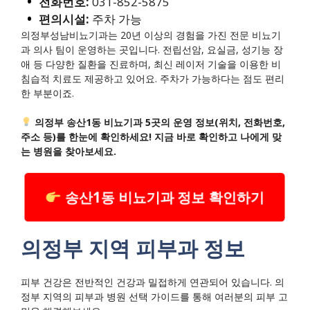
전화번호:
031-852-5875
편의시설:
주차 가능
의정부성남비뇨기과는 20년 이상의 경험을 가진 전문 비뇨기
과 의사 팀이 운영하는 곳입니다. 전립선암, 요실금, 성기능 장
애 등 다양한 질환을 진료하며, 최신 레이저 기술을 이용한 비
침습적 치료도 제공하고 있어요. 주차가 가능하다는 점도 편리
한 부분이죠.
의정부 송산1동 비뇨기과 5곳의 운영 정보(위치, 전화번호,
주소 등)를 한눈에 확인하세요! 지금 바로 확인하고 나에게 맞
는 병원을 찾아보세요.
송산1동 비뇨기과 정보 확인하기
의정부 지역 피부과 정보
피부 건강은 전반적인 건강과 밀접하게 연관되어 있습니다. 의
정부 지역의 피부과 병원 선택 가이드를 통해 여러분의 피부 고