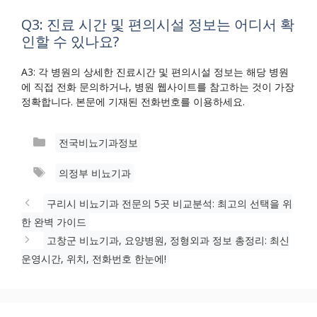
Q3: 진료 시간 및 편의시설 정보는 어디서 확
인할 수 있나요?
A3: 각 병원의 상세한 진료시간 및 편의시설 정보는 해당 병원
에 직접 전화 문의하거나, 병원 웹사이트를 참고하는 것이 가장
정확합니다. 본문에 기재된 전화번호를 이용하세요.
카
전국비뇨기과정보
테
태
의정부 비뇨기과
고
그
리
구리시 비뇨기과 전문의 5곳 비교분석: 최고의 선택을 위
한 완벽 가이드
고창군 비뇨기과, 요양병원, 정형외과 정보 총정리: 최신
운영시간, 위치, 전화번호 한눈에!