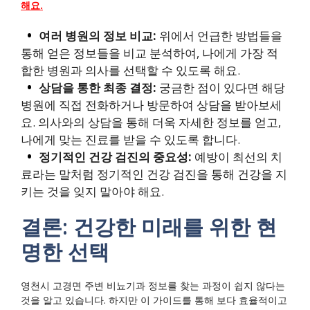
해요.
여러 병원의 정보 비교:
위에서 언급한 방법들을
통해 얻은 정보들을 비교 분석하여, 나에게 가장 적
합한 병원과 의사를 선택할 수 있도록 해요.
상담을 통한 최종 결정:
궁금한 점이 있다면 해당
병원에 직접 전화하거나 방문하여 상담을 받아보세
요. 의사와의 상담을 통해 더욱 자세한 정보를 얻고,
나에게 맞는 진료를 받을 수 있도록 합니다.
정기적인 건강 검진의 중요성:
예방이 최선의 치
료라는 말처럼 정기적인 건강 검진을 통해 건강을 지
키는 것을 잊지 말아야 해요.
결론: 건강한 미래를 위한 현
명한 선택
영천시 고경면 주변 비뇨기과 정보를 찾는 과정이 쉽지 않다는
것을 알고 있습니다. 하지만 이 가이드를 통해 보다 효율적이고