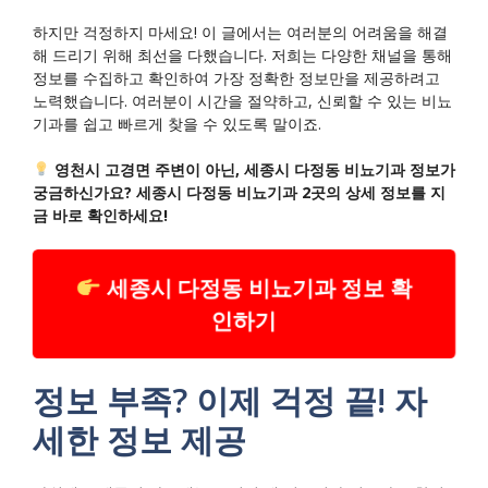
하지만 걱정하지 마세요! 이 글에서는 여러분의 어려움을 해결
해 드리기 위해 최선을 다했습니다. 저희는 다양한 채널을 통해
정보를 수집하고 확인하여 가장 정확한 정보만을 제공하려고
노력했습니다. 여러분이 시간을 절약하고, 신뢰할 수 있는 비뇨
기과를 쉽고 빠르게 찾을 수 있도록 말이죠.
영천시 고경면 주변이 아닌, 세종시 다정동 비뇨기과 정보가
궁금하신가요? 세종시 다정동 비뇨기과 2곳의 상세 정보를 지
금 바로 확인하세요!
세종시 다정동 비뇨기과 정보 확
인하기
정보 부족? 이제 걱정 끝! 자
세한 정보 제공