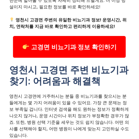
한눈에 알아볼 수 있도록 자세히 정리해 드릴게요. 더 이상 망
설이지 마시고, 필요한 정보를 바로 확인하세요!
영천시 고경면 주변의 유일한 비뇨기과 정보! 운영시간, 위
치, 연락처를 지금 바로 확인하고 편리하게 이용하세요!
고경면 비뇨기과 정보 확인하기
영천시 고경면 주변 비뇨기과
찾기: 어려움과 해결책
영천시 고경면에 거주하시는 분들 중 비뇨기과를 찾으시는 분
들에게는 몇 가지 어려움이 있을 수 있어요. 가장 큰 문제는 정
보 부족일 겁니다. 인터넷 검색을 해도 원하는 정보가 정확하게
나오지 않거나, 운영 시간이나 위치 정보가 부정확한 경우가 많
죠. 또한, 병원 선택 기준을 세우는 것도 쉽지 않습니다. 어떤 의
사를 선택해야 할지, 어떤 병원이 나에게 맞는지 고민하실 수도
있습니다.