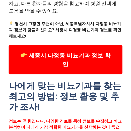
하고, 다른 환자들의 경험을 참고하여 병원 선택에
도움을 받을 수 있어요.
영천시 고경면 주변이 아닌, 세종특별자치시 다정동 비뇨기
과 정보가 궁금하신가요? 세종시 다정동 비뇨기과 정보를 확인
해보세요!
세종시 다정동 비뇨기과 정보 확
인
나에게 맞는 비뇨기과를 찾는
최고의 방법: 정보 활용 및 추
가 조사!
정보는 곧 힘입니다. 다양한 경로를 통해 정보를 수집하고 비교
분석하여 나에게 가장 적합한 비뇨기과를 선택하는 것이 중요