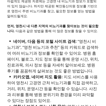
아쉽게도 제공된 자료에는 고경면 내 비뇨기과 정보가 포함되
어 있지 않습니다. 하지만 제공된 북안동산의원 정보를 기반으
로 영천시 주변 비뇨기과를 찾고, 필요한 정보를 얻는 방법을
알려드릴게요.
먼저, 영천시 내 다른 지역의 비뇨기과를 찾아보는 것이 필요합
니다.
다음과 같은 방법을 통해 더 많은 정보를 찾을 수 있어요.
네이버, 다음 등의 포털 사이트 검색:
“영천시 비
뇨기과”, “영천 비뇨기과 추천” 등의 키워드로 검색하
여 여러 비뇨기과 정보를 확인할 수 있어요. 병원 홈
페이지, 블로그, 지도 정보 등을 통해 운영 시간, 위치,
진료과목, 의사 정보 등을 자세히 알아보세요. 병원
후기를 꼼꼼하게 살펴보는 것도 좋은 방법입니다.
카카오맵, 네이버 지도 활용:
지도 서비스를 사용
하여 영천시 고경면 근처 비뇨기과를 직접 검색하고,
거리, 위치, 운영시간 등을 확인할 수 있습니다. 사진
과 리뷰를 통해 병원 분위기와 환경을 미리 파악할
수 있다는 장점도 있어요.