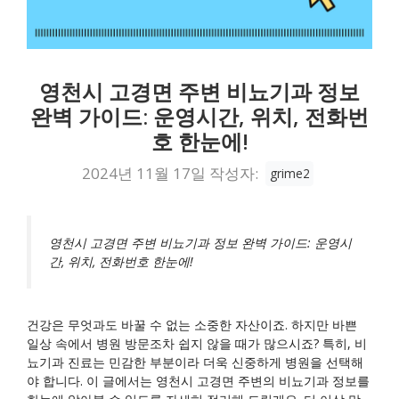
영천시 고경면 주변 비뇨기과 정보
완벽 가이드: 운영시간, 위치, 전화번
호 한눈에!
2024년 11월 17일
작성자:
grime2
영천시 고경면 주변 비뇨기과 정보 완벽 가이드: 운영시
간, 위치, 전화번호 한눈에!
건강은 무엇과도 바꿀 수 없는 소중한 자산이죠. 하지만 바쁜
일상 속에서 병원 방문조차 쉽지 않을 때가 많으시죠? 특히, 비
뇨기과 진료는 민감한 부분이라 더욱 신중하게 병원을 선택해
야 합니다. 이 글에서는 영천시 고경면 주변의 비뇨기과 정보를