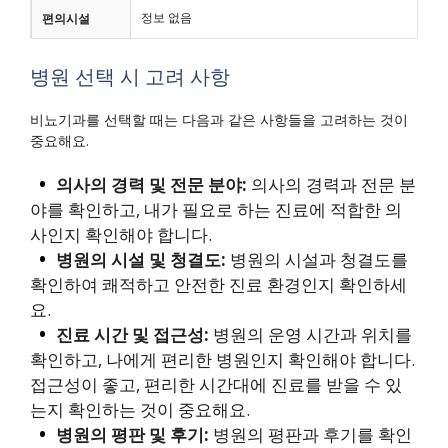
정보 없음
편의시설
병원 선택 시 고려 사항
비뇨기과를 선택할 때는 다음과 같은 사항들을 고려하는 것이
중요해요.
의사의 경력 및 전문 분야:
의사의 경력과 전문 분
야를 확인하고, 내가 필요로 하는 진료에 적합한 의
사인지 확인해야 합니다.
병원의 시설 및 청결도:
병원의 시설과 청결도를
확인하여 쾌적하고 안전한 진료 환경인지 확인하세
요.
진료 시간 및 접근성:
병원의 운영 시간과 위치를
확인하고, 나에게 편리한 병원인지 확인해야 합니다.
접근성이 좋고, 편리한 시간대에 진료를 받을 수 있
는지 확인하는 것이 중요해요.
병원의 평판 및 후기:
병원의 평판과 후기를 확인