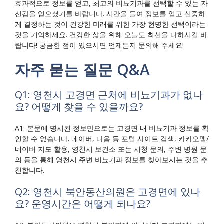
효과적으로 정보를 얻고, 최고의 비뇨기과를 선택할 수 있는 자
신감을 얻으셨기를 바랍니다. 시간을 들여 정보를 얻고 신중하
게 결정하는 것이 건강한 미래를 위한 가장 현명한 선택이라는
것을 기억하세요. 건강한 삶을 위해 오늘도 최선을 다하시길 바
랍니다! 궁금한 점이 있으시면 언제든지 문의해 주세요!
자주 묻는 질문 Q&A
Q1: 영천시 고경면 근처에 비뇨기과가 없나
요? 어떻게 찾을 수 있을까요?
A1: 본문에 명시된 정보만으로는 고경면 내 비뇨기과 정보를 확
인할 수 없습니다. 네이버, 다음 등 포털 사이트 검색, 카카오맵/
네이버 지도 활용, 영천시 보건소 또는 시청 문의, 주변 병원 문
의 등을 통해 영천시 주변 비뇨기과 정보를 찾아보시는 것을 추
천합니다.
Q2: 영천시 북안동산의원은 고경면에 있나
요? 운영시간은 어떻게 되나요?