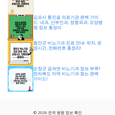
김포시 통진읍 의료기관 완벽 가이
드: 내과, 산부인과, 정형외과, 요양병
원 정보 총정리
함안군 비뇨기과 진료 안내: 위치, 운
영시간, 전화번호 총정리!
순창군 금과면 비뇨기과 정보 부족?
전라북도 지역 비뇨기과 찾는 완벽
가이드!
© 2026 전국 병원 정보 확인