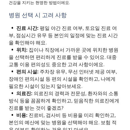
건강을 지키는 현명한 방법이에요.
병원 선택 시 고려 사항
진료 시간:
평일 야간 진료 여부, 토요일 진료 여
부, 점심시간 유무 등 본인의 일정에 맞는 진료 시간
을 확인해야 해요.
위치:
집이나 직장에서 가까운 곳에 위치한 병원
을 선택하면 편리하게 진료를 받을 수 있어요. 대중
교통 이용 편의성도 중요한 고려 사항이에요.
편의 시설:
주차장 유무, 무선 인터넷 제공 여부,
장애인 편의시설 등 편의 시설을 확인하고, 나에게
필요한 시설이 있는지 알아보세요.
의료진:
의료진의 경력과 전문성, 환자와의 소통
방식 등을 꼼꼼하게 확인하고, 믿음직한 의료진에게
진료를 받는 것이 좋겠죠?
비용:
진료비, 검사비 등 비용을 미리 확인하고,
본인의 예산에 맞는 병원을 선택해야 해요. 보험 적
용 여부도 확인하는 것을 잊지 마세요.