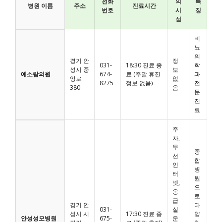
전화
의
특
병원 이름
주소
진료시간
번호
시
징
설
비
뇨
의
경기 안
정
031-
18:30 진료 종
학
성시 중
보
예소람의원
674-
료 (주말 휴진
과
앙로
없
8275
정보 없음)
전
380
음
문
진
료
주
차,
무
종
선
합
인
병
터
원
넷,
으
응
로
급
경기 안
다
031-
실
성시 시
17:30 진료 종
양
안성성모병원
675-
운