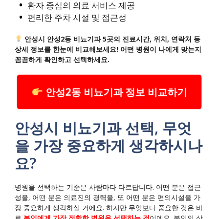
환자 중심의 의료 서비스 제공
편리한 주차 시설 및 접근성
안성시 안성2동 비뇨기과 5곳의 진료시간, 위치, 연락처 등
상세 정보를 한눈에 비교해보세요! 어떤 병원이 나에게 맞는지
꼼꼼하게 확인하고 선택하세요.
안성2동 비뇨기과 정보 비교하기
안성시 비뇨기과 선택, 무엇
을 가장 중요하게 생각하시나
요?
병원을 선택하는 기준은 사람마다 다르답니다. 어떤 분은 접근
성을, 어떤 분은 의료진의 경력을, 또 어떤 분은 편의시설을 가
장 중요하게 생각하실 거에요. 하지만 무엇보다 중요한 것은 바
로
본인에게 가장 적합한 병원을 선택하는 것
이에요. 본인의 상