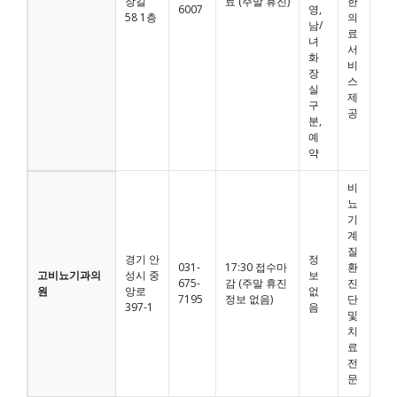
장길
료 (주말 휴진)
한
6007
영,
58 1층
의
남/
료
녀
서
화
비
장
스
실
제
구
공
분,
예
약
비
뇨
기
계
질
경기 안
정
031-
17:30 접수마
환
고비뇨기과의
성시 중
보
675-
감 (주말 휴진
진
원
앙로
없
7195
정보 없음)
단
397-1
음
및
치
료
전
문