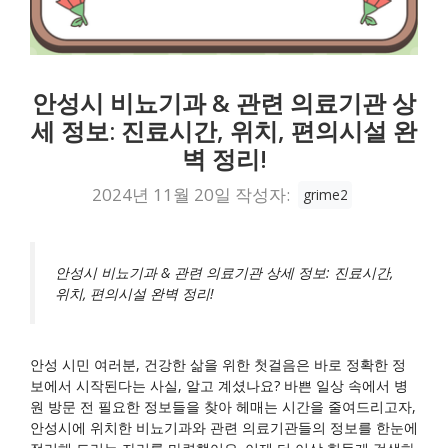
안성시 비뇨기과 & 관련 의료기관 상
세 정보: 진료시간, 위치, 편의시설 완
벽 정리!
2024년 11월 20일
작성자:
grime2
안성시 비뇨기과 & 관련 의료기관 상세 정보: 진료시간,
위치, 편의시설 완벽 정리!
안성 시민 여러분, 건강한 삶을 위한 첫걸음은 바로 정확한 정
보에서 시작된다는 사실, 알고 계셨나요? 바쁜 일상 속에서 병
원 방문 전 필요한 정보들을 찾아 헤매는 시간을 줄여드리고자,
안성시에 위치한 비뇨기과와 관련 의료기관들의 정보를 한눈에