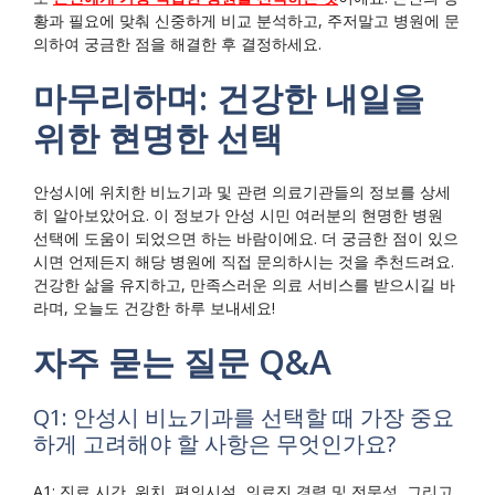
황과 필요에 맞춰 신중하게 비교 분석하고, 주저말고 병원에 문
의하여 궁금한 점을 해결한 후 결정하세요.
마무리하며: 건강한 내일을
위한 현명한 선택
안성시에 위치한 비뇨기과 및 관련 의료기관들의 정보를 상세
히 알아보았어요. 이 정보가 안성 시민 여러분의 현명한 병원
선택에 도움이 되었으면 하는 바람이에요. 더 궁금한 점이 있으
시면 언제든지 해당 병원에 직접 문의하시는 것을 추천드려요.
건강한 삶을 유지하고, 만족스러운 의료 서비스를 받으시길 바
라며, 오늘도 건강한 하루 보내세요!
자주 묻는 질문 Q&A
Q1: 안성시 비뇨기과를 선택할 때 가장 중요
하게 고려해야 할 사항은 무엇인가요?
A1: 진료 시간, 위치, 편의시설, 의료진 경력 및 전문성, 그리고