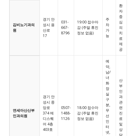
환
자
중
경기 안
주
031-
19:00 접수마
심
김비뇨기과의
성시 용
차
667-
감 (주말 휴진
의
원
산로
가
8796
정보 없음)
치
17
능
료
제
공
예
약,
남/
녀
산
화
부
장
인
실
경기 안
과
구
성시 중
관
분,
앙로
0507-
18:00 접수마
련
연세아산산부
무
374 메
1488-
감 (주말 휴진
진
인과의원
선
디스퀘
1126
정보 없음)
료
인
어 4층
및
터
403호
상
넷,
담