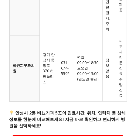
간
제
편
공
결
제,
주
차
피
부
과
경기 안
평일
전
성시 중
정
031-
09:00~18:30.
문
하얀피부과의
앙로
보
674-
토요일
진
원
370 하
없
5592
09:00~13:00
료,
평플리
음
(일요일 휴진)
주
스
말
진
료
안성시 2동 비뇨기과 5곳의 진료시간, 위치, 연락처 등 상세
정보를 한눈에 비교해보세요! 지금 바로 확인하고 편리하게 병
원을 선택하세요!