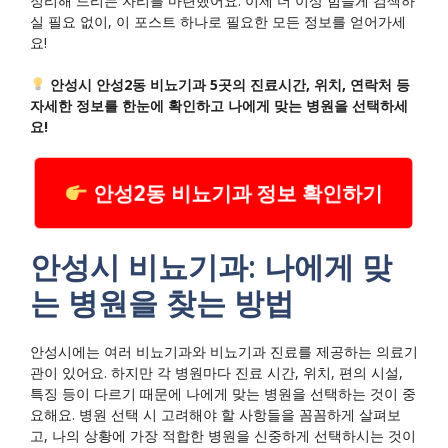
정리해 드리는 자리를 마련했어요. 이제 더 이상 힘들게 검색하
실 필요 없이, 이 포스트 하나로 필요한 모든 정보를 얻어가세
요!
안성시 안성2동 비뇨기과 5곳의 진료시간, 위치, 연락처 등
자세한 정보를 한눈에 확인하고 나에게 맞는 병원을 선택하세
요!
안성2동 비뇨기과 정보 확인하기
안성시 비뇨기과: 나에게 맞
는 병원을 찾는 방법
안성시에는 여러 비뇨기과와 비뇨기과 진료를 제공하는 의료기
관이 있어요. 하지만 각 병원마다 진료 시간, 위치, 편의 시설,
특징 등이 다르기 때문에 나에게 맞는 병원을 선택하는 것이 중
요해요. 병원 선택 시 고려해야 할 사항들을 꼼꼼하게 살펴보
고, 나의 상황에 가장 적합한 병원을 신중하게 선택하시는 것이