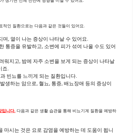
가 생기면 신체 전반에 영향을 미칠 수 있어요.
표적인 질환으로는 다음과 같은 것들이 있어요.
며, 열이 나는 증상이 나타날 수 있어요.
한 통증을 유발하고, 소변에 피가 섞여 나올 수도 있어
려워지고, 밤에 자주 소변을 보게 되는 증상이 나타날
이죠.
증과 빈뇨를 느끼게 되는 질환입니다.
에 발생하는 암으로, 혈뇨, 통증, 배뇨장애 등의 증상이
방입니다.
다음과 같은 생활 습관을 통해 비뇨기계 질환을 예방하
물을 마시는 것은 요로 감염을 예방하는 데 도움이 됩니