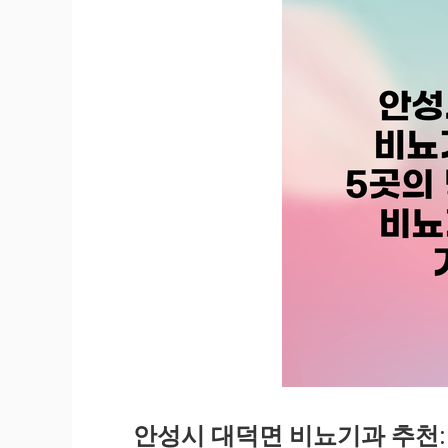
안성시 대덕면 비뇨기과 추천: