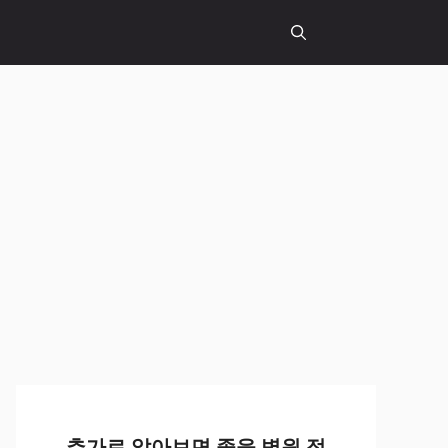
추가로 알아보면 좋을 병원 정