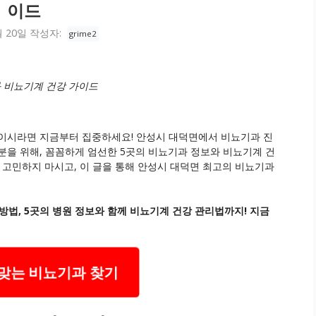
이드
월 20일
작성자:
grime2
와 비뇨기계 건강 가이드
민이시라면 지금부터 집중하세요! 안성시 대덕면에서 비뇨기과 진
분을 위해, 꼼꼼하게 엄선한 5곳의 비뇨기과 정보와 비뇨기계 건
 고민하지 마시고, 이 글을 통해 안성시 대덕면 최고의 비뇨기과
법, 5곳의 병원 정보와 함께 비뇨기계 건강 관리법까지! 지금
맞는 비뇨기과 찾기