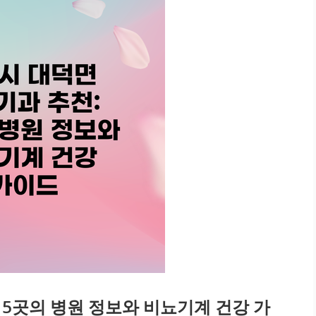
 5곳의 병원 정보와 비뇨기계 건강 가