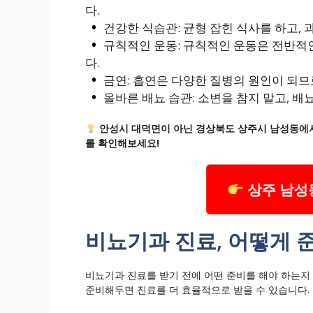
다.
건강한 식습관: 균형 잡힌 식사를 하고, 
규칙적인 운동: 규칙적인 운동은 전반적
다.
금연: 흡연은 다양한 질병의 원인이 되므
올바른 배뇨 습관: 소변을 참지 말고, 배
안성시 대덕면이 아닌 경상북도 상주시 남성동에서
를 확인해보세요!
상주 남성
비뇨기과 진료, 어떻게 
비뇨기과 진료를 받기 전에 어떤 준비를 해야 하는지
준비해두면 진료를 더 효율적으로 받을 수 있습니다.