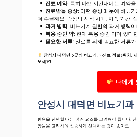
진료 예약:
특히 바쁜 시간대에는 예약을 
진료받을 증상:
어떤 증상 때문에 비뇨기
더 수월해요. 증상의 시작 시기, 지속 기간,
과거 병력:
비뇨기계 질환의 과거 병력이
복용 중인 약:
현재 복용 중인 약이 있다
필요한 서류:
진료를 위해 필요한 서류가 
안성시 대덕면 5곳의 비뇨기과 진료 정보(위치, 
보세요!
나에게 
안성시 대덕면 비뇨기과 
병원을 선택할 때는 여러 요소를 고려해야 합니다. 
항들을 고려하여 신중하게 선택하는 것이 좋아요.