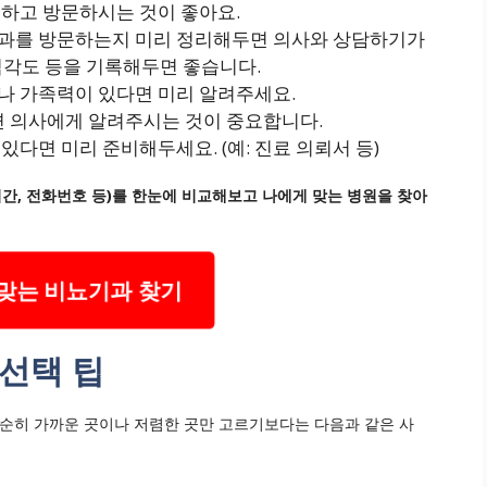
하고 방문하시는 것이 좋아요.
과를 방문하는지 미리 정리해두면 의사와 상담하기가
 심각도 등을 기록해두면 좋습니다.
나 가족력이 있다면 미리 알려주세요.
면 의사에게 알려주시는 것이 중요합니다.
있다면 미리 준비해두세요. (예: 진료 의뢰서 등)
시간, 전화번호 등)를 한눈에 비교해보고 나에게 맞는 병원을 찾아
맞는 비뇨기과 찾기
선택 팁
단순히 가까운 곳이나 저렴한 곳만 고르기보다는 다음과 같은 사