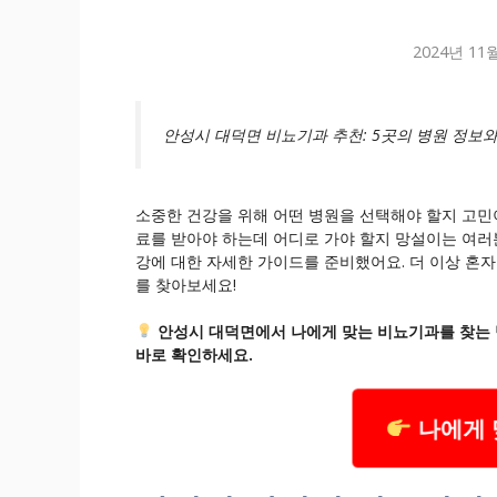
2024년 11
안성시 대덕면 비뇨기과 추천: 5곳의 병원 정보
소중한 건강을 위해 어떤 병원을 선택해야 할지 고
료를 받아야 하는데 어디로 가야 할지 망설이는 여러
강에 대한 자세한 가이드를 준비했어요. 더 이상 혼자
를 찾아보세요!
안성시 대덕면에서 나에게 맞는 비뇨기과를 찾는 방
바로 확인하세요.
나에게 