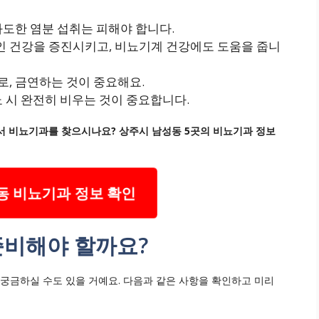
과도한 염분 섭취는 피해야 합니다.
인 건강을 증진시키고, 비뇨기계 건강에도 도움을 줍니
로, 금연하는 것이 중요해요.
뇨 시 완전히 비우는 것이 중요합니다.
 비뇨기과를 찾으시나요? 상주시 남성동 5곳의 비뇨기과 정보
동 비뇨기과 정보 확인
준비해야 할까요?
 궁금하실 수도 있을 거예요. 다음과 같은 사항을 확인하고 미리