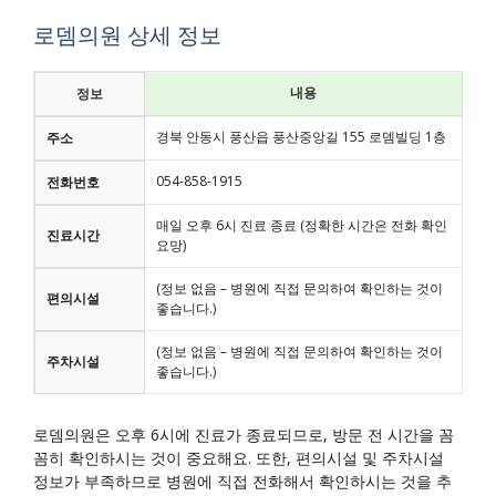
로뎀의원 상세 정보
내용
정보
경북 안동시 풍산읍 풍산중앙길 155 로뎀빌딩 1층
주소
054-858-1915
전화번호
매일 오후 6시 진료 종료 (정확한 시간은 전화 확인
진료시간
요망)
(정보 없음 – 병원에 직접 문의하여 확인하는 것이
편의시설
좋습니다.)
(정보 없음 – 병원에 직접 문의하여 확인하는 것이
주차시설
좋습니다.)
로뎀의원은 오후 6시에 진료가 종료되므로, 방문 전 시간을 꼼
꼼히 확인하시는 것이 중요해요. 또한, 편의시설 및 주차시설
정보가 부족하므로 병원에 직접 전화해서 확인하시는 것을 추