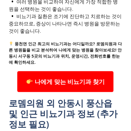
여러 병원을 비교하여 자신에게 가장 적합한 병
원을 선택하는 것이 좋습니다.
비뇨기과 질환은 조기에 진단하고 치료하는 것이
중요하므로, 증상이 나타나면 즉시 병원을 방문하는
것이 좋습니다.
풍천면 인근 최고의 비뇨기과는 어디일까요? 로뎀의원과 다
른 병원들을 비교 분석하여 나에게 맞는 병원을 찾아보세요! 안
동시 서구동 5곳의 비뇨기과 위치, 운영시간, 전화번호를 한눈
에 확인하세요.
나에게 맞는 비뇨기과 찾기
로뎀의원 외 안동시 풍산읍
및 인근 비뇨기과 정보 (추가
정보 필요)