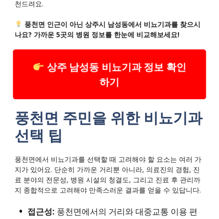
천드려요.
풍천면 인근이 아닌 상주시 남성동에서 비뇨기과를 찾으시
나요? 가까운 5곳의 병원 정보를 한눈에 비교해보세요!
상주 남성동 비뇨기과 정보 확인
하기
풍천면 주민을 위한 비뇨기과
선택 팁
풍천면에서 비뇨기과를 선택할 때 고려해야 할 요소는 여러 가
지가 있어요. 단순히 가까운 거리뿐 아니라, 의료진의 경험, 진
료 분야의 전문성, 병원 시설의 청결도, 그리고 진료 후 관리까
지 종합적으로 고려해야 만족스러운 결과를 얻을 수 있답니다.
접근성:
풍천면에서의 거리와 대중교통 이용 편