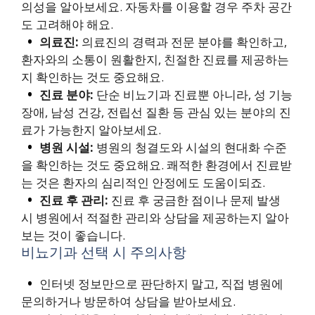
의성을 알아보세요. 자동차를 이용할 경우 주차 공간
도 고려해야 해요.
의료진:
의료진의 경력과 전문 분야를 확인하고,
환자와의 소통이 원활한지, 친절한 진료를 제공하는
지 확인하는 것도 중요해요.
진료 분야:
단순 비뇨기과 진료뿐 아니라, 성 기능
장애, 남성 건강, 전립선 질환 등 관심 있는 분야의 진
료가 가능한지 알아보세요.
병원 시설:
병원의 청결도와 시설의 현대화 수준
을 확인하는 것도 중요해요. 쾌적한 환경에서 진료받
는 것은 환자의 심리적인 안정에도 도움이되죠.
진료 후 관리:
진료 후 궁금한 점이나 문제 발생
시 병원에서 적절한 관리와 상담을 제공하는지 알아
보는 것이 좋습니다.
비뇨기과 선택 시 주의사항
인터넷 정보만으로 판단하지 말고, 직접 병원에
문의하거나 방문하여 상담을 받아보세요.