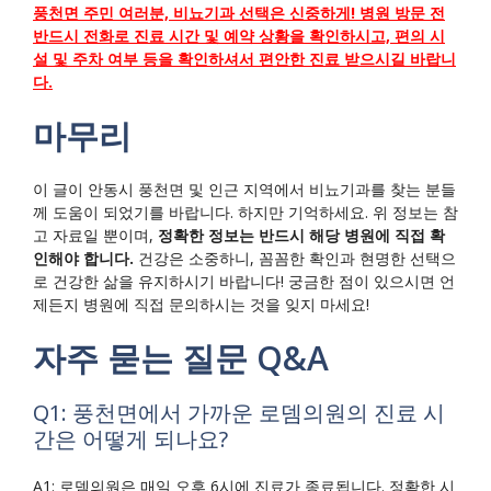
풍천면 주민 여러분, 비뇨기과 선택은 신중하게! 병원 방문 전
반드시 전화로 진료 시간 및 예약 상황을 확인하시고, 편의 시
설 및 주차 여부 등을 확인하셔서 편안한 진료 받으시길 바랍니
다.
마무리
이 글이 안동시 풍천면 및 인근 지역에서 비뇨기과를 찾는 분들
께 도움이 되었기를 바랍니다. 하지만 기억하세요. 위 정보는 참
고 자료일 뿐이며,
정확한 정보는 반드시 해당 병원에 직접 확
인해야 합니다.
건강은 소중하니, 꼼꼼한 확인과 현명한 선택으
로 건강한 삶을 유지하시기 바랍니다! 궁금한 점이 있으시면 언
제든지 병원에 직접 문의하시는 것을 잊지 마세요!
자주 묻는 질문 Q&A
Q1: 풍천면에서 가까운 로뎀의원의 진료 시
간은 어떻게 되나요?
A1: 로뎀의원은 매일 오후 6시에 진료가 종료됩니다. 정확한 시