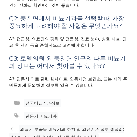
간은 전화로 확인하는 것이 좋습니다.
Q2: 풍천면에서 비뇨기과를 선택할 때 가장
중요하게 고려해야 할 사항은 무엇인가요?
A2: 접근성, 의료진의 경력 및 전문성, 진료 분야, 병원 시설, 진
료 후 관리 등을 종합적으로 고려해야 합니다.
Q3: 로뎀의원 외 풍천면 인근의 다른 비뇨기
과 정보는 어디서 찾아볼 수 있나요?
A3: 안동시 의료 관련 웹사이트, 안동시청 보건소, 또는 지역 주
민들에게 문의하여 정보를 얻을 수 있습니다.
카
전국비뇨기과정보
테
태
안동시 비뇨기과
고
그
리
의왕시 부곡동 비뇨기과 추천 및 의료기관 정보 총정리: