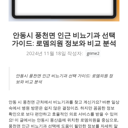
안동시 풍천면 인근 비뇨기과 선택
가이드: 로뎀의원 정보와 비교 분석
2024년 11월 18일
작성자:
grime2
안동시 풍천면 인근 비뇨기과 선택 가이드: 로뎀의원 정
보와 비교 분석
안동 시 풍천면 근처에서 비뇨기과를 찾고 계신가요? 바쁜 일상
속에서 병원 방문은 쉽지 않은 결정이죠. 하지만 꼼꼼한 정보
확인으로 보다 편안하고 효율적인 의료 서비스를 받을 수 있어
요! 이 글에서는 안동시 풍산읍에 위치한 로뎀의원을 중심으로,
풍천면 인근 비뇨기과 선택에 도움이 될만한 정보를 자세히 알