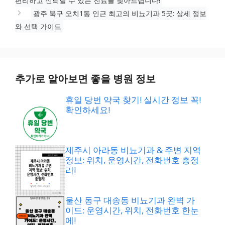
편리하고 신뢰할 수 있는 진료를 찾아드립니다!
광주 북구 오치1동 인근 최고의 비뇨기과 5곳: 상세 정보
와 선택 가이드
추가로 알아보면 좋을 병원 정보
휴일 당번 약국 찾기! 실시간 정보 꼭!
확인하세요!
제주시 아라동 비뇨기과 & 주변 지역
정보: 위치, 운영시간, 전화번호 총정
리!
울산 동구 대송동 비뇨기과 완벽 가
이드: 운영시간, 위치, 전화번호 한눈
에!