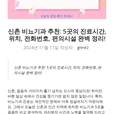
신촌 비뇨기과 추천: 5곳의 진료시간,
위치, 전화번호, 편의시설 완벽 정리!
2024년 11월 17일
작성자:
grime2
신촌 비뇨기과 추천: 5곳의 진료시간, 위치, 전화번호, 편
의시설 완벽 정리!
신촌, 젊음의 거리이자 활기 넘치는 도시의 중심이죠! 하지만
바쁜 일상 속에서 건강을 챙기기란 쉽지 않은 일입니다. 특히,
비뇨기과 진료는 개인적인 문제라 더욱 망설여지기 마련이에
요. 그래서 오늘은 신촌과 인근 지역에 위치한 비뇨기과 5곳을
꼼꼼히 비교 분석하여, 여러분의 시간과 노력을 절약해 드리고