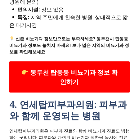
병원에 문의)
편의시설:
정보 없음
특징:
지역 주민에게 친숙한 병원, 상대적으로 짧
은 대기시간
신촌 비뇨기과 정보만으로는 부족하세요? 동두천시 탑동동
비뇨기과 정보도 놓치지 마세요! 보다 넓은 지역의 비뇨기과 정
보를 확인해보세요.
동두천 탑동동 비뇨기과 정보 확
인하기
4. 연세탑피부과의원: 피부과
와 함께 운영되는 병원
연세탑피부과의원은 피부과 진료와 함께 비뇨기과 진료도 병행
하는 곳입니다. 피부과와 관련된 비뇨기과 질환을 동시에 진료