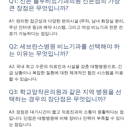
Q1: 신촌 블루비뇨기과의원 신촌점의 가장
큰 장점은 무엇입니까?
A1: 편리한 접근성과 다양한 편의시설 (주차, 남녀 화장실 분리,
무선 인터넷 등)과 예약 시스템, 그리고 여성 비뇨기과 전문 진
료가 가능하다는 점입니다.
Q2: 세브란스병원 비뇨기과를 선택해야 하
는 이유는 무엇입니까?
A2: 국내 최고 수준의 의료진과 시설을 갖춘 대형병원으로, 긴
급 상황이나 복잡한 질환에 대한 체계적인 협진 시스템을 이용
할 수 있습니다.
Q3: 학교앞작은의원과 같은 지역 병원을 선
택하는 경우의 장단점은 무엇입니까?
A3: 장점은 대기시간이 짧고 의료진과의 소통이 원활하다는 점
입니다. 단점은 대형병원에 비해 장비나 인력이 부족할 수 있다
는 점입니다.