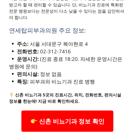
받고자 할 때 편리할 수 있습니다. 단, 비뇨기과 진료에 특화된
전문 병원보다는 전문성이 다소 낮을 수 있다는 점을 감안하셔
야 합니다.
연세탑피부과의원 주요 정보:
주소:
서울 서대문구 북아현로 4
전화번호:
02-312-7416
운영시간:
(진료 종료 18:20. 자세한 운영시간은
병원에 문의)
편의시설:
정보 없음
특징:
피부과와 비뇨기과 진료 병행
신촌 비뇨기과 5곳의 진료시간, 위치, 전화번호, 편의시설
정보를 한눈에! 지금 바로 확인하세요.
신촌 비뇨기과 정보 확인