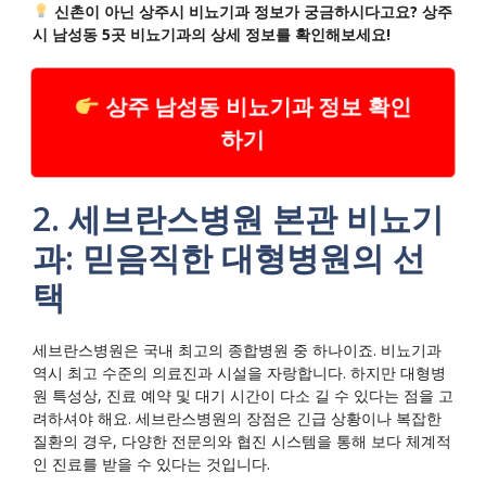
신촌이 아닌 상주시 비뇨기과 정보가 궁금하시다고요? 상주
시 남성동 5곳 비뇨기과의 상세 정보를 확인해보세요!
상주 남성동 비뇨기과 정보 확인
하기
2. 세브란스병원 본관 비뇨기
과: 믿음직한 대형병원의 선
택
세브란스병원은 국내 최고의 종합병원 중 하나이죠. 비뇨기과
역시 최고 수준의 의료진과 시설을 자랑합니다. 하지만 대형병
원 특성상, 진료 예약 및 대기 시간이 다소 길 수 있다는 점을 고
려하셔야 해요. 세브란스병원의 장점은 긴급 상황이나 복잡한
질환의 경우, 다양한 전문의와 협진 시스템을 통해 보다 체계적
인 진료를 받을 수 있다는 것입니다.