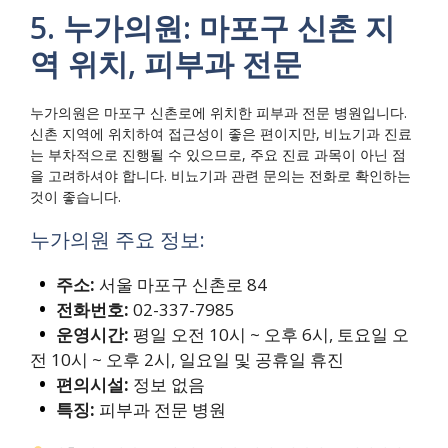
5. 누가의원: 마포구 신촌 지
역 위치, 피부과 전문
누가의원은 마포구 신촌로에 위치한 피부과 전문 병원입니다.
신촌 지역에 위치하여 접근성이 좋은 편이지만, 비뇨기과 진료
는 부차적으로 진행될 수 있으므로, 주요 진료 과목이 아닌 점
을 고려하셔야 합니다. 비뇨기과 관련 문의는 전화로 확인하는
것이 좋습니다.
누가의원 주요 정보:
주소:
서울 마포구 신촌로 84
전화번호:
02-337-7985
운영시간:
평일 오전 10시 ~ 오후 6시, 토요일 오
전 10시 ~ 오후 2시, 일요일 및 공휴일 휴진
편의시설:
정보 없음
특징:
피부과 전문 병원