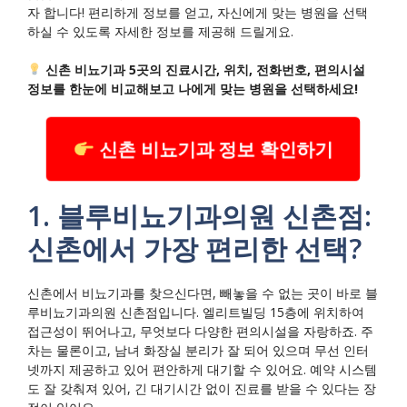
자 합니다! 편리하게 정보를 얻고, 자신에게 맞는 병원을 선택
하실 수 있도록 자세한 정보를 제공해 드릴게요.
신촌 비뇨기과 5곳의 진료시간, 위치, 전화번호, 편의시설
정보를 한눈에 비교해보고 나에게 맞는 병원을 선택하세요!
신촌 비뇨기과 정보 확인하기
1. 블루비뇨기과의원 신촌점:
신촌에서 가장 편리한 선택?
신촌에서 비뇨기과를 찾으신다면, 빼놓을 수 없는 곳이 바로 블
루비뇨기과의원 신촌점입니다. 엘리트빌딩 15층에 위치하여
접근성이 뛰어나고, 무엇보다 다양한 편의시설을 자랑하죠. 주
차는 물론이고, 남녀 화장실 분리가 잘 되어 있으며 무선 인터
넷까지 제공하고 있어 편안하게 대기할 수 있어요. 예약 시스템
도 잘 갖춰져 있어, 긴 대기시간 없이 진료를 받을 수 있다는 장