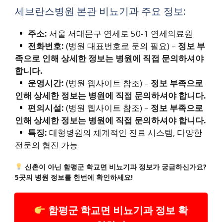
세브란스병원 본관 비뇨기과 주요 정보:
주소:
서울 서대문구 연세로 50-1 연세의료원
전화번호:
(병원 대표번호로 문의 필요) –
정보 부
족으로 인해 상세한 정보는 병원에 직접 문의하셔야
합니다.
운영시간:
(병원 웹사이트 참조) –
정보 부족으로
인해 상세한 정보는 병원에 직접 문의하셔야 합니다.
편의시설:
(병원 웹사이트 참조) –
정보 부족으로
인해 상세한 정보는 병원에 직접 문의하셔야 합니다.
특징:
대형병원의 체계적인 진료 시스템, 다양한
전문의 협진 가능
신촌이 아닌 함평군 학교면 비뇨기과 정보가 궁금하신가요?
5곳의 병원 정보를 한번에 확인하세요!
함평군 학교면 비뇨기과 정보 확