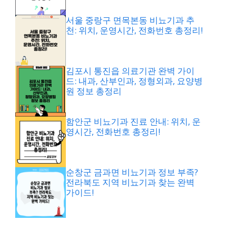
서울 중랑구 면목본동 비뇨기과 추
천: 위치, 운영시간, 전화번호 총정리!
김포시 통진읍 의료기관 완벽 가이
드: 내과, 산부인과, 정형외과, 요양병
원 정보 총정리
함안군 비뇨기과 진료 안내: 위치, 운
영시간, 전화번호 총정리!
순창군 금과면 비뇨기과 정보 부족?
전라북도 지역 비뇨기과 찾는 완벽
가이드!