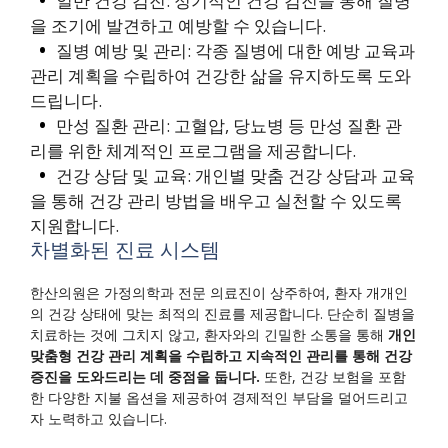
일반 건강 검진: 정기적인 건강 검진을 통해 질병
을 조기에 발견하고 예방할 수 있습니다.
질병 예방 및 관리: 각종 질병에 대한 예방 교육과
관리 계획을 수립하여 건강한 삶을 유지하도록 도와
드립니다.
만성 질환 관리: 고혈압, 당뇨병 등 만성 질환 관
리를 위한 체계적인 프로그램을 제공합니다.
건강 상담 및 교육: 개인별 맞춤 건강 상담과 교육
을 통해 건강 관리 방법을 배우고 실천할 수 있도록
지원합니다.
차별화된 진료 시스템
한산의원은 가정의학과 전문 의료진이 상주하여, 환자 개개인
의 건강 상태에 맞는 최적의 진료를 제공합니다. 단순히 질병을
치료하는 것에 그치지 않고, 환자와의 긴밀한 소통을 통해
개인
맞춤형 건강 관리 계획을 수립하고 지속적인 관리를 통해 건강
증진을 도와드리는 데 중점을 둡니다.
또한, 건강 보험을 포함
한 다양한 지불 옵션을 제공하여 경제적인 부담을 덜어드리고
자 노력하고 있습니다.