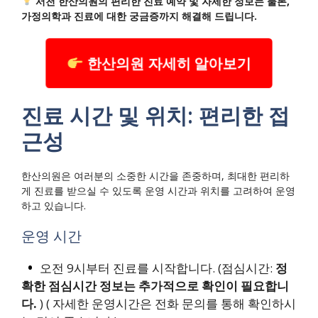
서천 한산의원의 편리한 진료 예약 및 자세한 정보는 물론,
가정의학과 진료에 대한 궁금증까지 해결해 드립니다.
한산의원 자세히 알아보기
진료 시간 및 위치: 편리한 접
근성
한산의원은 여러분의 소중한 시간을 존중하며, 최대한 편리하
게 진료를 받으실 수 있도록 운영 시간과 위치를 고려하여 운영
하고 있습니다.
운영 시간
오전 9시부터 진료를 시작합니다. (점심시간:
정
확한 점심시간 정보는 추가적으로 확인이 필요합니
다.
) ( 자세한 운영시간은 전화 문의를 통해 확인하시