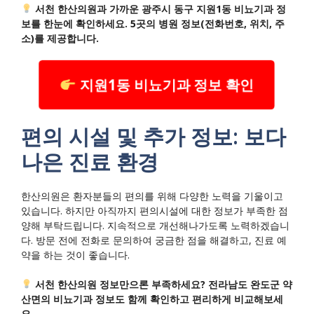
서천 한산의원과 가까운 광주시 동구 지원1동 비뇨기과 정
보를 한눈에 확인하세요. 5곳의 병원 정보(전화번호, 위치, 주
소)를 제공합니다.
지원1동 비뇨기과 정보 확인
편의 시설 및 추가 정보: 보다
나은 진료 환경
한산의원은 환자분들의 편의를 위해 다양한 노력을 기울이고
있습니다. 하지만 아직까지 편의시설에 대한 정보가 부족한 점
양해 부탁드립니다. 지속적으로 개선해나가도록 노력하겠습니
다. 방문 전에 전화로 문의하여 궁금한 점을 해결하고, 진료 예
약을 하는 것이 좋습니다.
서천 한산의원 정보만으론 부족하세요? 전라남도 완도군 약
산면의 비뇨기과 정보도 함께 확인하고 편리하게 비교해보세
요.