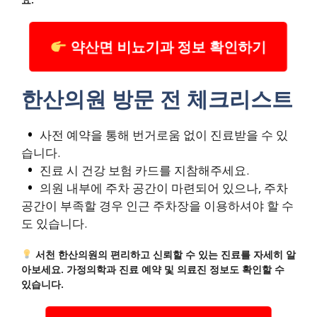
약산면 비뇨기과 정보 확인하기
한산의원 방문 전 체크리스트
사전 예약을 통해 번거로움 없이 진료받을 수 있
습니다.
진료 시 건강 보험 카드를 지참해주세요.
의원 내부에 주차 공간이 마련되어 있으나, 주차
공간이 부족할 경우 인근 주차장을 이용하셔야 할 수
도 있습니다.
서천 한산의원의 편리하고 신뢰할 수 있는 진료를 자세히 알
아보세요. 가정의학과 진료 예약 및 의료진 정보도 확인할 수
있습니다.