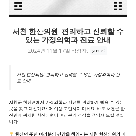
서천 한산의원: 편리하고 신뢰할 수
있는 가정의학과 진료 안내
2024년 11월 17일
작성자:
grime2
서천 한산의원: 편리하고 신뢰할 수 있는 가정의학과 진
료 안내
서천군 한산면에서 가정의학과 진료를 편리하게 받을 수 있는
곳을 찾고 계신가요? 더 이상 고민하지 마세요! 바로 서천군 한
산면에 위치한 한산의원이 여러분의 건강을 책임져 드릴 것입
니다.
한산면 주민 여러분의 건강을 책임지는 서천 한산의원의 비