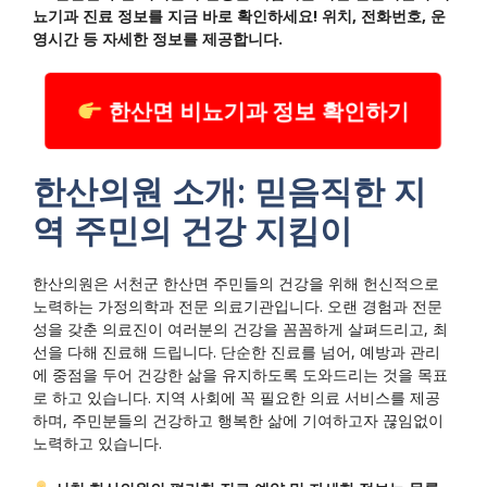
뇨기과 진료 정보를 지금 바로 확인하세요! 위치, 전화번호, 운
영시간 등 자세한 정보를 제공합니다.
한산면 비뇨기과 정보 확인하기
한산의원 소개: 믿음직한 지
역 주민의 건강 지킴이
한산의원은 서천군 한산면 주민들의 건강을 위해 헌신적으로
노력하는 가정의학과 전문 의료기관입니다. 오랜 경험과 전문
성을 갖춘 의료진이 여러분의 건강을 꼼꼼하게 살펴드리고, 최
선을 다해 진료해 드립니다. 단순한 진료를 넘어, 예방과 관리
에 중점을 두어 건강한 삶을 유지하도록 도와드리는 것을 목표
로 하고 있습니다. 지역 사회에 꼭 필요한 의료 서비스를 제공
하며, 주민분들의 건강하고 행복한 삶에 기여하고자 끊임없이
노력하고 있습니다.