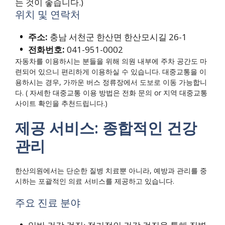
는 것이 좋습니다.)
위치 및 연락처
주소:
충남 서천군 한산면 한산모시길 26-1
전화번호:
041-951-0002
자동차를 이용하시는 분들을 위해 의원 내부에 주차 공간도 마
련되어 있으니 편리하게 이용하실 수 있습니다. 대중교통을 이
용하시는 경우, 가까운 버스 정류장에서 도보로 이동 가능합니
다. ( 자세한 대중교통 이용 방법은 전화 문의 or 지역 대중교통
사이트 확인을 추천드립니다.)
제공 서비스: 종합적인 건강
관리
한산의원에서는 단순한 질병 치료뿐 아니라, 예방과 관리를 중
시하는 포괄적인 의료 서비스를 제공하고 있습니다.
주요 진료 분야