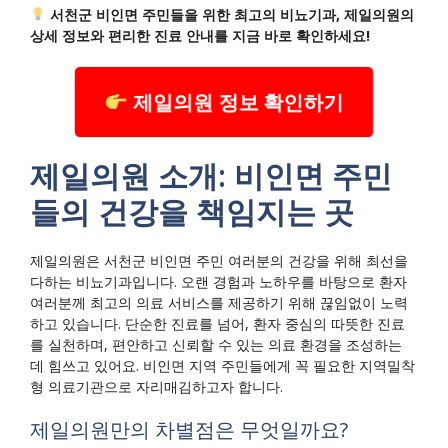
서천군 비인면 주민들을 위한 최고의 비뇨기과, 제일의원의
상세 정보와 편리한 진료 안내를 지금 바로 확인하세요!
제일의원 정보 확인하기
제일의원 소개: 비인면 주민
들의 건강을 책임지는 곳
제일의원은 서천군 비인면 주민 여러분의 건강을 위해 최선을
다하는 비뇨기과입니다. 오랜 경험과 노하우를 바탕으로 환자
여러분께 최고의 의료 서비스를 제공하기 위해 끊임없이 노력
하고 있습니다. 단순한 진료를 넘어, 환자 중심의 따뜻한 진료
를 실천하며, 편안하고 신뢰할 수 있는 의료 환경을 조성하는
데 힘쓰고 있어요. 비인면 지역 주민들에게 꼭 필요한 지역밀착
형 의료기관으로 자리매김하고자 합니다.
제일의원만의 차별점은 무엇일까요?