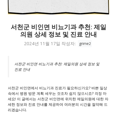
서천군 비인면 비뇨기과 추천: 제일
의원 상세 정보 및 진료 안내
2024년 11월 17일
작성자:
grime2
서천군 비인면 비뇨기과 추천: 제일의원 상세 정보 및
진료 안내
서천군 비인면에서 비뇨기과 진료가 필요하신가요? 바쁜 일상
속에서 병원 방문 계획 세우는 것조차 쉽지 않으시죠? 걱정 마
세요! 이 글에서는 서천군 비인면에 위치한 제일의원에 대한 자
세한 정보와 진료 안내를 제공하여 여러분의 시간을 절약해 드
리겠습니다.