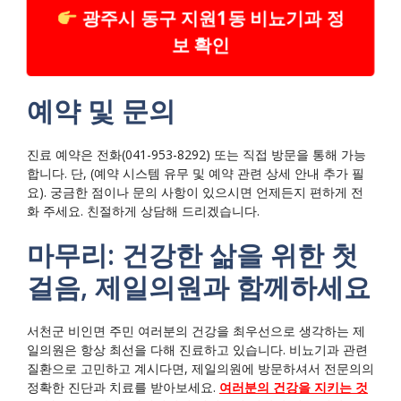
광주시 동구 지원1동 비뇨기과 정
보 확인
예약 및 문의
진료 예약은 전화(041-953-8292) 또는 직접 방문을 통해 가능
합니다. 단, (예약 시스템 유무 및 예약 관련 상세 안내 추가 필
요). 궁금한 점이나 문의 사항이 있으시면 언제든지 편하게 전
화 주세요. 친절하게 상담해 드리겠습니다.
마무리: 건강한 삶을 위한 첫
걸음, 제일의원과 함께하세요
서천군 비인면 주민 여러분의 건강을 최우선으로 생각하는 제
일의원은 항상 최선을 다해 진료하고 있습니다. 비뇨기과 관련
질환으로 고민하고 계시다면, 제일의원에 방문하셔서 전문의의
정확한 진단과 치료를 받아보세요.
여러분의 건강을 지키는 것