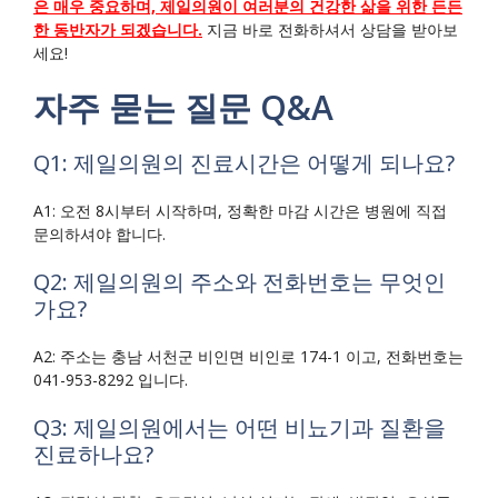
은 매우 중요하며, 제일의원이 여러분의 건강한 삶을 위한 든든
한 동반자가 되겠습니다.
지금 바로 전화하셔서 상담을 받아보
세요!
자주 묻는 질문 Q&A
Q1: 제일의원의 진료시간은 어떻게 되나요?
A1: 오전 8시부터 시작하며, 정확한 마감 시간은 병원에 직접
문의하셔야 합니다.
Q2: 제일의원의 주소와 전화번호는 무엇인
가요?
A2: 주소는 충남 서천군 비인면 비인로 174-1 이고, 전화번호는
041-953-8292 입니다.
Q3: 제일의원에서는 어떤 비뇨기과 질환을
진료하나요?