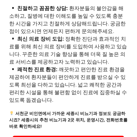
친절하고 꼼꼼한 상담:
환자분들의 불안감을 해
소하고, 질병에 대한 이해도를 높일 수 있도록 충분
한 시간을 가지고 친절하게 상담해드립니다. 궁금한
점이 있으시면 언제든지 편하게 문의해주세요.
최신 의료 장비 도입:
정확한 진단과 효과적인 치
료를 위해 최신 의료 장비를 도입하여 사용하고 있습
니다. 꾸준한 의료 기술 향상을 통해 더욱 질 높은 의
료 서비스를 제공하고자 노력하고 있습니다.
쾌적한 진료 환경:
깨끗하고 편안한 진료 환경을
제공하여 환자분들이 편안하게 진료를 받으실 수 있
도록 최선을 다하고 있습니다. 넓고 쾌적한 공간과
편리한 시설을 통해 불편함 없이 진료에 집중하실 수
있도록 돕겠습니다.
서천군 비인면에서 가까운 세종시 비뇨기과 정보도 궁금하
시죠? 세종시의 추천 비뇨기과 2곳 위치, 운영시간, 전화번호를
바로 확인하세요!