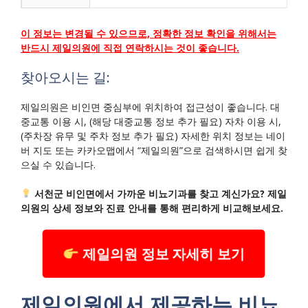
이 정보는 변경될 수 있으므로, 정확한 정보 확인을 위해서는
반드시 제일의원에 직접 연락하시는 것이 좋습니다.
찾아오시는 길:
제일의원은 비인면 중심부에 위치하여 접근성이 좋습니다. 대
중교통 이용 시, (해당 대중교통 정보 추가 필요) 자차 이용 시,
(주차장 유무 및 주차 정보 추가 필요) 자세한 위치 정보는 네이
버 지도 또는 카카오맵에서 “제일의원”으로 검색하시면 쉽게 찾
으실 수 있습니다.
서천군 비인면에서 가까운 비뇨기과를 찾고 계신가요? 제일
의원의 상세 정보와 진료 안내를 통해 편리하게 비교해보세요.
제일의원 정보 자세히 보기
제일의원에서 제공하는 비뇨