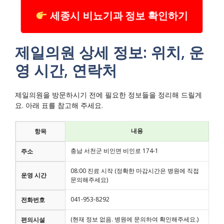
세종시 비뇨기과 정보 확인하기
제일의원 상세 정보: 위치, 운
영 시간, 연락처
제일의원을 방문하시기 전에 필요한 정보들을 정리해 드릴게
요. 아래 표를 참고해 주세요.
내용
항목
충남 서천군 비인면 비인로 174-1
주소
08:00 진료 시작 (정확한 마감시간은 병원에 직접
운영 시간
문의해주세요)
041-953-8292
전화번호
(현재 정보 없음. 병원에 문의하여 확인해주세요.)
편의시설