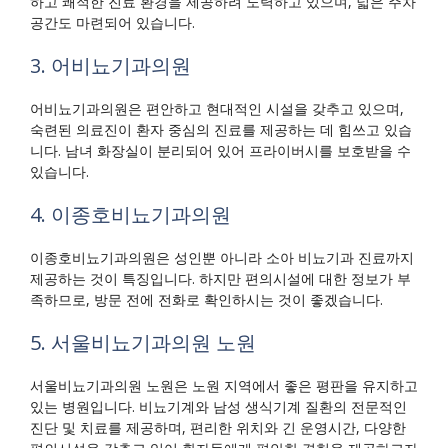
하고 쾌적한 진료 환경을 제공하려 노력하고 있으며, 넓은 주차
공간도 마련되어 있습니다.
3. 어비뇨기과의원
어비뇨기과의원은 편안하고 현대적인 시설을 갖추고 있으며,
숙련된 의료진이 환자 중심의 진료를 제공하는 데 힘쓰고 있습
니다. 남녀 화장실이 분리되어 있어 프라이버시를 보호받을 수
있습니다.
4. 이종호비뇨기과의원
이종호비뇨기과의원은 성인뿐 아니라 소아 비뇨기과 진료까지
제공하는 것이 특징입니다. 하지만 편의시설에 대한 정보가 부
족하므로, 방문 전에 전화로 확인하시는 것이 좋겠습니다.
5. 서울비뇨기과의원 노원
서울비뇨기과의원 노원은 노원 지역에서 좋은 평판을 유지하고
있는 병원입니다. 비뇨기계와 남성 생식기계 질환의 전문적인
진단 및 치료를 제공하며, 편리한 위치와 긴 운영시간, 다양한