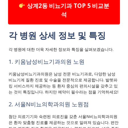
상계2동 비뇨기과 TOP 5 비교분
석
각 병원 상세 정보 및 특징
각 병원에 대한 더욱 자세한 정보와 특징을 살펴보겠습니다.
1. 키움남성비뇨기과의원 노원
키움남성비뇨기과의원은 남성 전문 비뇨기과로, 다양한 남성
비뇨기계 질환 진료 및 수술을 전문적으로 제공합니다. 발렛파
킹 서비스까지 제공하는 등 환자 중심의 편의시설을 갖추고 있
는 것이 특징입니다. 하지만 예약이 필수라는 점을 기억하세요!
2. 서울N비뇨의학과의원 노원점
첨단 의료기기와 숙련된 의료진을 갖춘 서울N비뇨의학과의원
은 환자 맞춤형 진료를 제공하는 것으로 알려져 있습니다. 편안