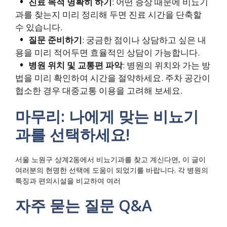
진료 목적 명확히 하기
: 어떤 증상 때문에 비뇨기
과를 찾는지 미리 정리해 두면 진료 시간을 단축할
수 있습니다.
질문 준비하기
: 궁금한 점이나 상담하고 싶은 내
용을 미리 적어두면 효율적인 상담이 가능합니다.
병원 위치 및 교통편 파악
: 병원의 위치와 가는 방
법을 미리 확인하여 시간을 절약하세요. 주차 공간이
협소한 경우 대중교통 이용을 고려해 보세요.
마무리: 나에게 맞는 비뇨기
과를 선택하세요!
서울 노원구 상계2동에서 비뇨기과를 찾고 계신다면, 이 글이
여러분의 현명한 선택에 도움이 되었기를 바랍니다. 각 병원의
특징과 편의시설을 비교하여 여러
자주 묻는 질문 Q&A