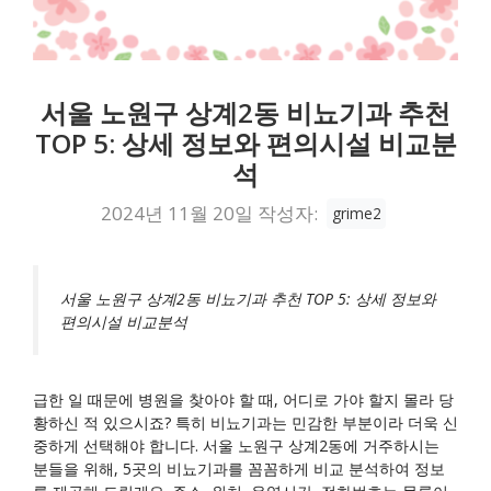
서울 노원구 상계2동 비뇨기과 추천
TOP 5: 상세 정보와 편의시설 비교분
석
2024년 11월 20일
작성자:
grime2
서울 노원구 상계2동 비뇨기과 추천 TOP 5: 상세 정보와
편의시설 비교분석
급한 일 때문에 병원을 찾아야 할 때, 어디로 가야 할지 몰라 당
황하신 적 있으시죠? 특히 비뇨기과는 민감한 부분이라 더욱 신
중하게 선택해야 합니다. 서울 노원구 상계2동에 거주하시는
분들을 위해, 5곳의 비뇨기과를 꼼꼼하게 비교 분석하여 정보