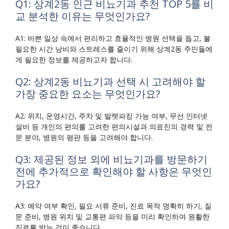
Q1: 상계2동 인근 비뇨기과 추천 TOP 5를 비
교 분석한 이유는 무엇인가요?
A1: 바쁜 일상 속에서 편리하고 효율적인 병원 선택을 돕고, 불
필요한 시간 낭비와 스트레스를 줄이기 위해 상계2동 주민들에
게 필요한 정보를 제공하고자 합니다.
Q2: 상계2동 비뇨기과 선택 시 고려해야 할
가장 중요한 요소는 무엇인가요?
A2: 위치, 운영시간, 주차 및 발렛파킹 가능 여부, 무선 인터넷
설비 등 개인의 편의를 고려한 편의시설과 의료진의 경력 및 전
문 분야, 병원의 평판 등을 고려해야 합니다.
Q3: 제공된 정보 외에 비뇨기과를 방문하기
전에 추가적으로 확인해야 할 사항은 무엇인
가요?
A3: 예약 여부 확인, 필요 서류 준비, 진료 목적 명확히 하기, 질
문 준비, 병원 위치 및 교통편 파악 등을 미리 확인하여 원활한
진료를 받는 것이 좋습니다.