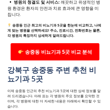
병원의 청결도 및 서비스:
깨끗하고 위생적인 병
원 환경은 환자의 안전과 치료 효과에 큰 영향을 미
칩니다.
송중동 인근 최고의 비뇨기과 5곳을 한눈에 비교하고, 나에
게 맞는 병원을 선택하세요! 주소, 진료시간, 전화번호는 물론,
각 병원의 특징까지 상세하게 알려드립니다.
송중동 비뇨기과 5곳 비교 분석
강북구 송중동 주변 추천 비
뇨기과 5곳
이제 송중동 인근의 추천 비뇨기과 5곳에 대한 상세 정보를 알
려 드리겠습니다. 아래 표는 각 병원의 주요 정보를 요약한 것
이며, 각 병원에 대한 더 자세한 내용은 아래에서 확인할 수 있
습니다.