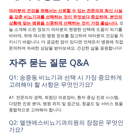
여러분의 건강을 위해서는 신뢰할 수 있는 전문의와 최신 시설
을 갖춘 비뇨기과를 선택하는 것이 무엇보다 중요하며, 본인의
상황에 맞는 병원을 신중하게 선택하는 것이 가장 좋습니다.
오
늘 소개해 드린 정보가 여러분의 현명한 선택에 도움이 되기를
바라며, 위에 제시된 병원 정보를 참고하여 여러분의 건강을 지
키시기 바랍니다. 더 궁금한 점이 있다면 언제든지 병원에 직접
문의하여 자세한 상담을 받아보세요. 건강한 삶을 응원합니다!
자주 묻는 질문 Q&A
Q1: 송중동 비뇨기과 선택 시 가장 중요하게
고려해야 할 사항은 무엇인가요?
A1: 전문의의 경력, 최첨단 의료장비, 환자 중심 진료 시스템,
다양한 진료 분야, 병원 위치 및 접근성, 청결도 및 서비스 등을
종합적으로 고려해야 합니다.
Q2: 엘앤에스비뇨기과의원의 장점은 무엇인
가요?