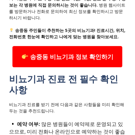
보는 각 병원에 직접 문의하시는 것이 좋습니다.
병원 웹사이트
를 방문하거나 전화로 문의하여 최신 정보를 확인하시고 방문
하시기 바랍니다.
송중동 주민들이 추천하는 5곳의 비뇨기과! 진료시간, 위치,
전화번호 한눈에 확인하고 나에게 맞는 병원을 찾아보세요.
송중동 비뇨기과 정보 확인하기
비뇨기과 진료 전 필수 확인
사항
비뇨기과 진료를 받기 전에 다음과 같은 사항들을 미리 확인해
두는 것을 추천드립니다.
예약 여부:
많은 병원들이 예약제로 운영되고 있
으므로, 미리 전화나 온라인으로 예약하는 것이 좋습