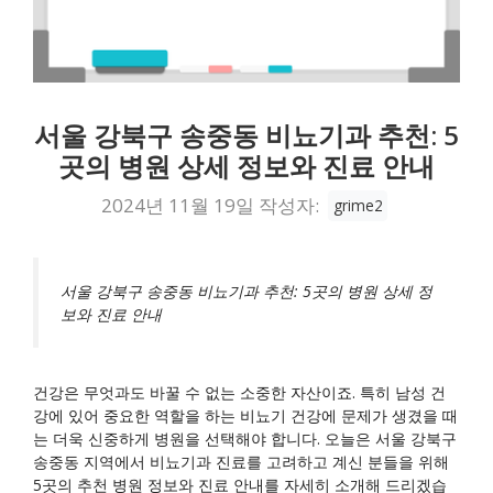
서울 강북구 송중동 비뇨기과 추천: 5
곳의 병원 상세 정보와 진료 안내
2024년 11월 19일
작성자:
grime2
서울 강북구 송중동 비뇨기과 추천: 5곳의 병원 상세 정
보와 진료 안내
건강은 무엇과도 바꿀 수 없는 소중한 자산이죠. 특히 남성 건
강에 있어 중요한 역할을 하는 비뇨기 건강에 문제가 생겼을 때
는 더욱 신중하게 병원을 선택해야 합니다. 오늘은 서울 강북구
송중동 지역에서 비뇨기과 진료를 고려하고 계신 분들을 위해
5곳의 추천 병원 정보와 진료 안내를 자세히 소개해 드리겠습