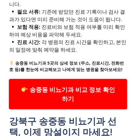
니다.
필요 서류:
기존에 받았던 진료 기록이나 검사 결
과가 있다면 미리 준비해 가는 것이 도움이 됩니다.
보험 적용:
진료비와 보험 적용 여부를 미리 확인
하여 예상 비용을 파악해 두세요.
진료 시간:
각 병원의 진료 시간을 확인하고, 본인
의 일정에 맞춰 예약을 하세요.
송중동 비뇨기과 5곳의 상세 정보 (주소, 진료시간, 전화번
호 등)를 한눈에 비교해보고 나에게 맞는 병원을 찾아보세요!
송중동 비뇨기과 비교 정보 확인
하기
강북구 송중동 비뇨기과 선
택, 이제 망설이지 마세요!