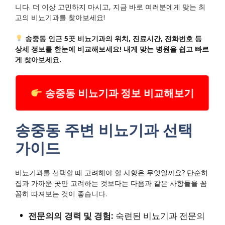
니다. 더 이상 고민하지 마시고, 지금 바로 여러분에게 맞는 최
고의 비뇨기과를 찾아보세요!
송중동 인근 5곳 비뇨기과의 위치, 진료시간, 전화번호 등
상세 정보를 한눈에 비교해보세요! 내게 맞는 병원을 쉽고 빠르
게 찾아보세요.
송중동 비뇨기과 정보 비교해보기
송중동 주변 비뇨기과 선택
가이드
비뇨기과를 선택할 때 고려해야 할 사항은 무엇일까요? 단순히
집과 가까운 곳만 고려하는 것보다는 다음과 같은 사항들을 꼼
꼼히 따져보는 것이 좋습니다.
전문의의 경력 및 경험:
숙련된 비뇨기과 전문의