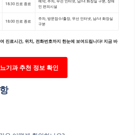
예약, 주차, 무선 인터넷, 남/녀 화장실 구분, 장애
18:30 진료 종료
인 편의시설
주차, 방문접수/출장, 무선 인터넷, 남/녀 화장실
18:00 진료 종료
구분
여 진료시간, 위치, 전화번호까지 한눈에 보여드립니다! 지금 바
뇨기과 추천 정보 확인
사항