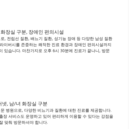
녀 화장실 구분, 장애인 편의시설
 전립선 질환, 배뇨기 질환, 성기능 장애 등 다양한 남성 질환
 프라이버시를 존중하는 쾌적한 진료 환경과 장애인 편의시설까지
 있습니다. 마찬가지로 오후 6시 30분에 진료가 끝나니, 방문
터넷, 남/녀 화장실 구분
문 병원으로, 다양한 비뇨기과 질환에 대한 진료를 제공합니다.
출장 서비스도 운영하고 있어 편리하게 이용할 수 있다는 강점을
 잘 맞춰 방문하셔야 합니다.