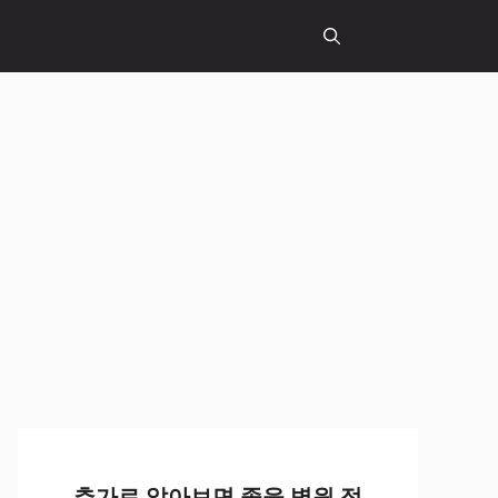
추가로 알아보면 좋을 병원 정