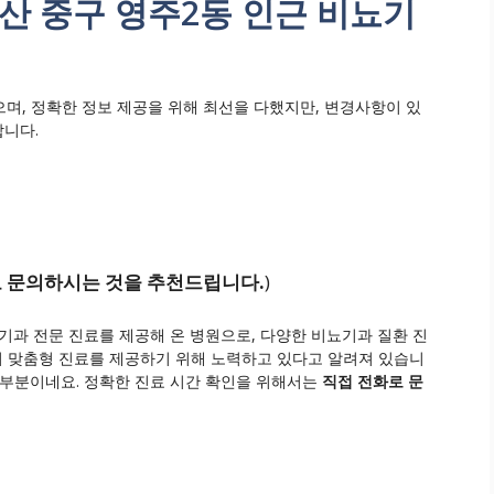
산 중구 영주2동 인근 비뇨기
며, 정확한 정보 제공을 위해 최선을 다했지만, 변경사항이 있
합니다.
 문의하시는 것을 추천드립니다.
)
과 전문 진료를 제공해 온 병원으로, 다양한 비뇨기과 질환 진
심의 맞춤형 진료를 제공하기 위해 노력하고 있다고 알려져 있습니
 부분이네요. 정확한 진료 시간 확인을 위해서는
직접 전화로 문