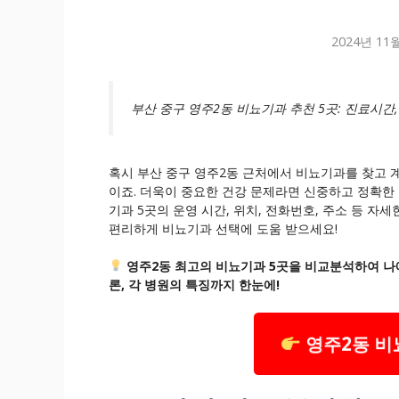
2024년 11
부산 중구 영주2동 비뇨기과 추천 5곳: 진료시간,
혹시 부산 중구 영주2동 근처에서 비뇨기과를 찾고 계
이죠. 더욱이 중요한 건강 문제라면 신중하고 정확한 
기과 5곳의 운영 시간, 위치, 전화번호, 주소 등 자
편리하게 비뇨기과 선택에 도움 받으세요!
영주2동 최고의 비뇨기과 5곳을 비교분석하여 나에
론, 각 병원의 특징까지 한눈에!
영주2동 비뇨