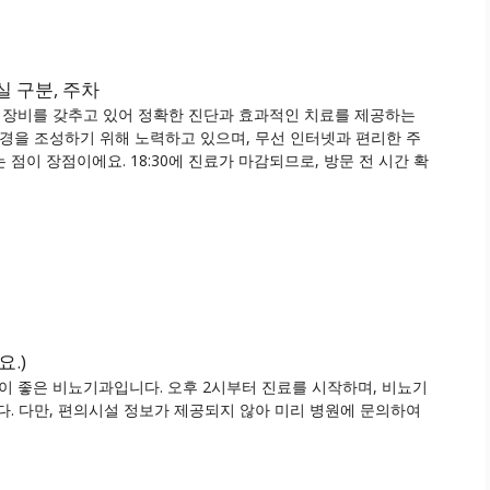
실 구분, 주차
장비를 갖추고 있어 정확한 진단과 효과적인 치료를 제공하는
환경을 조성하기 위해 노력하고 있으며, 무선 인터넷과 편리한 주
점이 장점이에요. 18:30에 진료가 마감되므로, 방문 전 시간 확
.)
 좋은 비뇨기과입니다. 오후 2시부터 진료를 시작하며, 비뇨기
다. 다만, 편의시설 정보가 제공되지 않아 미리 병원에 문의하여