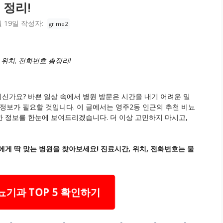
정리!
월 19일
작성자:
grime2
 위치, 전화번호 총정리!
신가요? 바쁜 일상 속에서 병원 방문은 시간을 내기 어려운 일
정보가 필요할 것입니다. 이 글에서는 영주2동 인근의 추천 비뇨
세한 정보를 한눈에 보여드리겠습니다. 더 이상 고민하지 마시고,
게 딱 맞는 병원을 찾아보세요! 진료시간, 위치, 전화번호는 물
기과 TOP 5 확인하기