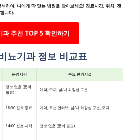
석하여, 나에게 딱 맞는 병원을 찾아보세요! 진료시간, 위치, 전
능합니다.
과 추천 TOP 5 확인하기
 비뇨기과 정보 비교표
운영시간
주요 편의시설
정보 없음 (문의
예약, 주차, 남/녀 화장실 구분
필요)
18:30 진료 종료
예약, 무선 인터넷, 남/녀 화장실 구분, 주차
14:00 진료 시작
정보 없음 (문의 필요)