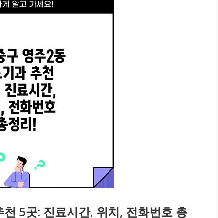
천 5곳: 진료시간, 위치, 전화번호 총