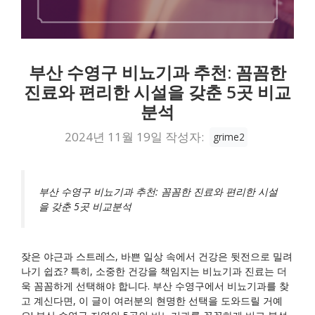
부산 수영구 비뇨기과 추천: 꼼꼼한
진료와 편리한 시설을 갖춘 5곳 비교
분석
2024년 11월 19일
작성자:
grime2
부산 수영구 비뇨기과 추천: 꼼꼼한 진료와 편리한 시설
을 갖춘 5곳 비교분석
잦은 야근과 스트레스, 바쁜 일상 속에서 건강은 뒷전으로 밀려
나기 쉽죠? 특히, 소중한 건강을 책임지는 비뇨기과 진료는 더
욱 꼼꼼하게 선택해야 합니다. 부산 수영구에서 비뇨기과를 찾
고 계신다면, 이 글이 여러분의 현명한 선택을 도와드릴 거예