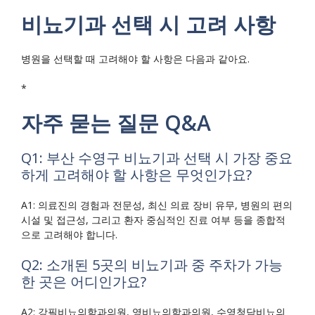
비뇨기과 선택 시 고려 사항
병원을 선택할 때 고려해야 할 사항은 다음과 같아요.
*
자주 묻는 질문 Q&A
Q1: 부산 수영구 비뇨기과 선택 시 가장 중요
하게 고려해야 할 사항은 무엇인가요?
A1: 의료진의 경험과 전문성, 최신 의료 장비 유무, 병원의 편의
시설 및 접근성, 그리고 환자 중심적인 진료 여부 등을 종합적
으로 고려해야 합니다.
Q2: 소개된 5곳의 비뇨기과 중 주차가 가능
한 곳은 어디인가요?
A2: 강필비뇨의학과의원, 영비뇨의학과의원, 수영청담비뇨의