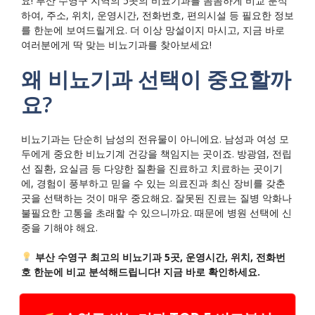
요! 부산 수영구 지역의 5곳의 비뇨기과를 꼼꼼하게 비교 분석
하여, 주소, 위치, 운영시간, 전화번호, 편의시설 등 필요한 정보
를 한눈에 보여드릴게요. 더 이상 망설이지 마시고, 지금 바로
여러분에게 딱 맞는 비뇨기과를 찾아보세요!
왜 비뇨기과 선택이 중요할까
요?
비뇨기과는 단순히 남성의 전유물이 아니에요. 남성과 여성 모
두에게 중요한 비뇨기계 건강을 책임지는 곳이죠. 방광염, 전립
선 질환, 요실금 등 다양한 질환을 진료하고 치료하는 곳이기
에, 경험이 풍부하고 믿을 수 있는 의료진과 최신 장비를 갖춘
곳을 선택하는 것이 매우 중요해요. 잘못된 진료는 질병 악화나
불필요한 고통을 초래할 수 있으니까요. 때문에 병원 선택에 신
중을 기해야 해요.
부산 수영구 최고의 비뇨기과 5곳, 운영시간, 위치, 전화번
호 한눈에 비교 분석해드립니다! 지금 바로 확인하세요.