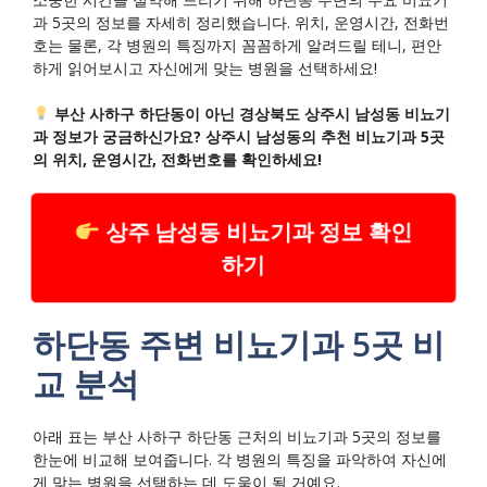
과 5곳의 정보를 자세히 정리했습니다. 위치, 운영시간, 전화번
호는 물론, 각 병원의 특징까지 꼼꼼하게 알려드릴 테니, 편안
하게 읽어보시고 자신에게 맞는 병원을 선택하세요!
부산 사하구 하단동이 아닌 경상북도 상주시 남성동 비뇨기
과 정보가 궁금하신가요? 상주시 남성동의 추천 비뇨기과 5곳
의 위치, 운영시간, 전화번호를 확인하세요!
상주 남성동 비뇨기과 정보 확인
하기
하단동 주변 비뇨기과 5곳 비
교 분석
아래 표는 부산 사하구 하단동 근처의 비뇨기과 5곳의 정보를
한눈에 비교해 보여줍니다. 각 병원의 특징을 파악하여 자신에
게 맞는 병원을 선택하는 데 도움이 될 거예요.