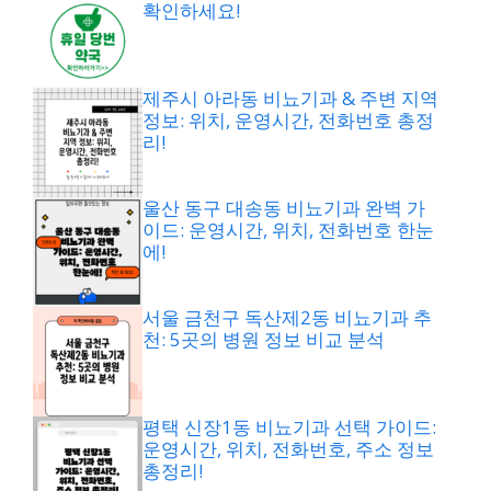
확인하세요!
제주시 아라동 비뇨기과 & 주변 지역
정보: 위치, 운영시간, 전화번호 총정
리!
울산 동구 대송동 비뇨기과 완벽 가
이드: 운영시간, 위치, 전화번호 한눈
에!
서울 금천구 독산제2동 비뇨기과 추
천: 5곳의 병원 정보 비교 분석
평택 신장1동 비뇨기과 선택 가이드:
운영시간, 위치, 전화번호, 주소 정보
총정리!