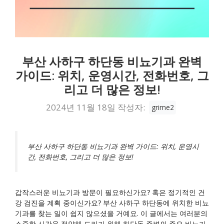
부산 사하구 하단동 비뇨기과 완벽
가이드: 위치, 운영시간, 전화번호, 그
리고 더 많은 정보!
2024년 11월 18일
작성자:
grime2
부산 사하구 하단동 비뇨기과 완벽 가이드: 위치, 운영시
간, 전화번호, 그리고 더 많은 정보!
갑작스러운 비뇨기과 방문이 필요하신가요? 혹은 정기적인 건
강 검진을 계획 중이신가요? 부산 사하구 하단동에 위치한 비뇨
기과를 찾는 일이 쉽지 않으셨을 거예요. 이 글에서는 여러분의
소중한 시간을 절약해 드리기 위해 하단동 주변의 주요 비뇨기