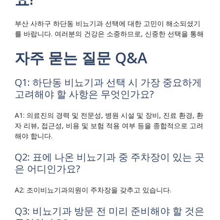
부산 사하구 하단동 비뇨기과 선택에 대한 고민이 해소되셨기
를 바랍니다. 여러분의 건강은 소중하므로, 신중한 선택을 통해
자주 묻는 질문 Q&A
Q1: 하단동 비뇨기과 선택 시 가장 중요하게
고려해야 할 사항은 무엇인가요?
A1: 의료진의 경력 및 전문성, 병원 시설 및 장비, 진료 환경, 환
자 리뷰, 접근성, 비용 및 보험 적용 여부 등을 종합적으로 고려
해야 합니다.
Q2: 표에 나온 비뇨기과 중 주차장이 있는 곳
은 어디인가요?
A2: 조이비뇨기과의원이 주차장을 갖추고 있습니다.
Q3: 비뇨기과 방문 전 미리 준비해야 할 것은