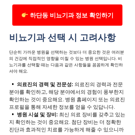
하단동 비뇨기과 정보 확인하기
비뇨기과 선택 시 고려사항
단순히 가까운 병원을 선택하는 것보다 더 중요한 것은 여러분
의 건강에 직접적인 영향을 미칠 수 있는 병원 선택입니다. 비
뇨기과를 선택할 때는 다음과 같은 사항들을 꼼꼼하게 확인하
셔야 해요.
의료진의 경력 및 전문성:
의료진의 경력과 전문
분야를 확인하고, 해당 분야에서의 경험이 풍부한지
확인하는 것이 중요해요. 병원 홈페이지 또는 의료진
프로필을 통해 자세한 정보를 얻을 수 있답니다.
병원 시설 및 장비:
최신 의료 장비를 갖추고 있는
지 확인하는 것이 중요해요. 첨단 장비는 더 정확한
진단과 효과적인 치료를 가능하게 해줄 수 있으니까