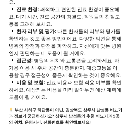
요.
진료 환경:
쾌적하고 편안한 진료 환경이 중요해
요. 대기 시간, 진료 공간의 청결도, 직원들의 친절도
등을 고려해 보세요.
환자 리뷰 및 평가:
다른 환자들의 리뷰와 평가를
확인하는 것도 좋은 방법이에요. 다양한 의견을 통해
병원의 장점과 단점을 파악하고, 자신에게 맞는 병원
인지 판단하는 데 도움이 될 거예요.
접근성:
병원의 위치와 교통편을 고려하세요. 자
가용 이용 시 주차 공간이 충분한지, 대중교통을 이
용할 경우 접근성이 좋은지 확인하는 것이 중요해요.
비용 및 보험:
진료 비용과 보험 적용 여부를 확인
하세요. 예상되는 비용을 미리 알아두면 예산 계획에
도움이 될 거예요.
부산 사하구 하단동이 아닌, 경상북도 상주시 남성동 비뇨기
과 정보가 궁금하신가요? 상주시 남성동의 추천 비뇨기과 5곳
의 위치, 운영시간, 전화번호를 확인해보세요!