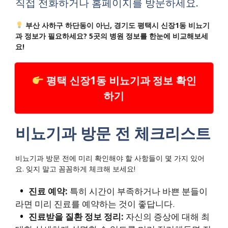
직접 전화하거나 홈페이지를 방문하세요.
부산 사하구 하단동이 아닌, 경기도 평택시 신장1동 비뇨기
과 정보가 필요하세요? 5곳의 병원 정보를 한눈에 비교해보세
요!
평택 신장1동 비뇨기과 정보 확인
하기
비뇨기과 방문 전 체크리스트
비뇨기과 방문 전에 미리 확인해야 할 사항들이 몇 가지 있어
요. 잊지 말고 꼼꼼하게 체크해 보세요!
진료 예약:
특히 시간이 부족하거나 바쁜 분들이
라면 미리 진료를 예약하는 것이 좋답니다.
진료받을 질환 정보 정리:
자신의 증상에 대해 최