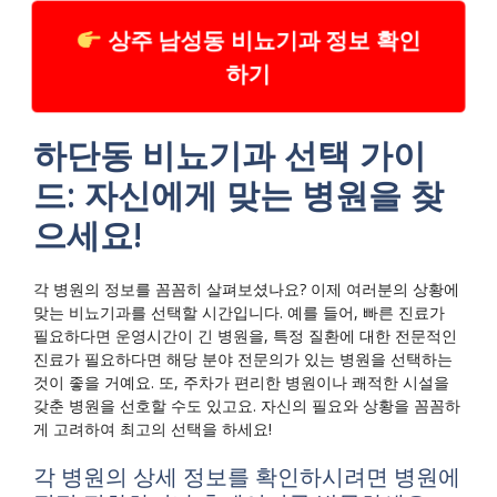
상주 남성동 비뇨기과 정보 확인
하기
하단동 비뇨기과 선택 가이
드: 자신에게 맞는 병원을 찾
으세요!
각 병원의 정보를 꼼꼼히 살펴보셨나요? 이제 여러분의 상황에
맞는 비뇨기과를 선택할 시간입니다. 예를 들어, 빠른 진료가
필요하다면 운영시간이 긴 병원을, 특정 질환에 대한 전문적인
진료가 필요하다면 해당 분야 전문의가 있는 병원을 선택하는
것이 좋을 거예요. 또, 주차가 편리한 병원이나 쾌적한 시설을
갖춘 병원을 선호할 수도 있고요. 자신의 필요와 상황을 꼼꼼하
게 고려하여 최고의 선택을 하세요!
각 병원의 상세 정보를 확인하시려면 병원에