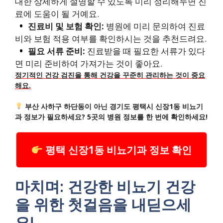
대한 상세하게 설명할 수 있도록 미리 정리해두면 진
료에 도움이 될 거예요.
진료비 및 보험 확인:
병원에 미리 문의하여 진료
비와 보험 적용 여부를 확인하시는 것을 추천드려요.
필요 서류 준비:
진료받을 때 필요한 서류가 있다
면 미리 준비하여 가져가는 것이 좋아요.
정기적인 건강 검진을 통해 건강을 꾸준히 관리하는 것이 중요
해요.
부산 사하구 하단동이 아닌 경기도 평택시 신장1동 비뇨기
과 정보가 필요하세요? 5곳의 병원 정보를 한 번에 확인하세요!
평택 신장1동 비뇨기과 정보 확인
마치며: 건강한 비뇨기 건강
을 위한 첫걸음을 내딛으세
요!