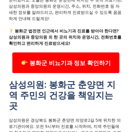
삼성의원과 중앙의원의 운영시간, 주소, 위치, 전화번호 등 자
세한 정보를 알려드리고, 편리하게 진료받으실 수 있도록 꼼꼼
하게 안내해 드릴게요!
봉화군 법전면 인근에서 비뇨기과 진료를 받아야 한다면?
삼성의원과 중앙의원 외 한 곳의 위치와 운영시간, 전화번호를
확인하고 편리하게 진료받으세요!
봉화군 비뇨기과 정보 확인하기
삼성의원: 봉화군 춘양면 지
역 주민의 건강을 책임지는
곳
삼성의원은 경상북도 봉화군 춘양면 의양로2길 5에 위치한 의
료기관이에요. 오전 9시부터 진료를 시작하며, 지역 주민들에