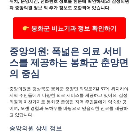
위치, 운영시간, 전화번호 정보를 한눈에 확인하세요! 삼성의원
과 중앙의원 정보 외 추가 정보도 포함되어 있습니다.
봉화군 비뇨기과 정보 확인하기
중앙의원: 폭넓은 의료 서비
스를 제공하는 봉화군 춘양면
의 중심
중앙의원은 경상북도 봉화군 춘양면 의양로2길 37에 위치하여
지역 주민들에게 다양한 의료 서비스를 제공하고 있어요. 삼성
의원과 마찬가지로 봉화군 춘양면 지역 주민들에게 익숙한 곳
이며, 오랜 경험과 노하우를 바탕으로 믿음직한 진료를 제공하
고 있답니다.
중앙의원 상세 정보