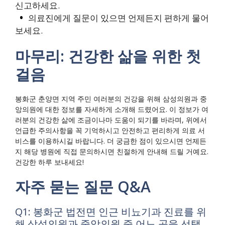
신고하세요.
의료진에게 질문이 있으면 언제든지 편하게 물어
보세요.
마무리: 건강한 삶을 위한 첫
걸음
봉화군 춘양면 지역 주민 여러분의 건강을 위해 삼성의원과 중
앙의원에 대한 정보를 자세하게 소개해 드렸어요. 이 정보가 여
러분의 건강한 삶에 조금이나마 도움이 되기를 바라며, 위에서
언급한 주의사항을 꼭 기억하시고 안전하고 편리하게 의료 서
비스를 이용하시길 바랍니다. 더 궁금한 점이 있으시면 언제든
지 해당 병원에 직접 문의하시면 친절하게 안내해 드릴 거예요.
건강한 하루 보내세요!
자주 묻는 질문 Q&A
Q1: 봉화군 법전면 인근 비뇨기과 진료를 위
해 삼성의원과 중앙의원 중 어느 곳을 선택