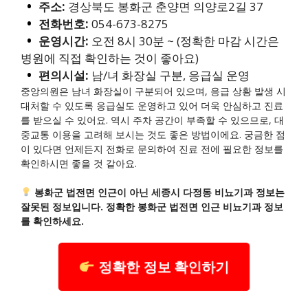
주소:
경상북도 봉화군 춘양면 의양로2길 37
전화번호:
054-673-8275
운영시간:
오전 8시 30분 ~ (정확한 마감 시간은
병원에 직접 확인하는 것이 좋아요)
편의시설:
남/녀 화장실 구분, 응급실 운영
중앙의원은 남녀 화장실이 구분되어 있으며, 응급 상황 발생 시
대처할 수 있도록 응급실도 운영하고 있어 더욱 안심하고 진료
를 받으실 수 있어요. 역시 주차 공간이 부족할 수 있으므로, 대
중교통 이용을 고려해 보시는 것도 좋은 방법이에요. 궁금한 점
이 있다면 언제든지 전화로 문의하여 진료 전에 필요한 정보를
확인하시면 좋을 것 같아요.
봉화군 법전면 인근이 아닌 세종시 다정동 비뇨기과 정보는
잘못된 정보입니다. 정확한 봉화군 법전면 인근 비뇨기과 정보
를 확인하세요.
정확한 정보 확인하기