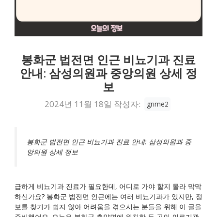
봉화군 법전면 인근 비뇨기과 진료
안내: 삼성의원과 중앙의원 상세 정
보
2024년 11월 18일
작성자:
grime2
봉화군 법전면 인근 비뇨기과 진료 안내: 삼성의원과 중
앙의원 상세 정보
급하게 비뇨기과 진료가 필요한데, 어디로 가야 할지 몰라 막막
하신가요? 봉화군 법전면 인근에는 여러 비뇨기과가 있지만, 정
보를 찾기가 쉽지 않아 어려움을 겪으시는 분들을 위해 이 글을
준비했어요. 오늘은 봉화군 춘양면에 위치한 두 곳의 의료기관,