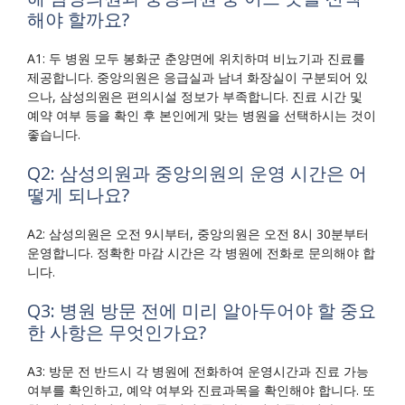
해야 할까요?
A1: 두 병원 모두 봉화군 춘양면에 위치하며 비뇨기과 진료를
제공합니다. 중앙의원은 응급실과 남녀 화장실이 구분되어 있
으나, 삼성의원은 편의시설 정보가 부족합니다. 진료 시간 및
예약 여부 등을 확인 후 본인에게 맞는 병원을 선택하시는 것이
좋습니다.
Q2: 삼성의원과 중앙의원의 운영 시간은 어
떻게 되나요?
A2: 삼성의원은 오전 9시부터, 중앙의원은 오전 8시 30분부터
운영합니다. 정확한 마감 시간은 각 병원에 전화로 문의해야 합
니다.
Q3: 병원 방문 전에 미리 알아두어야 할 중요
한 사항은 무엇인가요?
A3: 방문 전 반드시 각 병원에 전화하여 운영시간과 진료 가능
여부를 확인하고, 예약 여부와 진료과목을 확인해야 합니다. 또