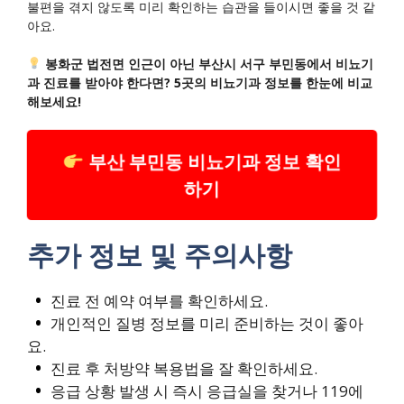
불편을 겪지 않도록 미리 확인하는 습관을 들이시면 좋을 것 같
아요.
봉화군 법전면 인근이 아닌 부산시 서구 부민동에서 비뇨기
과 진료를 받아야 한다면? 5곳의 비뇨기과 정보를 한눈에 비교
해보세요!
부산 부민동 비뇨기과 정보 확인
하기
추가 정보 및 주의사항
진료 전 예약 여부를 확인하세요.
개인적인 질병 정보를 미리 준비하는 것이 좋아
요.
진료 후 처방약 복용법을 잘 확인하세요.
응급 상황 발생 시 즉시 응급실을 찾거나 119에