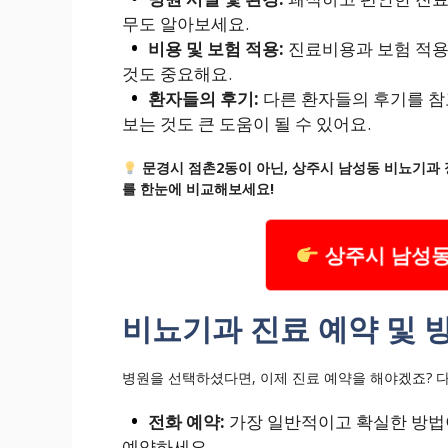
무도 알아보세요.
비용 및 보험 적용:
진료비용과 보험 적용
것도 중요해요.
환자들의 후기:
다른 환자들의 후기를 참
보는 것도 큰 도움이 될 수 있어요.
문경시 점촌2동이 아닌, 상주시 남성동 비뇨기과 
를 한눈에 비교해보세요!
상주시 남성동
비뇨기과 진료 예약 및 
병원을 선택하셨다면, 이제 진료 예약을 해야겠죠? 
전화 예약:
가장 일반적이고 확실한 방법
예약하세요.