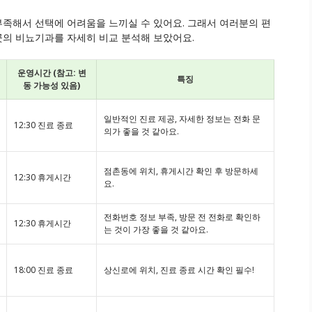
부족해서 선택에 어려움을 느끼실 수 있어요. 그래서 여러분의 편
곳의 비뇨기과를 자세히 비교 분석해 보았어요.
운영시간 (참고: 변
특징
동 가능성 있음)
일반적인 진료 제공, 자세한 정보는 전화 문
12:30 진료 종료
의가 좋을 것 같아요.
점촌동에 위치, 휴게시간 확인 후 방문하세
12:30 휴게시간
요.
전화번호 정보 부족, 방문 전 전화로 확인하
12:30 휴게시간
는 것이 가장 좋을 것 같아요.
18:00 진료 종료
상신로에 위치, 진료 종료 시간 확인 필수!