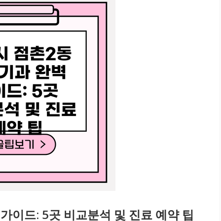
가이드: 5곳 비교분석 및 진료 예약 팁