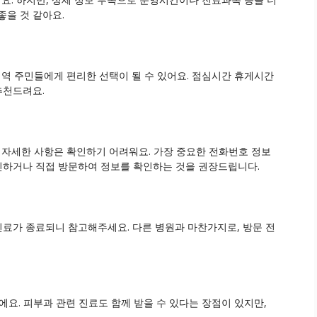
좋을 것 같아요.
역 주민들에게 편리한 선택이 될 수 있어요. 점심시간 휴게시간
추천드려요.
자세한 사항은 확인하기 어려워요. 가장 중요한 전화번호 정보
확인하거나 직접 방문하여 정보를 확인하는 것을 권장드립니다.
진료가 종료되니 참고해주세요. 다른 병원과 마찬가지로, 방문 전
. 피부과 관련 진료도 함께 받을 수 있다는 장점이 있지만,