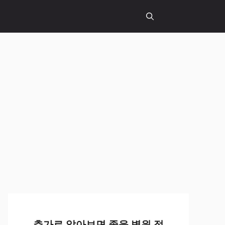
추가로 알아보면 좋을 병원 정