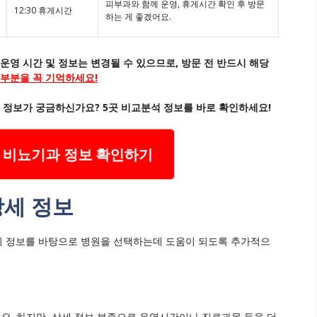
피부과와 함께 운영, 휴게시간 확인 후 방문
12:30 휴게시간
하는 게 좋겠어요.
운영 시간 및 정보는 변경될 수 있으므로, 방문 전 반드시 해당
 부분을 꼭 기억하세요!
 정보가 궁금하신가요? 5곳 비교분석 정보를 바로 확인하세요!
 비뇨기과 정보 확인하기
상세 정보
표의 정보를 바탕으로 병원을 선택하는데 도움이 되도록 추가적으
. 하지만, 상세 정보 부족으로 운영시간이나 진료과목 등을 더