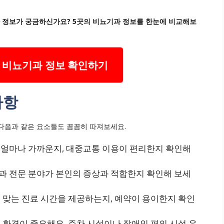
과 정보가 궁금하신가요? 5곳의 비뇨기과 정보를 한눈에 비교해보
 비뇨기과 정보 확인하기
사항
다음과 같은 요소들도 꼼꼼히 따져보세요.
얼마나 가까운지, 대중교통 이용이 편리한지 확인해
 전문 분야가 본인의 증상과 적합한지 확인해 보세
 맞는 진료 시간을 제공하는지, 예약이 용이한지 확인
환경이 중요해요. 주차 시설이나 장애인 편의 시설 유