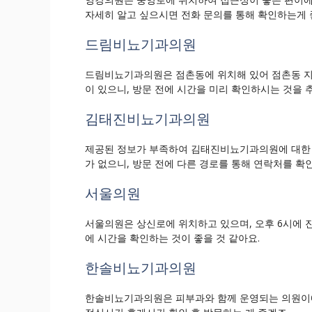
자세히 알고 싶으시면 전화 문의를 통해 확인하는게 
드림비뇨기과의원
드림비뇨기과의원은 점촌동에 위치해 있어 점촌동 지
이 있으니, 방문 전에 시간을 미리 확인하시는 것을 
김태진비뇨기과의원
제공된 정보가 부족하여 김태진비뇨기과의원에 대한 
가 없으니, 방문 전에 다른 경로를 통해 연락처를 
서울의원
서울의원은 상신로에 위치하고 있으며, 오후 6시에 
에 시간을 확인하는 것이 좋을 것 같아요.
한솔비뇨기과의원
한솔비뇨기과의원은 피부과와 함께 운영되는 의원이에요