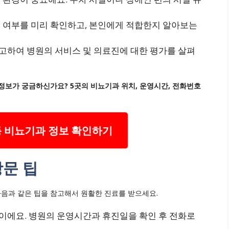
 여부를 미리 확인하고, 본인에게 적합한지 알아보는
고하여 병원의 서비스 및 의료진에 대한 평가를 살펴
정보가 궁금하신가요? 5곳의 비뇨기과 위치, 운영시간, 전화번호
 비뇨기과 정보 확인하기
방문 팁
다음과 같은 팁을 참고해서 원활한 진료를 받으세요.
이에요. 병원의 운영시간과 휴진일을 확인 후 전화로