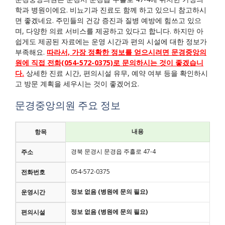
학과 병원이에요. 비뇨기과 진료도 함께 하고 있으니 참고하시
면 좋겠네요. 주민들의 건강 증진과 질병 예방에 힘쓰고 있으
며, 다양한 의료 서비스를 제공하고 있다고 합니다. 하지만 아
쉽게도 제공된 자료에는 운영 시간과 편의 시설에 대한 정보가
부족해요.
따라서, 가장 정확한 정보를 얻으시려면 문경중앙의
원에 직접 전화(054-572-0375)로 문의하시는 것이 좋겠습니
다.
상세한 진료 시간, 편의시설 유무, 예약 여부 등을 확인하시
고 방문 계획을 세우시는 것이 좋겠어요.
문경중앙의원 주요 정보
내용
항목
경북 문경시 문경읍 주흘로 47-4
주소
054-572-0375
전화번호
정보 없음 (병원에 문의 필요)
운영시간
정보 없음 (병원에 문의 필요)
편의시설