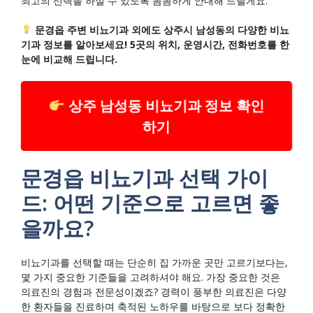
최고의 선택을 하실 수 있도록 꼼꼼하게 안내해 드릴게요.
문경읍 주변 비뇨기과 외에도 상주시 남성동의 다양한 비뇨
기과 정보를 알아보세요! 5곳의 위치, 운영시간, 전화번호를 한
눈에 비교해 드립니다.
상주 남성동 비뇨기과 정보 확인
하기
문경읍 비뇨기과 선택 가이
드: 어떤 기준으로 고르면 좋
을까요?
비뇨기과를 선택할 때는 단순히 집 가까운 곳만 고르기보다는,
몇 가지 중요한 기준들을 고려하셔야 해요. 가장 중요한 것은
의료진의 경험과 전문성이겠죠? 경력이 풍부한 의료진은 다양
한 환자들을 진료하며 축적된 노하우를 바탕으로 보다 정확한