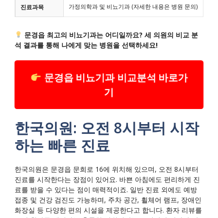
가정의학과 및 비뇨기과 (자세한 내용은 병원 문의)
진료과목
문경읍 최고의 비뇨기과는 어디일까요? 세 의원의 비교 분
석 결과를 통해 나에게 맞는 병원을 선택하세요!
문경읍 비뇨기과 비교분석 바로가
기
한국의원: 오전 8시부터 시작
하는 빠른 진료
한국의원은 문경읍 문희로 16에 위치해 있으며, 오전 8시부터
진료를 시작한다는 장점이 있어요. 바쁜 아침에도 편리하게 진
료를 받을 수 있다는 점이 매력적이죠. 일반 진료 외에도 예방
접종 및 건강 검진도 가능하며, 주차 공간, 휠체어 램프, 장애인
화장실 등 다양한 편의 시설을 제공한다고 합니다. 환자 리뷰를