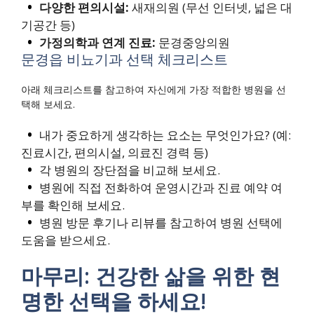
다양한 편의시설:
새재의원 (무선 인터넷, 넓은 대
기공간 등)
가정의학과 연계 진료:
문경중앙의원
문경읍 비뇨기과 선택 체크리스트
아래 체크리스트를 참고하여 자신에게 가장 적합한 병원을 선
택해 보세요.
내가 중요하게 생각하는 요소는 무엇인가요? (예:
진료시간, 편의시설, 의료진 경력 등)
각 병원의 장단점을 비교해 보세요.
병원에 직접 전화하여 운영시간과 진료 예약 여
부를 확인해 보세요.
병원 방문 후기나 리뷰를 참고하여 병원 선택에
도움을 받으세요.
마무리: 건강한 삶을 위한 현
명한 선택을 하세요!