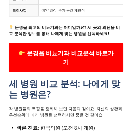
예약 권장, 주차 공간 제한적
특이사항
문경읍 최고의 비뇨기과는 어디일까요? 세 곳의 의원을 비
교 분석한 정보를 통해 나에게 맞는 병원을 선택하세요!
문경읍 비뇨기과 비교분석 바로가
기
세 병원 비교 분석: 나에게 맞
는 병원은?
각 병원들의 특징을 정리해 보면 다음과 같아요. 자신의 상황과
우선순위에 따라 병원을 선택하시면 좋을 것 같아요.
빠른 진료:
한국의원 (오전 8시 개원)