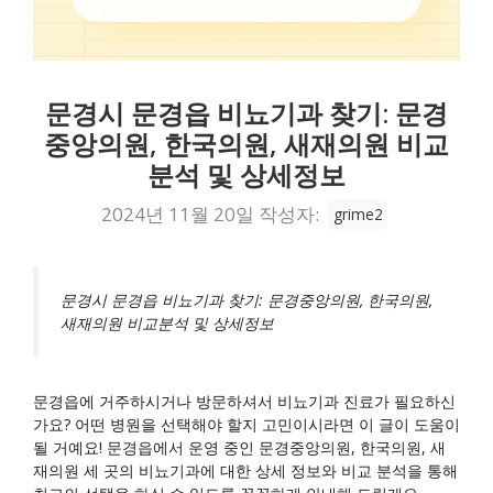
문경시 문경읍 비뇨기과 찾기: 문경
중앙의원, 한국의원, 새재의원 비교
분석 및 상세정보
2024년 11월 20일
작성자:
grime2
문경시 문경읍 비뇨기과 찾기: 문경중앙의원, 한국의원,
새재의원 비교분석 및 상세정보
문경읍에 거주하시거나 방문하셔서 비뇨기과 진료가 필요하신
가요? 어떤 병원을 선택해야 할지 고민이시라면 이 글이 도움이
될 거예요! 문경읍에서 운영 중인 문경중앙의원, 한국의원, 새
재의원 세 곳의 비뇨기과에 대한 상세 정보와 비교 분석을 통해