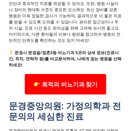
진단과 효과적인 치료를 제공할 수 있어요. 또한, 병원 시설이
나 장비의 현대화 수준도 중요한 요소예요. 최신 장비를 갖춘
병원은 더욱 정밀한 검사가 가능하며, 결과적으로 더 좋은 치료
를 받을 수 있도록 도와줄 수 있답니다. 편리한 접근성이나 주
차 시설, 진료 시간 등도 편의성을 위해 고려해 보시면 좋고요.
마지막으로, 다른 환자들의 리뷰나 평판을 참고하여 병원의 전
반적인 만족도를 확인하는 것도 잊지 마세요!
문경시 문경읍/점촌3동 비뇨기과 5곳의 상세 정보(진료시
간, 위치, 연락처 등)를 비교분석하여, 나에게 맞는 병원을 선택
하세요!
최적의 비뇨기과 찾기
문경중앙의원: 가정의학과 전
문의의 세심한 진료
문경중앙의원은 문경시 문경읍 주흘로 47-4에 위치한 가정의