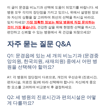
이 글이 문경읍 비뇨기과 선택에 도움이 되었기를 바랍니다. 세
병원 모두 각각의 장단점을 가지고 있으니, 위에서 설명된 정보
와 자신의 상황을 잘 고려하여 최선의 선택을 하시길 바라요.
잊지 마세요!
가장 정확한 정보는 해당 병원에 직접 문의하는
것이 가장 좋습니다.
건강한 삶을 위해 현명한 선택을 하시고,
편안하고 신뢰할 수 있는 병원에서 꼭 건강을 되찾으세요!
자주 묻는 질문 Q&A
Q1: 문경읍에 있는 세 개의 비뇨기과 (문경중
앙의원, 한국의원, 새재의원) 중에서 어떤 병
원을 선택해야 할까요?
A1: 각 병원의 장단점이 다르므로, 개인의 우선순위 (진료시간,
편의시설, 의료진 등)에 따라 선택해야 합니다. 자신에게 중요
한 요소를 고려하여 비교분석 후 결정하세요.
Q2: 세 병원의 진료시간과 편의시설은 어떻
게 다를까요?