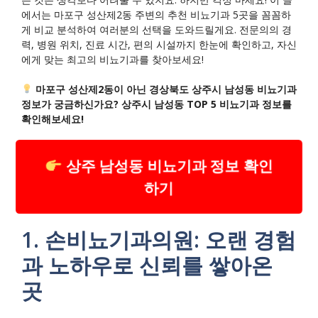
에서는 마포구 성산제2동 주변의 추천 비뇨기과 5곳을 꼼꼼하
게 비교 분석하여 여러분의 선택을 도와드릴게요. 전문의의 경
력, 병원 위치, 진료 시간, 편의 시설까지 한눈에 확인하고, 자신
에게 맞는 최고의 비뇨기과를 찾아보세요!
마포구 성산제2동이 아닌 경상북도 상주시 남성동 비뇨기과
정보가 궁금하신가요? 상주시 남성동 TOP 5 비뇨기과 정보를
확인해보세요!
상주 남성동 비뇨기과 정보 확인
하기
1. 손비뇨기과의원: 오랜 경험
과 노하우로 신뢰를 쌓아온
곳