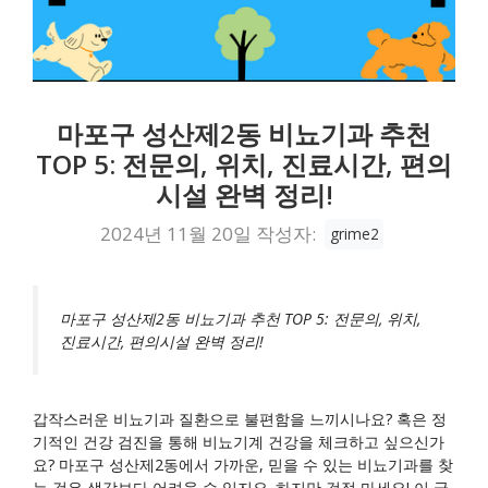
마포구 성산제2동 비뇨기과 추천
TOP 5: 전문의, 위치, 진료시간, 편의
시설 완벽 정리!
2024년 11월 20일
작성자:
grime2
마포구 성산제2동 비뇨기과 추천 TOP 5: 전문의, 위치,
진료시간, 편의시설 완벽 정리!
갑작스러운 비뇨기과 질환으로 불편함을 느끼시나요? 혹은 정
기적인 건강 검진을 통해 비뇨기계 건강을 체크하고 싶으신가
요? 마포구 성산제2동에서 가까운, 믿을 수 있는 비뇨기과를 찾
는 것은 생각보다 어려울 수 있지요. 하지만 걱정 마세요! 이 글