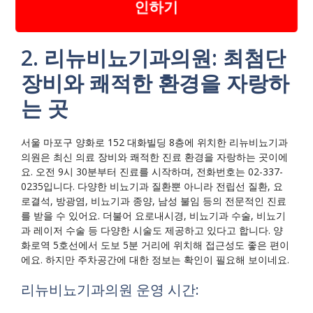
인하기
2. 리뉴비뇨기과의원: 최첨단
장비와 쾌적한 환경을 자랑하
는 곳
서울 마포구 양화로 152 대화빌딩 8층에 위치한 리뉴비뇨기과
의원은 최신 의료 장비와 쾌적한 진료 환경을 자랑하는 곳이에
요. 오전 9시 30분부터 진료를 시작하며, 전화번호는 02-337-
0235입니다. 다양한 비뇨기과 질환뿐 아니라 전립선 질환, 요
로결석, 방광염, 비뇨기과 종양, 남성 불임 등의 전문적인 진료
를 받을 수 있어요. 더불어 요로내시경, 비뇨기과 수술, 비뇨기
과 레이저 수술 등 다양한 시술도 제공하고 있다고 합니다. 양
화로역 5호선에서 도보 5분 거리에 위치해 접근성도 좋은 편이
에요. 하지만 주차공간에 대한 정보는 확인이 필요해 보이네요.
리뉴비뇨기과의원 운영 시간: