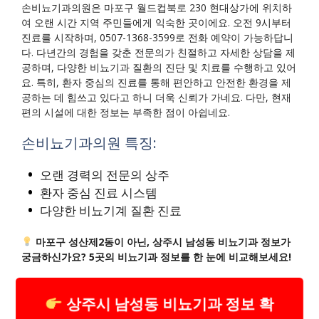
손비뇨기과의원은 마포구 월드컵북로 230 현대상가에 위치하
여 오랜 시간 지역 주민들에게 익숙한 곳이에요. 오전 9시부터
진료를 시작하며, 0507-1368-3599로 전화 예약이 가능하답니
다. 다년간의 경험을 갖춘 전문의가 친절하고 자세한 상담을 제
공하며, 다양한 비뇨기과 질환의 진단 및 치료를 수행하고 있어
요. 특히, 환자 중심의 진료를 통해 편안하고 안전한 환경을 제
공하는 데 힘쓰고 있다고 하니 더욱 신뢰가 가네요. 다만, 현재
편의 시설에 대한 정보는 부족한 점이 아쉽네요.
손비뇨기과의원 특징:
오랜 경력의 전문의 상주
환자 중심 진료 시스템
다양한 비뇨기계 질환 진료
마포구 성산제2동이 아닌, 상주시 남성동 비뇨기과 정보가
궁금하신가요? 5곳의 비뇨기과 정보를 한 눈에 비교해보세요!
상주시 남성동 비뇨기과 정보 확