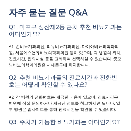
자주 묻는 질문 Q&A
Q1: 마포구 성산제2동 근처 추천 비뇨기과는
어디인가요?
A1: 손비뇨기과의원, 리뉴비뇨기과의원, 다이아비뇨의학과의
원, 서울에스앤유비뇨의학과의원 등이 있으며, 각 병원의 위치,
진료시간, 편의시설 등을 고려하여 선택하실 수 있습니다. 굿모
닝비뇨의학과의원은 서대문구에 위치합니다.
Q2: 추천 비뇨기과들의 진료시간과 전화번
호는 어떻게 확인할 수 있나요?
A2: 각 병원의 전화번호는 제공된 내용에 있으며, 진료시간은
병원에 직접 문의하거나 제공된 정보를 참고하시면 됩니다. 일
부 병원은 웹사이트를 통해 진료시간을 확인할 수 있습니다.
Q3: 주차가 가능한 비뇨기과는 어디인가요?