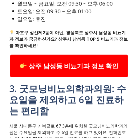
월요일 ~ 금요일: 오전 09:30 ~ 오후 06:00
토요일: 오전 09:30 ~ 오후 01:00
일요일: 휴진
마포구 성산제2동이 아닌, 경상북도 상주시 남성동 비뇨기
과 정보가 궁금하신가요? 상주시 남성동 TOP 5 비뇨기과 정보
를 확인하세요!
상주 남성동 비뇨기과 정보 확인
3. 굿모닝비뇨의학과의원: 수
요일을 제외하고 6일 진료하
는 편리함
서울 서대문구 거북골로 67 3층에 위치한 굿모닝비뇨의학과의
원은 수요일을 제외하고 주 6일 진료를 하고 있어요. 전화번호