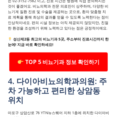
는 02-3152-7582 이고, 진료 시간은 병원에 직접 문의하시는
것이 좋겠어요. 비뇨의학과 전문 의료진이 상주하며, 다양한 비
뇨기계 질환 진료 및 수술을 제공하는 곳으로, 환자 맞춤형 치
료 계획을 통해 최상의 결과를 얻을 수 있도록 노력한다는 점이
인상적이네요. 편의 시설 정보는 아직 제공되지 않았지만, 친절
한 환경을 조성하기 위해 노력하고 있다는 점은 긍정적이에요.
성산제2동 최고의 비뇨기과 5곳, 주소부터 진료시간까지 한
눈에! 지금 바로 확인하세요!
TOP 5 비뇨기과 정보 확인하기
4. 다이아비뇨의학과의원: 주
차 가능하고 편리한 상암동
위치
마포구 상암산로 76 YTN뉴스퀘어 지하 1층에 위치한 다이아비