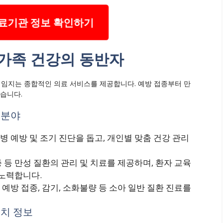
료기관 정보 확인하기
 가족 건강의 동반자
임지는 종합적인 의료 서비스를 제공합니다. 예방 접종부터 만
있습니다.
 분야
병 예방 및 조기 진단을 돕고, 개인별 맞춤 건강 관리
증 등 만성 질환의 관리 및 치료를 제공하며, 환자 교육
 노력합니다.
및 예방 접종, 감기, 소화불량 등 소아 일반 질환 진료를
위치 정보