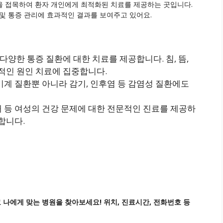
을 접목하여 환자 개인에게 최적화된 치료를 제공하는 곳입니다.
환 및 통증 관리에 효과적인 결과를 보여주고 있어요.
등 다양한 통증 질환에 대한 치료를 제공합니다. 침, 뜸,
본적인 원인 치료에 집중합니다.
화기계 질환뿐 아니라 감기, 인후염 등 감염성 질환에도
장애 등 여성의 건강 문제에 대한 전문적인 진료를 제공하
합니다.
 나에게 맞는 병원을 찾아보세요! 위치, 진료시간, 전화번호 등