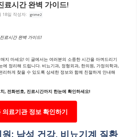
 진료시간 완벽 가이드!
월 18일
작성자:
grime2
 진료시간 완벽 가이드!
헤매지 마세요! 이 글에서는 여러분의 소중한 시간을 아껴드리기
에 정리해 드립니다. 비뇨기과, 정형외과, 한의원, 가정의학과,
편리하게 찾을 수 있도록 상세한 정보와 함께 친절하게 안내해
치, 전화번호, 진료시간까지 한눈에 확인하세요!
 의료기관 정보 확인하기
원: 남성 건강, 비뇨기계 질환