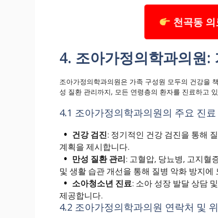
천곡동 의
4. 조아가정의학과의원:
조아가정의학과의원은 가족 구성원 모두의 건강을 책
성 질환 관리까지, 모든 연령층의 환자를 진료하고 
4.1 조아가정의학과의원의 주요 진료
건강 검진
: 정기적인 건강 검진을 통해 질
계획을 제시합니다.
만성 질환 관리
: 고혈압, 당뇨병, 고지혈
및 생활 습관 개선을 통해 질병 악화 방지에
소아청소년 진료
: 소아 성장 발달 상담 
제공합니다.
4.2 조아가정의학과의원 연락처 및 