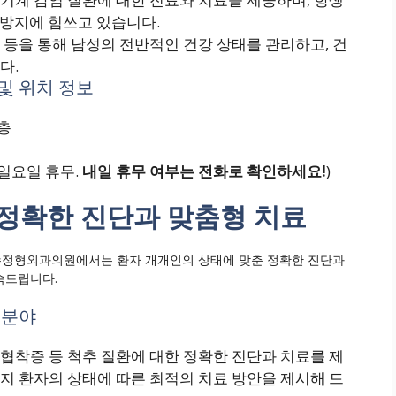
 방지에 힘쓰고 있습니다.
담 등을 통해 남성의 전반적인 건강 상태를 관리하고, 건
다.
및 위치 정보
3층
, 일요일 휴무.
내일 휴무 여부는 전화로 확인하세요!
)
 정확한 진단과 맞춤형 치료
인수정형외과의원에서는 환자 개개인의 상태에 맞춘 정확한 진단과
속드립니다.
 분야
관협착증 등 척추 질환에 대한 정확한 진단과 치료를 제
지 환자의 상태에 따른 최적의 치료 방안을 제시해 드