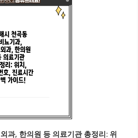
외과, 한의원 등 의료기관 총정리: 위