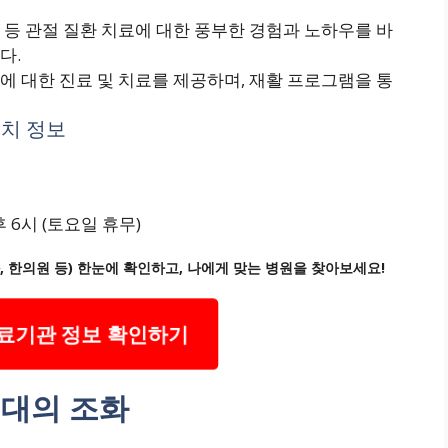
절 등 관절 질환 치료에 대한 풍부한 경험과 노하우를 바
다.
상에 대한 진료 및 치료를 제공하며, 재활 프로그램을 통
위치 정보
후 6시 (토요일 휴무)
 한의원 등) 한눈에 확인하고, 나에게 맞는 병원을 찾아보세요!
료기관 정보 확인하기
현대의 조화