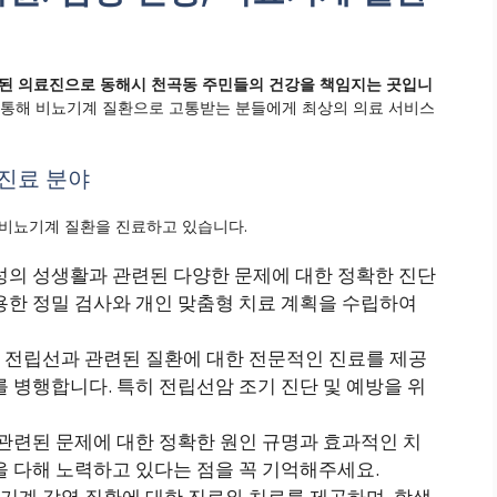
된 의료진으로 동해시 천곡동 주민들의 건강을 책임지는 곳입니
 통해 비뇨기계 질환으로 고통받는 분들에게 최상의 의료 서비스
진료 분야
비뇨기계 질환을 진료하고 있습니다.
 남성의 성생활과 관련된 다양한 문제에 대한 정확한 진단
용한 정밀 검사와 개인 맞춤형 치료 계획을 수립하여
 등 전립선과 관련된 질환에 대한 전문적인 진료를 제공
를 병행합니다. 특히 전립선암 조기 진단 및 예방을 위
와 관련된 문제에 대한 정확한 원인 규명과 효과적인 치
을 다해 노력하고 있다는 점을 꼭 기억해주세요.
뇨기계 감염 질환에 대한 진료와 치료를 제공하며, 항생