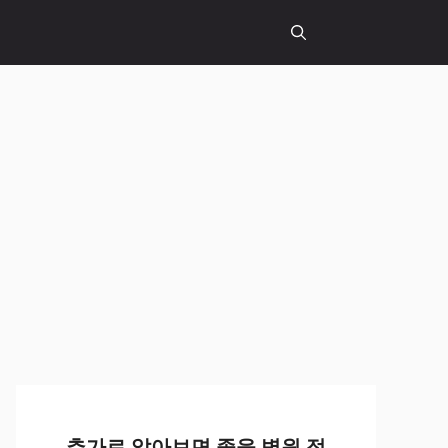
추가로 알아보면 좋을 병원 정