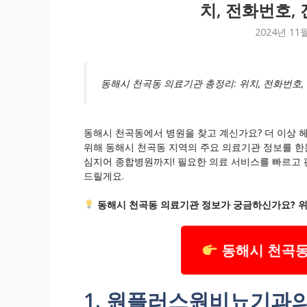
치, 전화번호,
2024년 11
동해시 천곡동 의료기관 총정리: 위치, 전화번호,
동해시 천곡동에서 병원을 찾고 계신가요? 더 이상 
위해 동해시 천곡동 지역의 주요 의료기관 정보를 한눈
심지어 종합병원까지! 필요한 의료 서비스를 빠르고 
드릴게요.
동해시 천곡동 의료기관 정보가 궁금하신가요? 위
동해시 천곡동
1. 원플러스원비뇨기과의