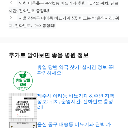
인천 미추홀구 주안5동 비뇨기과 추천 TOP 5: 위치, 진료
시간, 전화번호 총정리!
서울 강북구 미아동 비뇨기과 5곳 비교분석: 운영시간, 위
치, 전화번호, 주소 총정리!
추가로 알아보면 좋을 병원 정보
휴일 당번 약국 찾기! 실시간 정보 꼭!
확인하세요!
제주시 아라동 비뇨기과 & 주변 지역
정보: 위치, 운영시간, 전화번호 총정
리!
울산 동구 대송동 비뇨기과 완벽 가