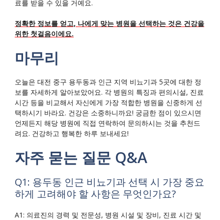
료를 받을 수 있을 거예요.
정확한 정보를 얻고, 나에게 맞는 병원을 선택하는 것은 건강을
위한 첫걸음이에요.
마무리
오늘은 대전 중구 용두동과 인근 지역 비뇨기과 5곳에 대한 정
보를 자세하게 알아보았어요. 각 병원의 특징과 편의시설, 진료
시간 등을 비교해서 자신에게 가장 적합한 병원을 신중하게 선
택하시기 바라요. 건강은 소중하니까요! 궁금한 점이 있으시면
언제든지 해당 병원에 직접 연락하여 문의하시는 것을 추천드
려요. 건강하고 행복한 하루 보내세요!
자주 묻는 질문 Q&A
Q1: 용두동 인근 비뇨기과 선택 시 가장 중요
하게 고려해야 할 사항은 무엇인가요?
A1: 의료진의 경력 및 전문성, 병원 시설 및 장비, 진료 시간 및