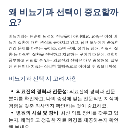
왜 비뇨기과 선택이 중요할까
요?
비뇨기과는 단순히 남성의 전유물이 아니에요. 요즘은 여성 비
뇨기 질환에 대한 관심도 높아지고 있고, 남녀 모두에게 중요한
건강 문제를 다루는 곳이죠. 소변 문제, 성기능 장애, 전립선 질
환 등 다양한 질환을 진단하고 치료하는 곳이기 때문에, 경험이
풍부하고 신뢰할 수 있는 의료진의 선택은 매우 중요해요. 잘못
된 진단이나 치료는 심각한 합병증으로 이어질 수 있으니까요.
비뇨기과 선택 시 고려 사항
의료진의 경력과 전문성
: 의료진의 경력과 전문
분야를 확인하고, 나의 증상에 맞는 전문적인 지식과
경험을 갖춘 의사인지 확인하는 것이 중요해요.
병원의 시설 및 장비
: 최신 의료 장비를 갖추고 있
는지, 쾌적하고 청결한 진료 환경을 제공하는지 확인
해 보세요.