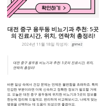
대전 중구 용두동 비뇨기과 추천: 5곳
의 진료시간, 위치, 연락처 총정리!
2024년 11월 18일
작성자:
grime2
대전 중구 용두동 비뇨기과 추천: 5곳의 진료시간, 위치,
연락처 총정리!
바쁜 일상 속에서 건강 문제는 언제든 불편함을 초래하죠. 특히
민감한 부분이라면 더욱 신속하고 정확한 정보가 필요할 거예
요. 오늘은 대전 중구 용두동에 위치한 비뇨기과 5곳의 정보를
한눈에 정리해 드릴게요. 편리하게 비교해보시고, 나에게 맞는
병원을 선택하는 데 도움이 되셨으면 좋겠어요.