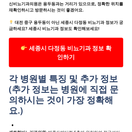
신비뇨기과의원은 용두동과는 거리가 있으므로, 정확한 위치를
재확인하시고 방문하시는 것이 좋겠어요.
대전 중구 용두동이 아닌 세종시 다정동 비뇨기과 정보가 궁
금하세요? 세종시 비뇨기과 정보도 확인해보세요!
세종시 다정동 비뇨기과 정보 확
인하기
각 병원별 특징 및 추가 정보
(추가 정보는 병원에 직접 문
의하시는 것이 가장 정확해
요.)