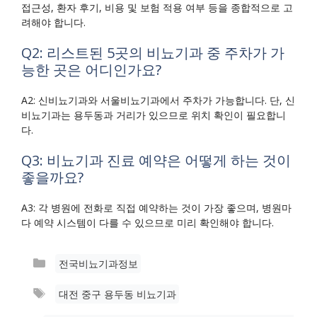
접근성, 환자 후기, 비용 및 보험 적용 여부 등을 종합적으로 고
려해야 합니다.
Q2: 리스트된 5곳의 비뇨기과 중 주차가 가
능한 곳은 어디인가요?
A2: 신비뇨기과와 서울비뇨기과에서 주차가 가능합니다. 단, 신
비뇨기과는 용두동과 거리가 있으므로 위치 확인이 필요합니
다.
Q3: 비뇨기과 진료 예약은 어떻게 하는 것이
좋을까요?
A3: 각 병원에 전화로 직접 예약하는 것이 가장 좋으며, 병원마
다 예약 시스템이 다를 수 있으므로 미리 확인해야 합니다.
카
전국비뇨기과정보
테
태
대전 중구 용두동 비뇨기과
고
그
리