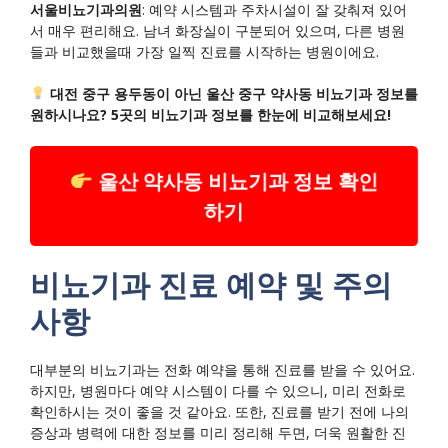
서울비뇨기과의원
: 예약 시스템과 주차시설이 잘 갖춰져 있어
서 매우 편리해요. 남녀 화장실이 구분되어 있으며, 다른 병원
들과 비교했을때 가장 일찍 진료를 시작하는 병원이에요.
대전 중구 용두동이 아닌 울산 중구 약사동 비뇨기과 정보를
원하시나요? 5곳의 비뇨기과 정보를 한눈에 비교해보세요!
울산 약사동 비뇨기과 정보 확인
하기
비뇨기과 진료 예약 및 주의
사항
대부분의 비뇨기과는 전화 예약을 통해 진료를 받을 수 있어요.
하지만, 병원마다 예약 시스템이 다를 수 있으니, 미리 전화로
확인하시는 것이 좋을 것 같아요. 또한, 진료를 받기 전에 나의
증상과 병력에 대한 정보를 미리 정리해 두면, 더욱 원활한 진