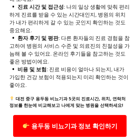
진료 시간 및 접근성
: 나의 일상 생활에 맞춰 편리
하게 진료를 받을 수 있는 시간대인지, 병원의 위치
가 내가 편리하게 갈 수 있는 곳인지 확인하는 것도
중요해요.
환자 후기 및 평판
: 다른 환자들의 진료 경험을 참
고하여 병원의 서비스 수준 및 의료진의 친절성을 가
늠해 볼 수 있어요. 온라인 후기들을 참고하는 것도
좋은 방법이에요.
비용 및 보험
: 진료 비용이 얼마나 되는지, 내가
가입한 건강 보험이 적용되는지 미리 확인하는 것이
좋아요.
대전 중구 용두동 비뇨기과 5곳의 진료시간, 위치, 연락처
정보를 한눈에 비교해보고 나에게 맞는 병원을 선택하세요!
용두동 비뇨기과 정보 확인하기