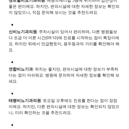
센트럴비뇨기과의원
: 메종드메디컬 5층에 위치하여 접근성이
좋은 편이에요. 하지만, 편의시설에 대한 자세한 정보는 확인되
지 않았으니, 직접 문의해 보시는 것을 추천드려요.
신비뇨기과의원
: 주차시설이 있어서 편리하며, 다른 병원들보
다 조금 더 이른 시간(09:10)에 진료를 시작하는 점이 특징이에
요. 하지만 위에서 언급했듯이, 용두동과의 거리를 확인해야 해
요.
연합비뇨기과
: 위치는 좋지만, 편의시설에 대한 정보가 부족하
다는 점이 아쉬워요. 병원에 문의하여 자세한 정보를 확인해 보
세요.
태평비뇨기과의원
: 토요일 오후에도 진료를 한다는 점이 장점
이에요. 하지만, 다른 편의시설에 대한 정보는 확인되지 않았으
니, 미리 확인하는 것을 추천드려요.