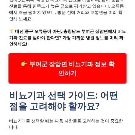
진료를 통해 만족도가 높은 곳으로 평가받고 있습니다. 오류동
에서 조금 떨어져 있으니, 방문 전에 거리와 교통편을 미리 확
인해 보세요.
대전 중구 오류동이 아닌, 충청남도 부여군 장암면에서 비뇨
기과 진료를 받아야 한다면? 가장 가까운 병원 정보를 미리 확
인하세요!
부여군 장암면 비뇨기과 정보 확
인하기
비뇨기과 선택 가이드: 어떤
점을 고려해야 할까요?
비뇨기과를 선택할 때는 다음 사항들을 고려하는 것이 중요합
니다.