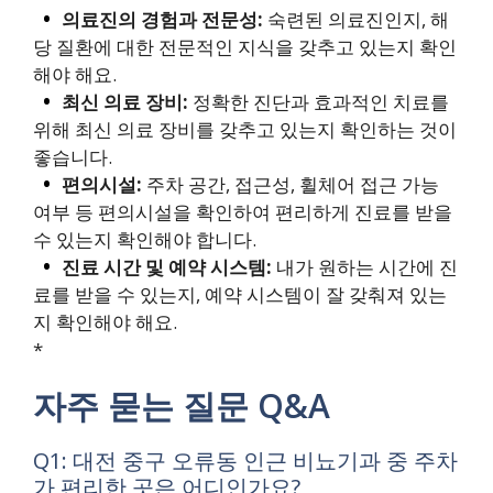
의료진의 경험과 전문성:
숙련된 의료진인지, 해
당 질환에 대한 전문적인 지식을 갖추고 있는지 확인
해야 해요.
최신 의료 장비:
정확한 진단과 효과적인 치료를
위해 최신 의료 장비를 갖추고 있는지 확인하는 것이
좋습니다.
편의시설:
주차 공간, 접근성, 휠체어 접근 가능
여부 등 편의시설을 확인하여 편리하게 진료를 받을
수 있는지 확인해야 합니다.
진료 시간 및 예약 시스템:
내가 원하는 시간에 진
료를 받을 수 있는지, 예약 시스템이 잘 갖춰져 있는
지 확인해야 해요.
*
자주 묻는 질문 Q&A
Q1: 대전 중구 오류동 인근 비뇨기과 중 주차
가 편리한 곳은 어디인가요?