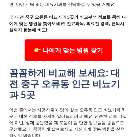
면, 나에게 딱 맞는 비뇨기과를 선택하실 수 있을 거예요.
대전 중구 오류동 비뇨기과 5곳의 비교분석 정보를 통해 나
에게 맞는 병원을 찾아보세요! 진료과목, 의료진 경력, 편의시
설까지 한눈에 비교!
나에게 맞는 병원 찾기
꼼꼼하게 비교해 보세요: 대
전 중구 오류동 인근 비뇨기
과 5곳
이번 글에서는 사용자들이 많이 찾는 오류동 인근 비뇨기과 5
곳에 대한 정보를 자세히 알려드리려고 해요. 단순한 정보 나열
이 아닌, 실제 방문했을 때 도움이 될 만한 정보들을 중심으로
구성했으니, 꼼꼼하게 살펴보시고 자신에게 맞는 병원을 선택
하시길 바랍니다.