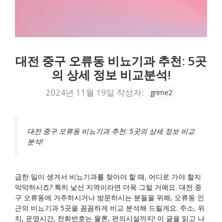
대전 중구 오류동 비뇨기과 추천: 5곳
의 상세 정보 비교분석!
2024년 11월 19일
작성자:
grime2
대전 중구 오류동 비뇨기과 추천: 5곳의 상세 정보 비교
분석!
급한 일이 생겨서 비뇨기과를 찾아야 할 때, 어디로 가야 할지
막막하시죠? 특히 낯선 지역이라면 더욱 그럴 거예요. 대전 중
구 오류동에 거주하시거나 방문하시는 분들을 위해, 오류동 인
근의 비뇨기과 5곳을 꼼꼼하게 비교 분석해 드릴게요. 주소, 위
치, 운영시간, 전화번호는 물론, 편의시설까지! 이 글을 읽고 나