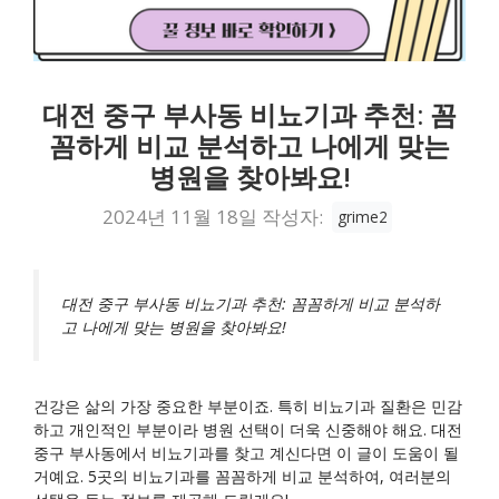
대전 중구 부사동 비뇨기과 추천: 꼼
꼼하게 비교 분석하고 나에게 맞는
병원을 찾아봐요!
2024년 11월 18일
작성자:
grime2
대전 중구 부사동 비뇨기과 추천: 꼼꼼하게 비교 분석하
고 나에게 맞는 병원을 찾아봐요!
건강은 삶의 가장 중요한 부분이죠. 특히 비뇨기과 질환은 민감
하고 개인적인 부분이라 병원 선택이 더욱 신중해야 해요. 대전
중구 부사동에서 비뇨기과를 찾고 계신다면 이 글이 도움이 될
거예요. 5곳의 비뇨기과를 꼼꼼하게 비교 분석하여, 여러분의