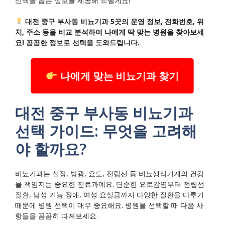
선택을 돕는 정보를 제공해 드릴게요!
대전 중구 부사동 비뇨기과 5곳의 운영 정보, 전화번호, 위
치, 주소 등을 비교 분석하여 나에게 딱 맞는 병원을 찾아보세
요! 꼼꼼한 정보로 선택을 도와드립니다.
나에게 맞는 비뇨기과 찾기
대전 중구 부사동 비뇨기과
선택 가이드: 무엇을 고려해
야 할까요?
비뇨기과는 신장, 방광, 요도, 전립선 등 비뇨생식기계의 건강
을 책임지는 중요한 진료과예요. 단순한 요로감염부터 전립선
질환, 남성 기능 장애, 여성 요실금까지 다양한 질환을 다루기
때문에 병원 선택이 매우 중요해요. 병원을 선택할 때 다음 사
항들을 꼼꼼히 따져보세요.