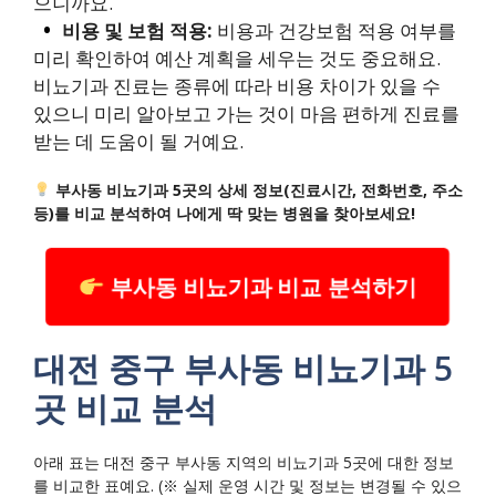
으니까요.
비용 및 보험 적용:
비용과 건강보험 적용 여부를
미리 확인하여 예산 계획을 세우는 것도 중요해요.
비뇨기과 진료는 종류에 따라 비용 차이가 있을 수
있으니 미리 알아보고 가는 것이 마음 편하게 진료를
받는 데 도움이 될 거예요.
부사동 비뇨기과 5곳의 상세 정보(진료시간, 전화번호, 주소
등)를 비교 분석하여 나에게 딱 맞는 병원을 찾아보세요!
부사동 비뇨기과 비교 분석하기
대전 중구 부사동 비뇨기과 5
곳 비교 분석
아래 표는 대전 중구 부사동 지역의 비뇨기과 5곳에 대한 정보
를 비교한 표예요. (※ 실제 운영 시간 및 정보는 변경될 수 있으