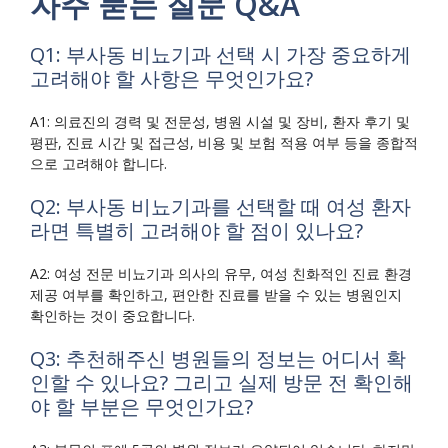
자주 묻는 질문 Q&A
Q1: 부사동 비뇨기과 선택 시 가장 중요하게
고려해야 할 사항은 무엇인가요?
A1: 의료진의 경력 및 전문성, 병원 시설 및 장비, 환자 후기 및
평판, 진료 시간 및 접근성, 비용 및 보험 적용 여부 등을 종합적
으로 고려해야 합니다.
Q2: 부사동 비뇨기과를 선택할 때 여성 환자
라면 특별히 고려해야 할 점이 있나요?
A2: 여성 전문 비뇨기과 의사의 유무, 여성 친화적인 진료 환경
제공 여부를 확인하고, 편안한 진료를 받을 수 있는 병원인지
확인하는 것이 중요합니다.
Q3: 추천해주신 병원들의 정보는 어디서 확
인할 수 있나요? 그리고 실제 방문 전 확인해
야 할 부분은 무엇인가요?