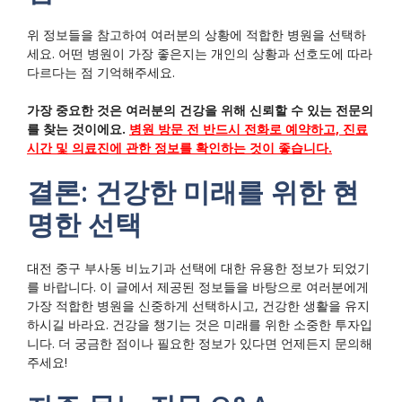
위 정보들을 참고하여 여러분의 상황에 적합한 병원을 선택하
세요. 어떤 병원이 가장 좋은지는 개인의 상황과 선호도에 따라
다르다는 점 기억해주세요.
가장 중요한 것은 여러분의 건강을 위해 신뢰할 수 있는 전문의
를 찾는 것이에요.
병원 방문 전 반드시 전화로 예약하고, 진료
시간 및 의료진에 관한 정보를 확인하는 것이 좋습니다.
결론: 건강한 미래를 위한 현
명한 선택
대전 중구 부사동 비뇨기과 선택에 대한 유용한 정보가 되었기
를 바랍니다. 이 글에서 제공된 정보들을 바탕으로 여러분에게
가장 적합한 병원을 신중하게 선택하시고, 건강한 생활을 유지
하시길 바라요. 건강을 챙기는 것은 미래를 위한 소중한 투자입
니다. 더 궁금한 점이나 필요한 정보가 있다면 언제든지 문의해
주세요!