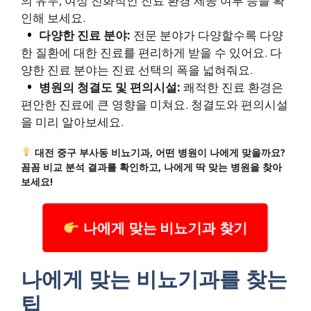
의 유무, 여성 친화적인 진료 환경 제공 여부 등을 확
인해 보세요.
다양한 진료 분야:
전문 분야가 다양할수록 다양
한 질환에 대한 진료를 편리하게 받을 수 있어요. 다
양한 진료 분야는 진료 선택의 폭을 넓혀줘요.
병원의 청결도 및 편의시설:
쾌적한 진료 환경은
편안한 진료에 큰 영향을 미쳐요. 청결도와 편의시설
을 미리 알아보세요.
대전 중구 부사동 비뇨기과, 어떤 병원이 나에게 맞을까요?
꼼꼼 비교 분석 결과를 확인하고, 나에게 딱 맞는 병원을 찾아
보세요!
나에게 맞는 비뇨기과 찾기
나에게 맞는 비뇨기과를 찾는
팁