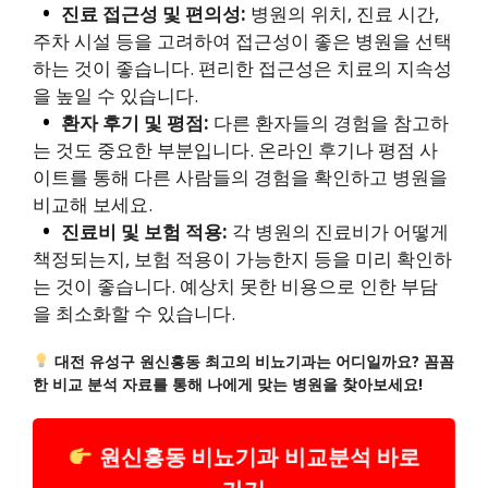
진료 접근성 및 편의성:
병원의 위치, 진료 시간,
주차 시설 등을 고려하여 접근성이 좋은 병원을 선택
하는 것이 좋습니다. 편리한 접근성은 치료의 지속성
을 높일 수 있습니다.
환자 후기 및 평점:
다른 환자들의 경험을 참고하
는 것도 중요한 부분입니다. 온라인 후기나 평점 사
이트를 통해 다른 사람들의 경험을 확인하고 병원을
비교해 보세요.
진료비 및 보험 적용:
각 병원의 진료비가 어떻게
책정되는지, 보험 적용이 가능한지 등을 미리 확인하
는 것이 좋습니다. 예상치 못한 비용으로 인한 부담
을 최소화할 수 있습니다.
대전 유성구 원신흥동 최고의 비뇨기과는 어디일까요? 꼼꼼
한 비교 분석 자료를 통해 나에게 맞는 병원을 찾아보세요!
원신흥동 비뇨기과 비교분석 바로