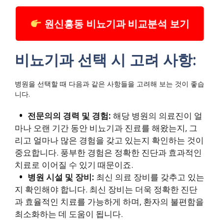
원신흥동 비뇨기과 비교분석 보기
비뇨기과 선택 시 고려 사항:
병원을 선택할 때 다음과 같은 사항들을 고려해 보는 것이 좋습
니다.
전문의의 경력 및 경험:
해당 병원의 의료진이 얼
마나 오랜 기간 동안 비뇨기과 진료를 해왔는지, 그
리고 얼마나 많은 경험을 갖고 있는지 확인하는 것이
중요합니다. 풍부한 경험은 정확한 진단과 효과적인
치료로 이어질 수 있기 때문이죠.
병원 시설 및 장비:
최신 의료 장비를 갖추고 있는
지 확인해야 합니다. 최신 장비는 더욱 정확한 진단
과 효율적인 치료를 가능하게 하며, 환자의 불편함을
최소화하는 데 도움이 됩니다.