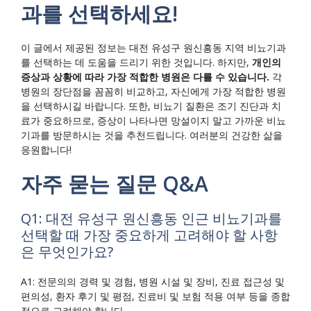
과를 선택하세요!
이 글에서 제공된 정보는 대전 유성구 원신흥동 지역 비뇨기과
를 선택하는 데 도움을 드리기 위한 것입니다. 하지만,
개인의
증상과 상황에 따라 가장 적합한 병원은 다를 수 있습니다.
각
병원의 장단점을 꼼꼼히 비교하고, 자신에게 가장 적합한 병원
을 선택하시길 바랍니다. 또한, 비뇨기 질환은 조기 진단과 치
료가 중요하므로, 증상이 나타나면 망설이지 말고 가까운 비뇨
기과를 방문하시는 것을 추천드립니다. 여러분의 건강한 삶을
응원합니다!
자주 묻는 질문 Q&A
Q1: 대전 유성구 원신흥동 인근 비뇨기과를
선택할 때 가장 중요하게 고려해야 할 사항
은 무엇인가요?
A1: 전문의의 경력 및 경험, 병원 시설 및 장비, 진료 접근성 및
편의성, 환자 후기 및 평점, 진료비 및 보험 적용 여부 등을 종합
적으로 고려해야 합니다.