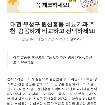
대전 유성구 원신흥동 비뇨기과 추
천: 꼼꼼하게 비교하고 선택하세요!
2024년 11월 17일
작성자:
grime2
대전 유성구 원신흥동 비뇨기과 추천: 꼼꼼하게 비교하
고 선택하세요!
갑작스러운 비뇨기 질환으로 불편함을 겪고 계신가요? 혹은 정
기적인 건강 검진을 통해 비뇨기 건강을 꼼꼼히 체크하고 싶으
신가요? 대전 유성구 원신흥동 지역에서 어떤 비뇨기과를 선택
해야 할지 고민이시라면, 이 글이 도움을 드릴 수 있을 거예요.
본 글에서는 대전 유성구 원신흥동 인근의 다양한 비뇨기과를
비교 분석하여, 여러분의 소중한 건강을 책임질 최고의 병원을