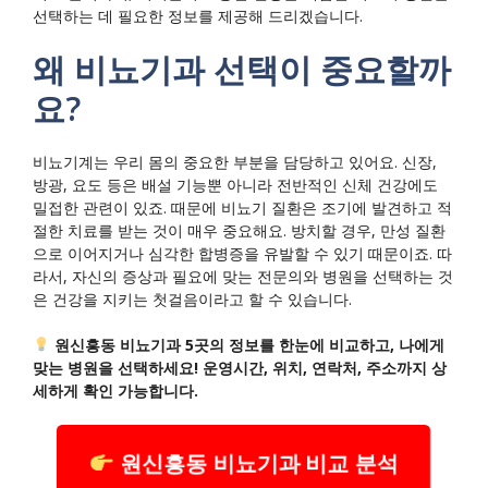
선택하는 데 필요한 정보를 제공해 드리겠습니다.
왜 비뇨기과 선택이 중요할까
요?
비뇨기계는 우리 몸의 중요한 부분을 담당하고 있어요. 신장,
방광, 요도 등은 배설 기능뿐 아니라 전반적인 신체 건강에도
밀접한 관련이 있죠. 때문에 비뇨기 질환은 조기에 발견하고 적
절한 치료를 받는 것이 매우 중요해요. 방치할 경우, 만성 질환
으로 이어지거나 심각한 합병증을 유발할 수 있기 때문이죠. 따
라서, 자신의 증상과 필요에 맞는 전문의와 병원을 선택하는 것
은 건강을 지키는 첫걸음이라고 할 수 있습니다.
원신흥동 비뇨기과 5곳의 정보를 한눈에 비교하고, 나에게
맞는 병원을 선택하세요! 운영시간, 위치, 연락처, 주소까지 상
세하게 확인 가능합니다.
원신흥동 비뇨기과 비교 분석