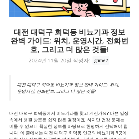
대전 대덕구 회덕동 비뇨기과 정보
완벽 가이드: 위치, 운영시간, 전화번
호, 그리고 더 많은 것들!
2024년 11월 20일
작성자:
grime2
대전 대덕구 회덕동 비뇨기과 정보 완벽 가이드: 위치,
운영시간, 전화번호, 그리고 더 많은 것들!
대전 대덕구 회덕동에서 비뇨기과를 찾고 계신가요? 바쁜 일상
속에서 병원 방문은 쉽지 않은 결정이죠. 하지만 건강 문제는
미룰 수 없으니 확실한 정보를 바탕으로 현명하게 선택해야 합
니다. 이 글에서는 대전 대덕구 회덕동 인근의 비뇨기과 5곳에