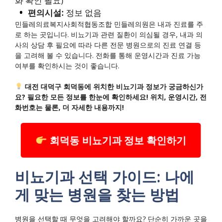
화 확인 필요)
편의시설:
정보 없음
민들레의료복지사회적협동조합 민들레의원은 내과 진료를 주
로 하는 곳입니다. 비뇨기과 관련 질환이 의심될 경우, 내과 의
사의 상담 후 필요에 따라 다른 전문 병원으로의 진료 연결 등
을 고려해 볼 수 있습니다. 전화를 통해 운영시간과 진료 가능
여부를 확인하시는 것이 좋습니다.
대전 대덕구 회덕동에 위치한 비뇨기과 정보가 궁금하신가
요? 필요한 모든 정보를 한눈에 확인하세요! 위치, 운영시간, 전
화번호는 물론, 더 자세한 내용까지!
회덕동 비뇨기과 정보 확인하기
비뇨기과 선택 가이드: 나에
게 맞는 병원을 찾는 방법
병원을 선택할 때 무엇을 고려해야 할까요? 단순히 가까운 곳을