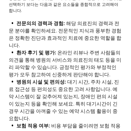
선택하기 보다는 다음과 같은 요소들을 종합적으로 고려해야
합니다.
전문의의 경력과 경험:
해당 의료진의 경력과 전
문 분야를 확인하세요. 전문적인 지식과 풍부한 경험
은 정확한 진단과 효과적인 치료에 중요한 역할을 합
니다.
환자 후기 및 평가:
온라인 리뷰나 주변 사람들의
의견을 통해 병원의 서비스와 의료진의 태도 등을 미
리 파악할 수 있습니다. 긍정적인 평가와 부정적인
평가 모두 참고하여 신중하게 판단해야 합니다.
병원의 시설 및 편의성:
대기 시간, 주차 시설, 진
료 접근성 등 편의성도 중요한 고려 사항입니다. 예
약 시스템이 잘 갖추어져 있는지, 장애인 편의 시설
이 있는지 등을 확인해 보세요. 특히 대기시간이 긴
경우 시간을 아껴줄 수 있는 예약 시스템 활용이 중
요합니다.
보험 적용 여부:
비용 부담을 줄이려면 보험 적용