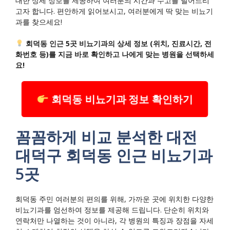
대한 상세 정보를 제공하여 여러분의 시간과 수고를 덜어드리
고자 합니다. 편안하게 읽어보시고, 여러분에게 딱 맞는 비뇨기
과를 찾으세요!
회덕동 인근 5곳 비뇨기과의 상세 정보 (위치, 진료시간, 전
화번호 등)를 지금 바로 확인하고 나에게 맞는 병원을 선택하세
요!
회덕동 비뇨기과 정보 확인하기
꼼꼼하게 비교 분석한 대전
대덕구 회덕동 인근 비뇨기과
5곳
회덕동 주민 여러분의 편의를 위해, 가까운 곳에 위치한 다양한
비뇨기과를 엄선하여 정보를 제공해 드립니다. 단순히 위치와
연락처만 나열하는 것이 아니라, 각 병원의 특징과 장점을 자세