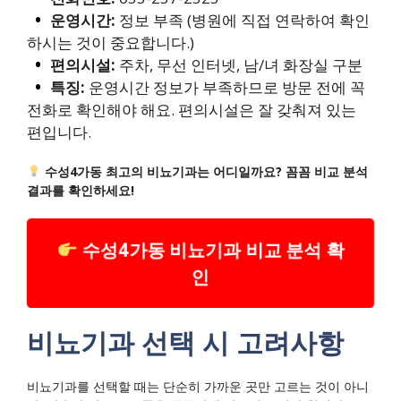
운영시간:
정보 부족 (병원에 직접 연락하여 확인
하시는 것이 중요합니다.)
편의시설:
주차, 무선 인터넷, 남/녀 화장실 구분
특징:
운영시간 정보가 부족하므로 방문 전에 꼭
전화로 확인해야 해요. 편의시설은 잘 갖춰져 있는
편입니다.
수성4가동 최고의 비뇨기과는 어디일까요? 꼼꼼 비교 분석
결과를 확인하세요!
수성4가동 비뇨기과 비교 분석 확
인
비뇨기과 선택 시 고려사항
비뇨기과를 선택할 때는 단순히 가까운 곳만 고르는 것이 아니