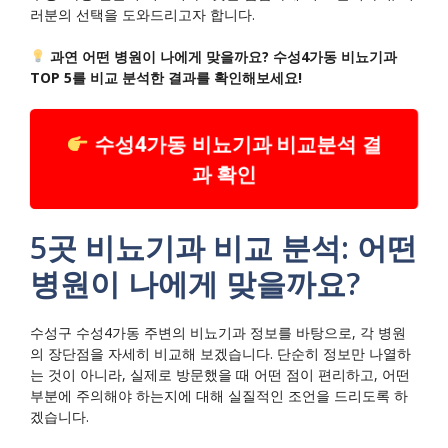
러분의 선택을 도와드리고자 합니다.
과연 어떤 병원이 나에게 맞을까요? 수성4가동 비뇨기과
TOP 5를 비교 분석한 결과를 확인해보세요!
수성4가동 비뇨기과 비교분석 결
과 확인
5곳 비뇨기과 비교 분석: 어떤
병원이 나에게 맞을까요?
수성구 수성4가동 주변의 비뇨기과 정보를 바탕으로, 각 병원
의 장단점을 자세히 비교해 보겠습니다. 단순히 정보만 나열하
는 것이 아니라, 실제로 방문했을 때 어떤 점이 편리하고, 어떤
부분에 주의해야 하는지에 대해 실질적인 조언을 드리도록 하
겠습니다.