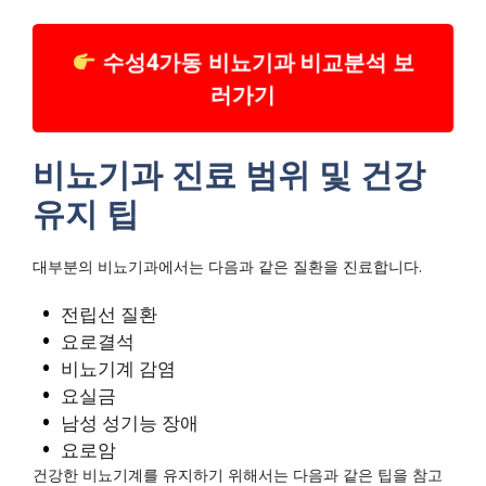
수성4가동 비뇨기과 비교분석 보
러가기
비뇨기과 진료 범위 및 건강
유지 팁
대부분의 비뇨기과에서는 다음과 같은 질환을 진료합니다.
전립선 질환
요로결석
비뇨기계 감염
요실금
남성 성기능 장애
요로암
건강한 비뇨기계를 유지하기 위해서는 다음과 같은 팁을 참고