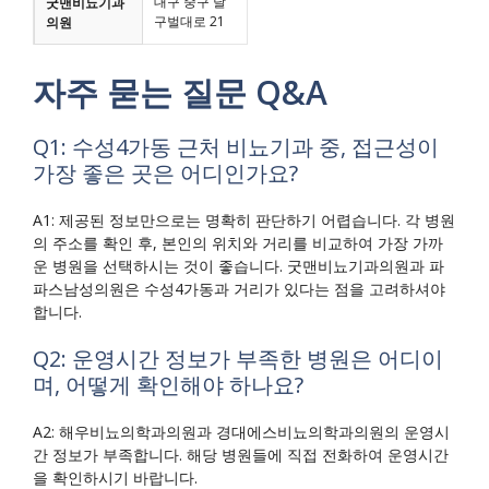
대구 중구 달
굿맨비뇨기과
구벌대로 21
의원
자주 묻는 질문 Q&A
Q1: 수성4가동 근처 비뇨기과 중, 접근성이
가장 좋은 곳은 어디인가요?
A1: 제공된 정보만으로는 명확히 판단하기 어렵습니다. 각 병원
의 주소를 확인 후, 본인의 위치와 거리를 비교하여 가장 가까
운 병원을 선택하시는 것이 좋습니다. 굿맨비뇨기과의원과 파
파스남성의원은 수성4가동과 거리가 있다는 점을 고려하셔야
합니다.
Q2: 운영시간 정보가 부족한 병원은 어디이
며, 어떻게 확인해야 하나요?
A2: 해우비뇨의학과의원과 경대에스비뇨의학과의원의 운영시
간 정보가 부족합니다. 해당 병원들에 직접 전화하여 운영시간
을 확인하시기 바랍니다.