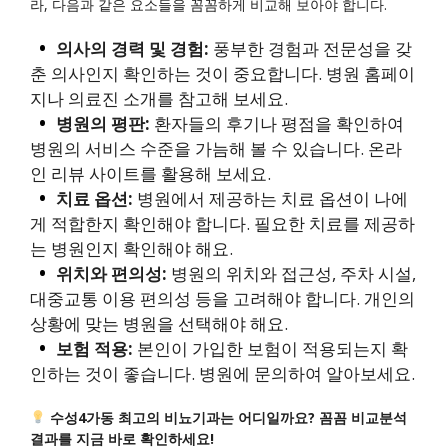
라, 다음과 같은 요소들을 꼼꼼하게 비교해 보아야 합니다.
의사의 경력 및 경험:
풍부한 경험과 전문성을 갖
춘 의사인지 확인하는 것이 중요합니다. 병원 홈페이
지나 의료진 소개를 참고해 보세요.
병원의 평판:
환자들의 후기나 평점을 확인하여
병원의 서비스 수준을 가늠해 볼 수 있습니다. 온라
인 리뷰 사이트를 활용해 보세요.
치료 옵션:
병원에서 제공하는 치료 옵션이 나에
게 적합한지 확인해야 합니다. 필요한 치료를 제공하
는 병원인지 확인해야 해요.
위치와 편의성:
병원의 위치와 접근성, 주차 시설,
대중교통 이용 편의성 등을 고려해야 합니다. 개인의
상황에 맞는 병원을 선택해야 해요.
보험 적용:
본인이 가입한 보험이 적용되는지 확
인하는 것이 좋습니다. 병원에 문의하여 알아보세요.
수성4가동 최고의 비뇨기과는 어디일까요? 꼼꼼 비교분석
결과를 지금 바로 확인하세요!