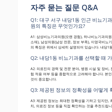
자주 묻는 질문 Q&A
Q1: 대구 서구 내당1동 인근 비뇨기
원의 특징은 무엇인가요?
A1: 삼성비뇨기과의원(오랜 경험), 하나비뇨기과의원
소재), 남성의원(남성 전문, 정보 부족), 이영국비뇨기
의 특징은 위에서 상세히 설명되어 있습니다. 내당1동
Q2: 내당1동 비뇨기과를 선택할 때
A2: 의료진의 경력 및 전문 분야, 병원 시설 및 장비,
험 적용 여부 등을 종합적으로 고려해야 합니다. 본
것이 중요합니다.
Q3: 제공된 정보의 정확성을 어떻게 
A3: 제공된 정보는 최대한 정확성을 기하고 있지만, 
치, 의료진 정보 등을 직접 확인하는 것을 추천드립니