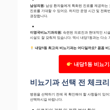
남성의원:
남성 환자들에게 특화된 진료를 제공하는 곳
진료를 기대할 수 있어요. 하지만 운영 시간 및 전
권장합니다.
이영국비뇨기과의원:
숙련된 의료진과 현대적인 시설을
시설도 잘 갖춰져 있습니다. 역시 내당1동과는 다소 
내당1동 최고의 비뇨기과는 어디일까요? 꼼꼼 비
내당1동 비뇨기
비뇨기과 선택 전 체크
병원을 선택하기 전에 꼭 확인해야 할 사항들이 있어
선택하시길 바랍니다.