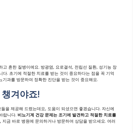
고 흔한 질병이에요. 방광염, 요로결석, 전립선 질환, 성기능 장
니다. 초기에 적절한 치료를 받는 것이 중요하다는 점을 꼭 기억
뇨기과를 방문하여 정확한 진단을 받는 것이 중요해요.
 챙겨야죠!
보들을 제공해 드렸는데요, 도움이 되셨으면 좋겠습니다. 자신에
 바랍니다.
비뇨기계 건강 문제는 조기에 발견하고 적절한 치료를
, 지금 바로 병원에 문의하거나 방문하여 상담을 받으세요. 여러