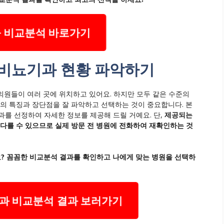
 비교분석 바로가기
 비뇨기과 현황 파악하기
의원들이 여러 곳에 위치하고 있어요. 하지만 모두 같은 수준의
원의 특징과 장단점을 잘 파악하고 선택하는 것이 중요합니다. 본
를 선정하여 자세한 정보를 제공해 드릴 거예요. 단,
제공되는
 다를 수 있으므로 실제 방문 전 병원에 전화하여 재확인하는 것
? 꼼꼼한 비교분석 결과를 확인하고 나에게 맞는 병원을 선택하
과 비교분석 결과 보러가기