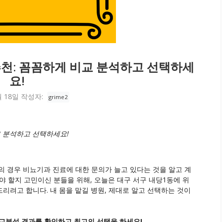
추천: 꼼꼼하게 비교 분석하고 선택하세
요!
월 18일
작성자:
grime2
교 분석하고 선택하세요!
의 경우 비뇨기과 진료에 대한 문의가 늘고 있다는 것을 알고 계
 할지 고민이신 분들을 위해, 오늘은 대구 서구 내당1동에 위
리려고 합니다. 내 몸을 맡길 병원, 제대로 알고 선택하는 것이
비교분석 결과를 확인하고 최고의 선택을 하세요!