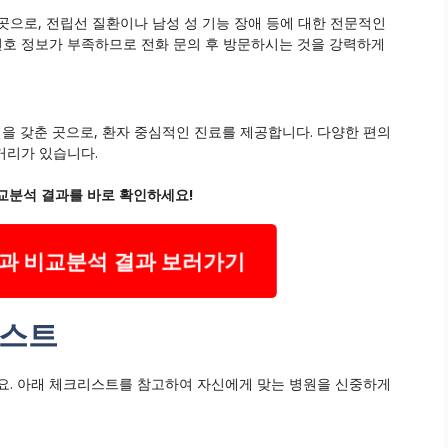
으로, 전립선 질환이나 남성 성 기능 장애 등에 대한 전문적인
화번호 정보가 부족하므로 전화 문의 후 방문하시는 것을 강력하게
 갖춘 곳으로, 환자 중심적인 진료를 제공합니다. 다양한 편의
거리가 있습니다.
교분석 결과를 바로 확인하세요!
과 비교분석 결과 보러가기
리스트
요. 아래 체크리스트를 참고하여 자신에게 맞는 병원을 신중하게