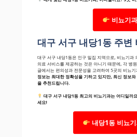
비뇨기과
대구 서구 내당1동 주변
대구 서구 내당1동은 인구 밀집 지역으로, 비뇨기과 
의료 서비스를 제공하는 것은 아니기 때문에, 각 병
글에서는 편의성과 전문성을 고려하여 5곳의 비뇨기과
정보는 최대한 정확성을 기하고 있지만, 최신 정보와
을 추천드립니다.
대구 서구 내당1동 최고의 비뇨기과는 어디일까요
세요!
내당1동 비뇨기