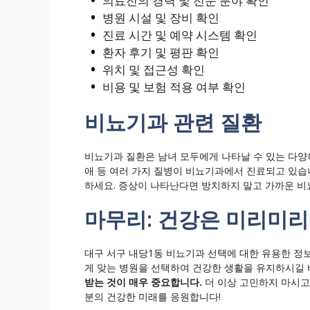
의료진의 경력 및 전문 분야 확인
병원 시설 및 장비 확인
진료 시간 및 예약 시스템 확인
환자 후기 및 평판 확인
위치 및 접근성 확인
비용 및 보험 적용 여부 확인
비뇨기과 관련 질환
비뇨기과 질환은 남녀 모두에게 나타날 수 있는 다양하
애 등 여러 가지 질병이 비뇨기과에서 진료되고 있습
하세요. 증상이 나타난다면 방치하지 말고 가까운 비
마무리: 건강은 미리미리
대구 서구 내당1동 비뇨기과 선택에 대한 유용한 정
게 맞는 병원을 선택하여 건강한 생활을 유지하시길
받는 것이 매우 중요합니다.
더 이상 고민하지 마시고
분의 건강한 미래를 응원합니다!