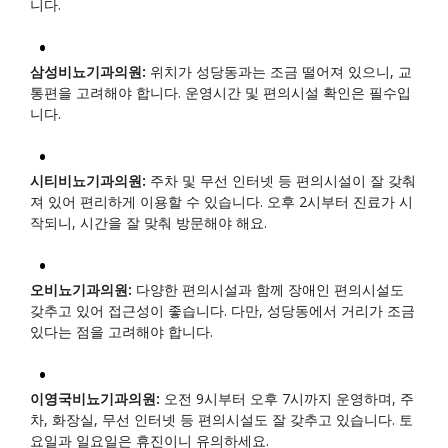
니다.
삼성비뇨기과의원:
위치가 성당동과는 조금 떨어져 있으니, 교
통편을 고려해야 합니다. 운영시간 및 편의시설 확인은 필수입
니다.
시티비뇨기과의원:
주차 및 무선 인터넷 등 편의시설이 잘 갖춰
져 있어 편리하게 이용할 수 있습니다. 오후 2시부터 진료가 시
작되니, 시간을 잘 맞춰 방문해야 해요.
오비뇨기과의원:
다양한 편의시설과 함께 장애인 편의시설도
갖추고 있어 접근성이 좋습니다. 다만, 성당동에서 거리가 조금
있다는 점을 고려해야 합니다.
이영국비뇨기과의원:
오전 9시부터 오후 7시까지 운영하며, 주
차, 화장실, 무선 인터넷 등 편의시설도 잘 갖추고 있습니다. 토
요일과 일요일은 휴진이니 유의하세요.