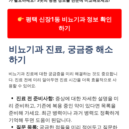
가 필요하세요? 5곳의 병원 정보를 한눈에 비교해보세요!
평택 신장1동 비뇨기과 정보 확인
하기
비뇨기과 진료, 궁금증 해소
하기
비뇨기과 진료에 대한 궁금증을 미리 해결하는 것도 중요합니
다. 진료 전에 미리 알아두면 진료 시간을 더욱 효율적으로 사
용할 수 있어요.
진료 전 준비사항:
증상에 대한 자세한 설명을 미
리 준비하고, 기존에 복용 중인 약이 있다면 목록을
준비해 가세요. 최근 병력이나 과거 병력도 정확하게
기억해 두면 도움이 된답니다.
질문 목록:
궁금한 점들을 미리 적어두고 질문하