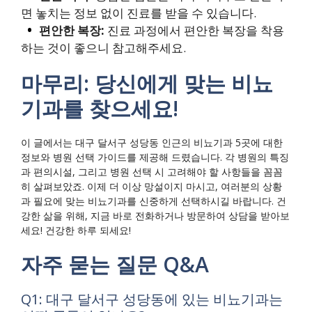
면 놓치는 정보 없이 진료를 받을 수 있습니다.
편안한 복장:
진료 과정에서 편안한 복장을 착용
하는 것이 좋으니 참고해주세요.
마무리: 당신에게 맞는 비뇨
기과를 찾으세요!
이 글에서는 대구 달서구 성당동 인근의 비뇨기과 5곳에 대한
정보와 병원 선택 가이드를 제공해 드렸습니다. 각 병원의 특징
과 편의시설, 그리고 병원 선택 시 고려해야 할 사항들을 꼼꼼
히 살펴보았죠. 이제 더 이상 망설이지 마시고, 여러분의 상황
과 필요에 맞는 비뇨기과를 신중하게 선택하시길 바랍니다. 건
강한 삶을 위해, 지금 바로 전화하거나 방문하여 상담을 받아보
세요! 건강한 하루 되세요!
자주 묻는 질문 Q&A
Q1: 대구 달서구 성당동에 있는 비뇨기과는