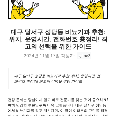
대구 달서구 성당동 비뇨기과 추천:
위치, 운영시간, 전화번호 총정리! 최
고의 선택을 위한 가이드
2024년 11월 17일
작성자:
grime2
대구 달서구 성당동 비뇨기과 추천: 위치, 운영시간, 전
화번호 총정리! 최고의 선택을 위한 가이드
건강 문제는 망설이지 말고 바로 전문가를 찾는 것이 중요하죠?
특히 민감한 부분일수록 더욱 그렇습니다. 대구 달서구 성당동
에서 비뇨기과를 찾고 계신다면, 이 글이 여러분의 고민을 해결
해 드릴 거예요! 지금부터 5곳의 비뇨기과 위치, 운영시간, 전화