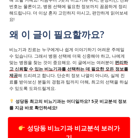
번호는 물론이고, 병원 선택에 필요한 정보까지 꼼꼼하게 정리
해드립니다. 더 이상 혼자 고민하지 마시고, 편안하게 읽어보세
요!
왜 이 글이 필요할까요?
비뇨기과 진료는 누구에게나 쉽게 이야기하기 어려운 주제일
수 있습니다. 그래서 병원 선택에 더욱 신중해야 하고, 나에게
맞는 병원을 찾는 것이 중요해요. 이 글에서는 여러분이
편리하
고 신뢰할 수 있는 비뇨기과를 선택하는 데 필요한 모든 정보를
제공
해 드리려고 합니다. 단순히 정보 나열이 아니라, 실제 진
료를 받아보신 분들의 경험과 팁까지 더해, 최고의 선택을 하실
수 있도록 도와드릴게요.
성당동 최고의 비뇨기과는 어디일까요? 5곳 비교분석 정보
를 지금 바로 확인하세요!
성당동 비뇨기과 비교분석 보러가
기