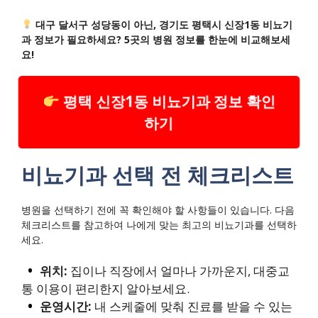
대구 달서구 성당동이 아닌, 경기도 평택시 신장1동 비뇨기
과 정보가 필요하세요? 5곳의 병원 정보를 한눈에 비교해보세
요!
평택 신장1동 비뇨기과 정보 확인
하기
비뇨기과 선택 전 체크리스트
병원을 선택하기 전에 꼭 확인해야 할 사항들이 있습니다. 다음
체크리스트를 참고하여 나에게 맞는 최고의 비뇨기과를 선택하
세요.
위치:
집이나 직장에서 얼마나 가까운지, 대중교
통 이용이 편리한지 알아보세요.
운영시간:
내 스케줄에 맞춰 진료를 받을 수 있는