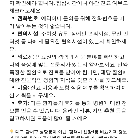
지 확인해야 합니다. 점심시간이나 야간 진료 여부도
체크해보세요.
전화번호:
예약이나 문의를 위해 전화번호를 미
리 알아두는 것이 좋습니다.
편의시설:
주차장 유무, 장애인 편의시설, 무선 인
터넷 등 나에게 필요한 편의시설이 있는지 확인하세
요.
의료진:
의료진의 경력과 전문 분야를 확인하고,
나의 증상에 맞는 전문의가 있는지 알아보세요. 만약
특정한 질환으로 진료를 받아야 한다면, 해당 질환에
대한 전문적인 경험과 지식을 갖춘 의사를 찾으세요.
비용:
진료 비용과 보험 적용 여부를 확인하여 예
산 계획을 세우세요.
후기:
다른 환자들의 후기를 통해 병원에 대한 정
보를 얻을 수 있습니다. 온라인 리뷰, 지인 추천 등을
참고하시면 도움이 많이 될 거예요.
대구 달서구 성당동이 아닌, 평택시 신장1동 비뇨기과 정보