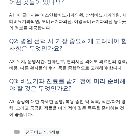
어떤 곳들이 있나요?
A1: 이 글에서는 예스연합비뇨기과의원, 삼성비뇨기과의원, 시
티비뇨기과의원, 오비뇨기과의원, 이영국비뇨기과의원 등 5곳
의 정보를 제공합니다.
Q2: 병원 선택 시 가장 중요하게 고려해야 할
사항은 무엇인가요?
A2: 위치, 운영시간, 전화번호, 편의시설 외에도 의료진의 경력,
비용, 다른 환자들의 후기 등을 종합적으로 고려해야 합니다.
Q3: 비뇨기과 진료를 받기 전에 미리 준비해
야 할 것은 무엇인가요?
A3: 증상에 대한 자세한 설명, 복용 중인 약 목록, 최근/과거 병
력, 그리고 궁금한 점들을 미리 적어 질문 목록을 준비하는 것
이 좋습니다.
카
전국비뇨기과정보