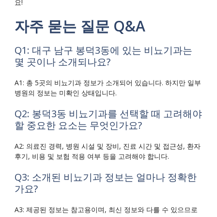
요!
자주 묻는 질문 Q&A
Q1: 대구 남구 봉덕3동에 있는 비뇨기과는
몇 곳이나 소개되나요?
A1: 총 5곳의 비뇨기과 정보가 소개되어 있습니다. 하지만 일부
병원의 정보는 미확인 상태입니다.
Q2: 봉덕3동 비뇨기과를 선택할 때 고려해야
할 중요한 요소는 무엇인가요?
A2: 의료진 경력, 병원 시설 및 장비, 진료 시간 및 접근성, 환자
후기, 비용 및 보험 적용 여부 등을 고려해야 합니다.
Q3: 소개된 비뇨기과 정보는 얼마나 정확한
가요?
A3: 제공된 정보는 참고용이며, 최신 정보와 다를 수 있으므로