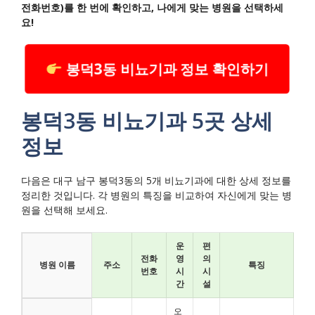
전화번호)를 한 번에 확인하고, 나에게 맞는 병원을 선택하세
요!
봉덕3동 비뇨기과 정보 확인하기
봉덕3동 비뇨기과 5곳 상세
정보
다음은 대구 남구 봉덕3동의 5개 비뇨기과에 대한 상세 정보를
정리한 것입니다. 각 병원의 특징을 비교하여 자신에게 맞는 병
원을 선택해 보세요.
운
편
전화
영
의
병원 이름
주소
특징
번호
시
시
간
설
오