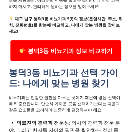
보를 제공하여, 여러분의 선택을 돕고자 합니다. 더 이상 고민
하지 마시고, 편리하게 원하는 정보를 얻어보세요!
대구 남구 봉덕3동 비뇨기과 5곳의 정보(운영시간, 주소, 위
치, 전화번호)를 한눈에 비교하고, 나에게 맞는 병원을 찾아보
세요!
봉덕3동 비뇨기과 정보 비교하기
봉덕3동 비뇨기과 선택 가이
드: 나에게 맞는 병원 찾기
비뇨기과는 민감한 질환을 다루는 곳이기 때문에 병원 선택이
매우 중요합니다. 단순히 가까운 곳을 선택하기보다는 다음과
같은 요소들을 고려하여 신중하게 결정하셔야 해요.
의료진의 경력과 전문성:
의사의 경력과 전문 분
야, 그리고 환자들 사이의 평판을 확인하는 것이 중