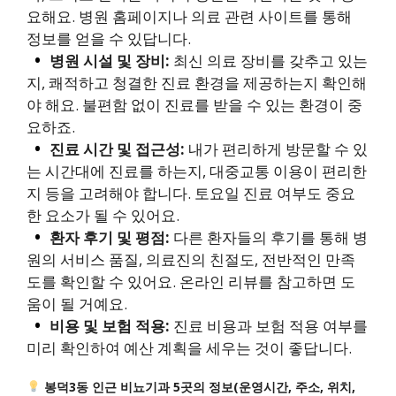
요해요. 병원 홈페이지나 의료 관련 사이트를 통해
정보를 얻을 수 있답니다.
병원 시설 및 장비:
최신 의료 장비를 갖추고 있는
지, 쾌적하고 청결한 진료 환경을 제공하는지 확인해
야 해요. 불편함 없이 진료를 받을 수 있는 환경이 중
요하죠.
진료 시간 및 접근성:
내가 편리하게 방문할 수 있
는 시간대에 진료를 하는지, 대중교통 이용이 편리한
지 등을 고려해야 합니다. 토요일 진료 여부도 중요
한 요소가 될 수 있어요.
환자 후기 및 평점:
다른 환자들의 후기를 통해 병
원의 서비스 품질, 의료진의 친절도, 전반적인 만족
도를 확인할 수 있어요. 온라인 리뷰를 참고하면 도
움이 될 거예요.
비용 및 보험 적용:
진료 비용과 보험 적용 여부를
미리 확인하여 예산 계획을 세우는 것이 좋답니다.
봉덕3동 인근 비뇨기과 5곳의 정보(운영시간, 주소, 위치,