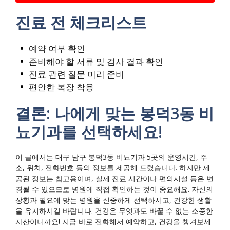
진료 전 체크리스트
예약 여부 확인
준비해야 할 서류 및 검사 결과 확인
진료 관련 질문 미리 준비
편안한 복장 착용
결론: 나에게 맞는 봉덕3동 비
뇨기과를 선택하세요!
이 글에서는 대구 남구 봉덕3동 비뇨기과 5곳의 운영시간, 주
소, 위치, 전화번호 등의 정보를 제공해 드렸습니다. 하지만 제
공된 정보는 참고용이며, 실제 진료 시간이나 편의시설 등은 변
경될 수 있으므로 병원에 직접 확인하는 것이 중요해요. 자신의
상황과 필요에 맞는 병원을 신중하게 선택하시고, 건강한 생활
을 유지하시길 바랍니다. 건강은 무엇과도 바꿀 수 없는 소중한
자산이니까요! 지금 바로 전화해서 예약하고, 건강을 챙겨보세