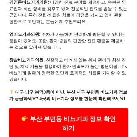
김영돈비뇨기과의원:
다양한 진료 분야를 제공하고, 숙련된 의
료진과 최신 장비를 갖추고 있어 전문적인 진료를 받을 수 있는
곳입니다. 특히 전립선 질환 치료에 강점을 가지고 있어 관련
질환으로 고민하는 분들에게 추천드려요.
영비뇨기과의원:
주차가 가능하여 편리하게 방문할 수 있다는
장점이 있어요. 또한, 환자 중심의 편안한 진료 환경을 제공하
는 것으로 알려져 있습니다.
장발비뇨기과의원:
친절하고 배려심 있는 환자 관리와 최신 진
단 및 치료 기술을 활용하여 환자 만족도가 높은 병원이랍니다.
비뇨기계 질환의 정확한 진단과 효과적인 치료를 기대할 수 있
겠습니다.
대구 남구 봉덕3동이 아닌, 부산 서구 부민동 비뇨기과 정보
가 궁금하세요? 5곳의 비뇨기과 정보를 한눈에 확인해보세요!
부산 부민동 비뇨기과 정보 확인
하기