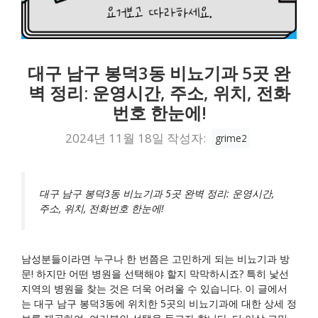
대구 남구 봉덕3동 비뇨기과 5곳 완
벽 정리: 운영시간, 주소, 위치, 전화
번호 한눈에!
2024년 11월 18일
작성자:
grime2
대구 남구 봉덕3동 비뇨기과 5곳 완벽 정리: 운영시간,
주소, 위치, 전화번호 한눈에!
남성분들이라면 누구나 한 번쯤은 고민하게 되는 비뇨기과 방
문! 하지만 어떤 병원을 선택해야 할지 막막하시죠? 특히 낯선
지역의 병원을 찾는 것은 더욱 어려울 수 있습니다. 이 글에서
는 대구 남구 봉덕3동에 위치한 5곳의 비뇨기과에 대한 상세 정