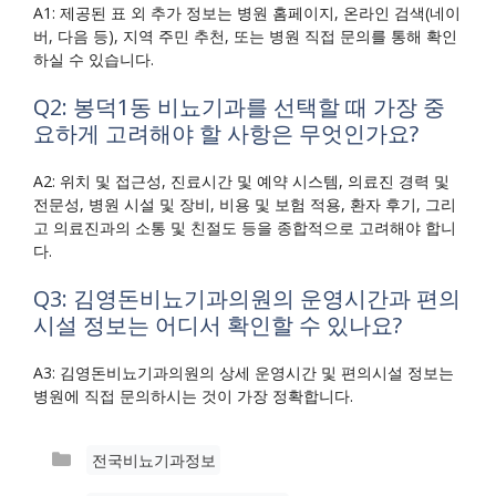
A1: 제공된 표 외 추가 정보는 병원 홈페이지, 온라인 검색(네이
버, 다음 등), 지역 주민 추천, 또는 병원 직접 문의를 통해 확인
하실 수 있습니다.
Q2: 봉덕1동 비뇨기과를 선택할 때 가장 중
요하게 고려해야 할 사항은 무엇인가요?
A2: 위치 및 접근성, 진료시간 및 예약 시스템, 의료진 경력 및
전문성, 병원 시설 및 장비, 비용 및 보험 적용, 환자 후기, 그리
고 의료진과의 소통 및 친절도 등을 종합적으로 고려해야 합니
다.
Q3: 김영돈비뇨기과의원의 운영시간과 편의
시설 정보는 어디서 확인할 수 있나요?
A3: 김영돈비뇨기과의원의 상세 운영시간 및 편의시설 정보는
병원에 직접 문의하시는 것이 가장 정확합니다.
카
전국비뇨기과정보
테