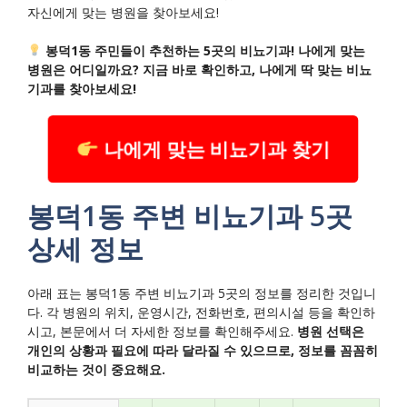
자신에게 맞는 병원을 찾아보세요!
봉덕1동 주민들이 추천하는 5곳의 비뇨기과! 나에게 맞는
병원은 어디일까요? 지금 바로 확인하고, 나에게 딱 맞는 비뇨
기과를 찾아보세요!
나에게 맞는 비뇨기과 찾기
봉덕1동 주변 비뇨기과 5곳
상세 정보
아래 표는 봉덕1동 주변 비뇨기과 5곳의 정보를 정리한 것입니
다. 각 병원의 위치, 운영시간, 전화번호, 편의시설 등을 확인하
시고, 본문에서 더 자세한 정보를 확인해주세요.
병원 선택은
개인의 상황과 필요에 따라 달라질 수 있으므로, 정보를 꼼꼼히
비교하는 것이 중요해요.