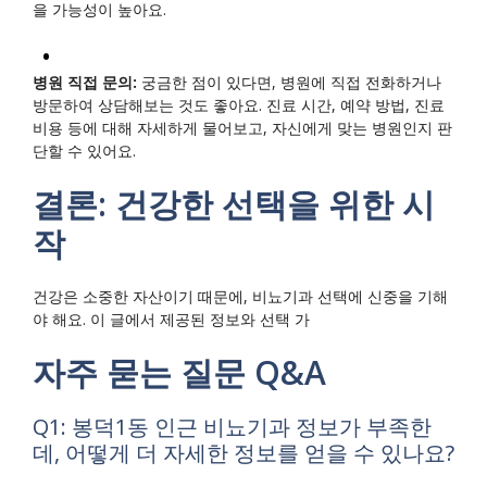
을 가능성이 높아요.
병원 직접 문의:
궁금한 점이 있다면, 병원에 직접 전화하거나
방문하여 상담해보는 것도 좋아요. 진료 시간, 예약 방법, 진료
비용 등에 대해 자세하게 물어보고, 자신에게 맞는 병원인지 판
단할 수 있어요.
결론: 건강한 선택을 위한 시
작
건강은 소중한 자산이기 때문에, 비뇨기과 선택에 신중을 기해
야 해요. 이 글에서 제공된 정보와 선택 가
자주 묻는 질문 Q&A
Q1: 봉덕1동 인근 비뇨기과 정보가 부족한
데, 어떻게 더 자세한 정보를 얻을 수 있나요?