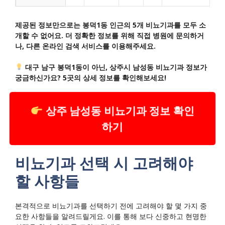
제공된 정보만으로는 봉덕1동 인근의 5개 비뇨기과를 모두 소
개할 수 없어요. 더 정확한 정보를 위해 직접 병원에 문의하거
나, 다른 온라인 검색 서비스를 이용해주세요.
대구 남구 봉덕1동이 아닌, 상주시 남성동 비뇨기과 정보가
궁금하신가요? 5곳의 상세 정보를 확인해보세요!
상주 남성동 비뇨기과 정보 확인
하기
비뇨기과 선택 시 고려해야
할 사항들
본격적으로 비뇨기과를 선택하기 전에 고려해야 할 몇 가지 중
요한 사항들을 알려드릴게요. 이를 통해 보다 신중하고 현명한