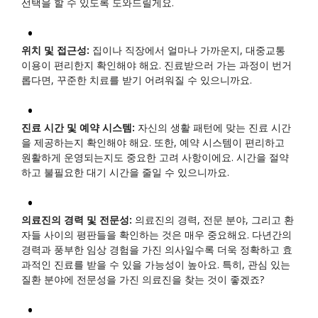
선택을 할 수 있도록 도와드릴게요.
위치 및 접근성:
집이나 직장에서 얼마나 가까운지, 대중교통
이용이 편리한지 확인해야 해요. 진료받으러 가는 과정이 번거
롭다면, 꾸준한 치료를 받기 어려워질 수 있으니까요.
진료 시간 및 예약 시스템:
자신의 생활 패턴에 맞는 진료 시간
을 제공하는지 확인해야 해요. 또한, 예약 시스템이 편리하고
원활하게 운영되는지도 중요한 고려 사항이에요. 시간을 절약
하고 불필요한 대기 시간을 줄일 수 있으니까요.
의료진의 경력 및 전문성:
의료진의 경력, 전문 분야, 그리고 환
자들 사이의 평판들을 확인하는 것은 매우 중요해요. 다년간의
경력과 풍부한 임상 경험을 가진 의사일수록 더욱 정확하고 효
과적인 진료를 받을 수 있을 가능성이 높아요. 특히, 관심 있는
질환 분야에 전문성을 가진 의료진을 찾는 것이 좋겠죠?