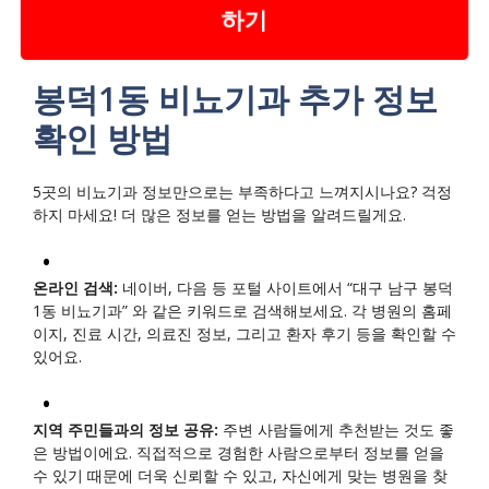
하기
봉덕1동 비뇨기과 추가 정보
확인 방법
5곳의 비뇨기과 정보만으로는 부족하다고 느껴지시나요? 걱정
하지 마세요! 더 많은 정보를 얻는 방법을 알려드릴게요.
온라인 검색:
네이버, 다음 등 포털 사이트에서 “대구 남구 봉덕
1동 비뇨기과” 와 같은 키워드로 검색해보세요. 각 병원의 홈페
이지, 진료 시간, 의료진 정보, 그리고 환자 후기 등을 확인할 수
있어요.
지역 주민들과의 정보 공유:
주변 사람들에게 추천받는 것도 좋
은 방법이에요. 직접적으로 경험한 사람으로부터 정보를 얻을
수 있기 때문에 더욱 신뢰할 수 있고, 자신에게 맞는 병원을 찾