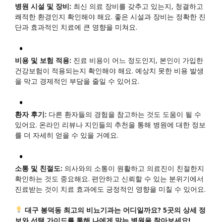
병원 시설 및 장비:
최신 의료 장비를 갖추고 있는지, 청결하고
쾌적한 환경인지 확인해야 해요. 좋은 시설과 장비는 정확한 진
단과 효과적인 치료에 큰 영향을 미쳐요.
비용 및 보험 적용:
진료 비용이 어느 정도인지, 본인이 가입한
건강보험이 적용되는지 확인해야 해요. 예상치 못한 비용 발생
을 막고 경제적인 부담을 줄일 수 있어요.
환자 후기:
다른 환자들의 경험을 참고하는 것도 도움이 될 수
있어요. 온라인 리뷰나 지인들의 추천을 통해 병원에 대한 정보
를 더 자세히 얻을 수 있을 거예요.
소통 및 친절도:
의사와의 소통이 원활하고 의료진이 친절한지
확인하는 것도 중요해요. 편안하고 신뢰할 수 있는 분위기에서
진료받는 것이 치료 효과에도 긍정적인 영향을 미칠 수 있어요.
대구 봉덕동 최고의 비뇨기과는 어디일까요? 5곳의 상세 정
보와 선택 가이드를 통해 나에게 맞는 병원을 찾아보세요!