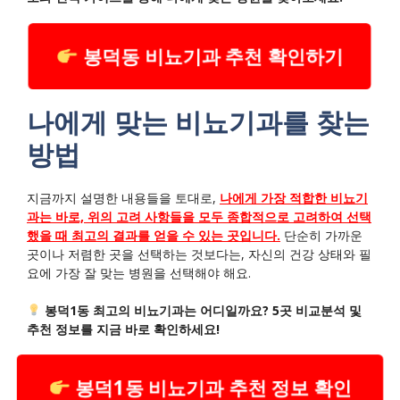
봉덕동 비뇨기과 추천 확인하기
나에게 맞는 비뇨기과를 찾는
방법
지금까지 설명한 내용들을 토대로,
나에게 가장 적합한 비뇨기
과는 바로, 위의 고려 사항들을 모두 종합적으로 고려하여 선택
했을 때 최고의 결과를 얻을 수 있는 곳입니다.
단순히 가까운
곳이나 저렴한 곳을 선택하는 것보다는, 자신의 건강 상태와 필
요에 가장 잘 맞는 병원을 선택해야 해요.
봉덕1동 최고의 비뇨기과는 어디일까요? 5곳 비교분석 및
추천 정보를 지금 바로 확인하세요!
봉덕1동 비뇨기과 추천 정보 확인