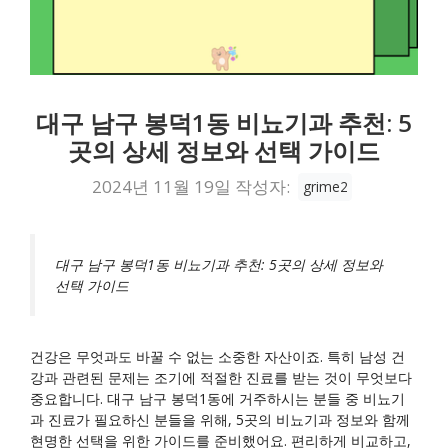
대구 남구 봉덕1동 비뇨기과 추천: 5
곳의 상세 정보와 선택 가이드
2024년 11월 19일
작성자:
grime2
대구 남구 봉덕1동 비뇨기과 추천: 5곳의 상세 정보와
선택 가이드
건강은 무엇과도 바꿀 수 없는 소중한 자산이죠. 특히 남성 건
강과 관련된 문제는 조기에 적절한 진료를 받는 것이 무엇보다
중요합니다. 대구 남구 봉덕1동에 거주하시는 분들 중 비뇨기
과 진료가 필요하신 분들을 위해, 5곳의 비뇨기과 정보와 함께
현명한 선택을 위한 가이드를 준비했어요. 편리하게 비교하고,