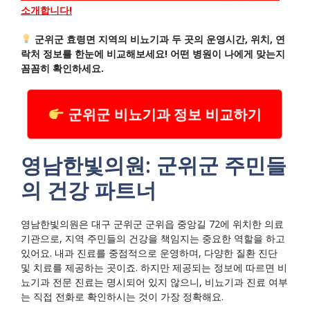
소개합니다!
군위군 효령면 지역의 비뇨기과 두 곳의 운영시간, 위치, 연
락처 정보를 한눈에 비교해보세요! 어떤 병원이 나에게 맞는지
꼼꼼히 확인하세요.
군위군 비뇨기과 정보 비교하기
영남한빛의원: 군위군 주민들
의 건강 파트너
영남한빛의원은 대구 군위군 군위읍 중앙길 72에 위치한 의료
기관으로, 지역 주민들의 건강을 책임지는 중요한 역할을 하고
있어요. 내과 진료를 중점적으로 운영하며, 다양한 질환 진단
및 치료를 제공하는 곳이죠. 하지만 제공되는 정보에 따르면 비
뇨기과 전문 진료는 명시되어 있지 않으니, 비뇨기과 진료 여부
는 직접 전화로 확인하시는 것이 가장 정확해요.