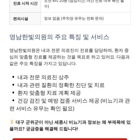
오전 8시 20분 (점심시간, 야간 진료 여부 확인 필
진료 시작 시간
수)
정보 없음 (주차장 유무는 전화 문의)
편의시설
영남한빛의원의 주요 특징 및 서비스
영남한빛의원은 내과 전문 의료진이 진료를 담당하며, 환자 중
심의 맞춤형 진료를 제공하는 것을 목표로 하고 있어요. 다음과
같은 주요 특징을 가지고 있답니다.
내과 전문 의료진 상주
내과 관련 질환의 정확한 진단 및 치료
환자 맞춤형 치료 계획 제공
건강 검진 및 예방 접종 서비스 제공 (비뇨기과 관
련 서비스 유무는 확인 필요)
대구 군위군이 아닌 세종시 비뇨기과 정보는 왜 부제목에 있
을까요? 궁금증을 해결해 드립니다!