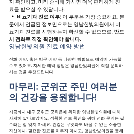
지 확인하고, 미리 준비해 가시면 더욱 편리하게 진
료를 받으실 수 있답니다.
비뇨기과 진료 여부:
이 부분은 가장 중요해요. 본
문에서 언급된 정보만으로는 영남한빛의원에서 비
뇨기과 진료를 시행하는지 확신할 수 없으므로,
반드
시 전화로 직접 확인해야 합니다.
영남한빛의원 진료 예약 방법
전화 예약, 혹은 방문 예약 등 다양한 방법으로 예약이 가능할
수도 있어요. 자세한 예약 방법은 영남한빛의원에 직접 문의하
시는 것을 추천드립니다.
마무리: 군위군 주민 여러분
의 건강을 응원합니다!
지금까지 대구 군위군 군위읍에 위치한 영남한빛의원에 대해
자세히 알아보았어요. 정확한 정보 확인을 위해 전화 문의는 필
수라는 점 잊지 마세요. 건강은 무엇과도 바꿀 수 없는 소중한
자산이니, 필요한 진료를 미루지 마시고, 영남한빛의원을 통해