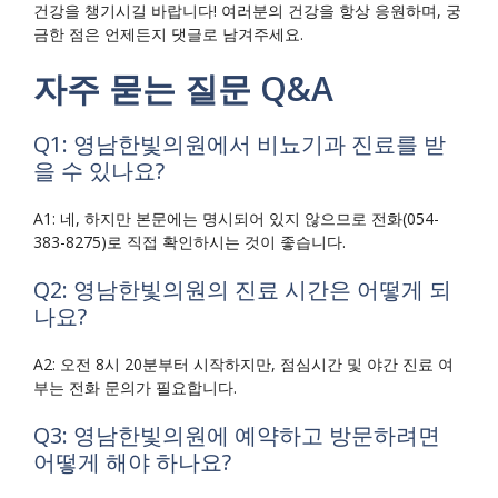
건강을 챙기시길 바랍니다! 여러분의 건강을 항상 응원하며, 궁
금한 점은 언제든지 댓글로 남겨주세요.
자주 묻는 질문 Q&A
Q1: 영남한빛의원에서 비뇨기과 진료를 받
을 수 있나요?
A1: 네, 하지만 본문에는 명시되어 있지 않으므로 전화(054-
383-8275)로 직접 확인하시는 것이 좋습니다.
Q2: 영남한빛의원의 진료 시간은 어떻게 되
나요?
A2: 오전 8시 20분부터 시작하지만, 점심시간 및 야간 진료 여
부는 전화 문의가 필요합니다.
Q3: 영남한빛의원에 예약하고 방문하려면
어떻게 해야 하나요?