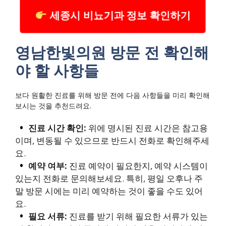
세종시 비뇨기과 정보 확인하기
영남한빛의원 방문 전 확인해
야 할 사항들
보다 원활한 진료를 위해 방문 전에 다음 사항들을 미리 확인해
보시는 것을 추천드려요.
진료 시간 확인:
위에 명시된 진료 시간은 참고용
이며, 변동될 수 있으므로 반드시 전화로 확인해주세
요.
예약 여부:
진료 예약이 필요한지, 예약 시스템이
있는지 전화로 문의해보세요. 특히, 평일 오후나 주
말 방문 시에는 미리 예약하는 것이 좋을 수도 있어
요.
필요 서류:
진료를 받기 위해 필요한 서류가 있는